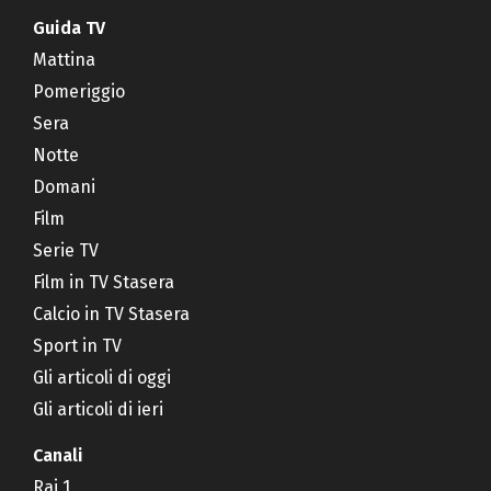
Guida TV
Mattina
Pomeriggio
Sera
Notte
Domani
Film
Serie TV
Film in TV Stasera
Calcio in TV Stasera
Sport in TV
Gli articoli di oggi
Gli articoli di ieri
Canali
Rai 1