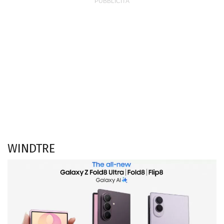
WINDTRE