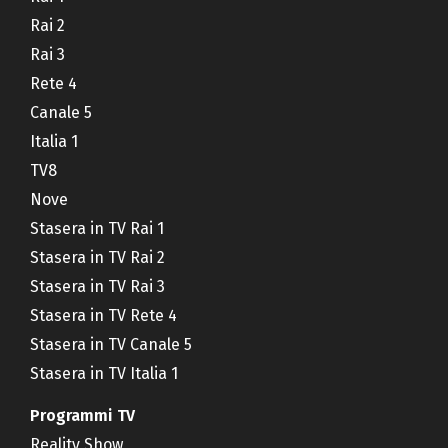
Rai 2
Rai 3
Rete 4
Canale 5
Italia 1
TV8
Nove
Stasera in TV Rai 1
Stasera in TV Rai 2
Stasera in TV Rai 3
Stasera in TV Rete 4
Stasera in TV Canale 5
Stasera in TV Italia 1
Programmi TV
Reality Show