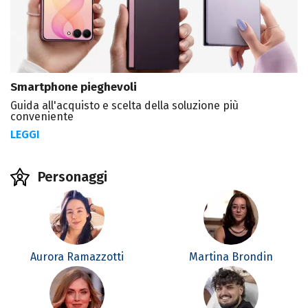
Smartphone pieghevoli
Guida all'acquisto e scelta della soluzione più
conveniente
LEGGI
Personaggi
Aurora Ramazzotti
Martina Brondin