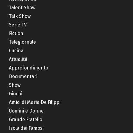
Talent Show
Talk Show
Serie TV
Fiction
Telegiornale
Cucina
Attualità
Approfondimento
Documentari
Show
Giochi
Amici di Maria De Filippi
Uomini e Donne
Grande Fratello
Isola dei Famosi