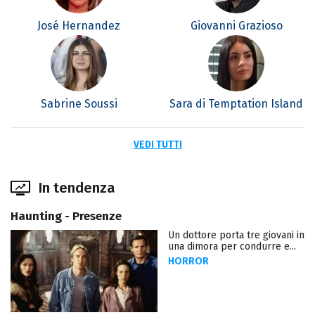
José Hernandez
Giovanni Grazioso
Sabrine Soussi
Sara di Temptation Island
VEDI TUTTI
In tendenza
Haunting - Presenze
Un dottore porta tre giovani in
una dimora per condurre e...
HORROR