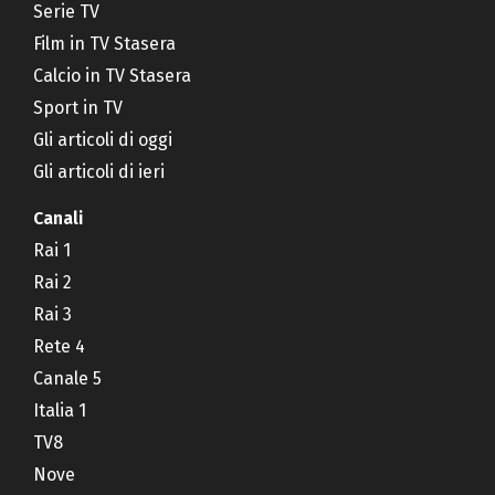
Serie TV
Film in TV Stasera
Calcio in TV Stasera
Sport in TV
Gli articoli di oggi
Gli articoli di ieri
Canali
Rai 1
Rai 2
Rai 3
Rete 4
Canale 5
Italia 1
TV8
Nove