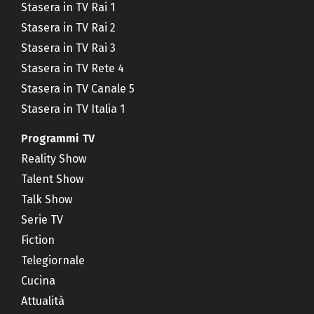
Stasera in TV Rai 1
Stasera in TV Rai 2
Stasera in TV Rai 3
Stasera in TV Rete 4
Stasera in TV Canale 5
Stasera in TV Italia 1
Programmi TV
Reality Show
Talent Show
Talk Show
Serie TV
Fiction
Telegiornale
Cucina
Attualità