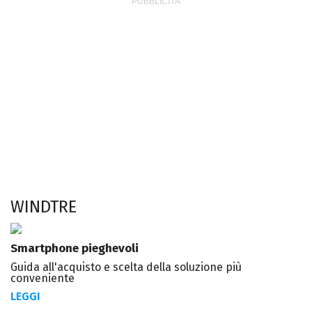
WINDTRE
Smartphone pieghevoli
Guida all'acquisto e scelta della soluzione più
conveniente
LEGGI