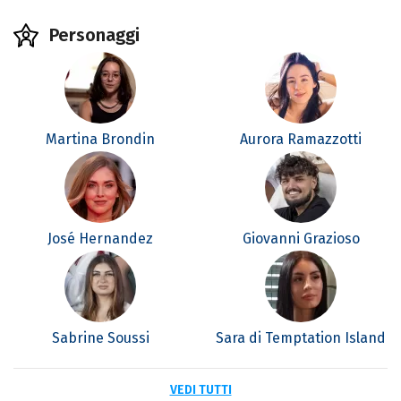
Personaggi
Martina Brondin
Aurora Ramazzotti
José Hernandez
Giovanni Grazioso
Sabrine Soussi
Sara di Temptation Island
VEDI TUTTI