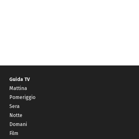
Guida TV
Mattina
Pomeriggio
Sera
Notte
Domani
Film