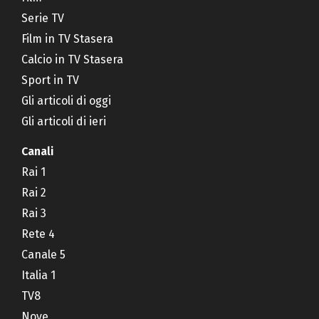
Serie TV
Film in TV Stasera
Calcio in TV Stasera
Sport in TV
Gli articoli di oggi
Gli articoli di ieri
Canali
Rai 1
Rai 2
Rai 3
Rete 4
Canale 5
Italia 1
TV8
Nove