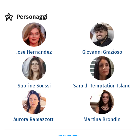
Personaggi
José Hernandez
Giovanni Grazioso
Sabrine Soussi
Sara di Temptation Island
Aurora Ramazzotti
Martina Brondin