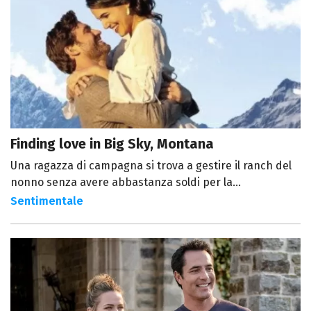
Finding love in Big Sky, Montana
Una ragazza di campagna si trova a gestire il ranch del
nonno senza avere abbastanza soldi per la...
Sentimentale