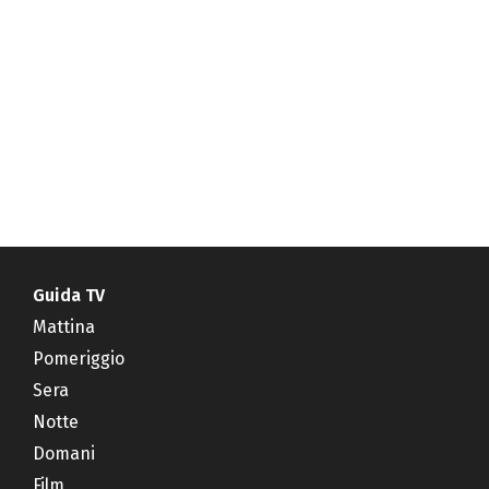
Guida TV
Mattina
Pomeriggio
Sera
Notte
Domani
Film