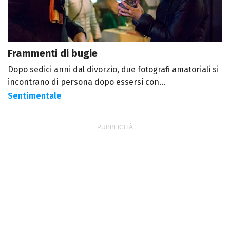
Frammenti di bugie
Dopo sedici anni dal divorzio, due fotografi amatoriali si
incontrano di persona dopo essersi con...
Sentimentale