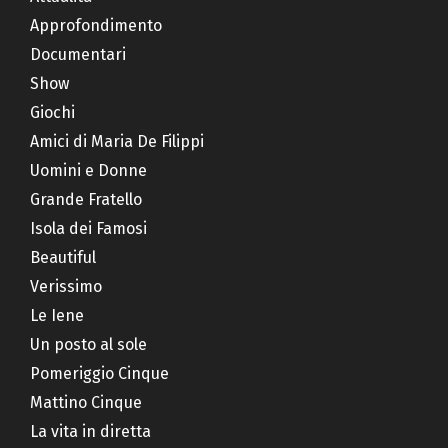
Approfondimento
Documentari
Show
Giochi
Amici di Maria De Filippi
Uomini e Donne
Grande Fratello
Isola dei Famosi
Beautiful
Verissimo
Le Iene
Un posto al sole
Pomeriggio Cinque
Mattino Cinque
La vita in diretta