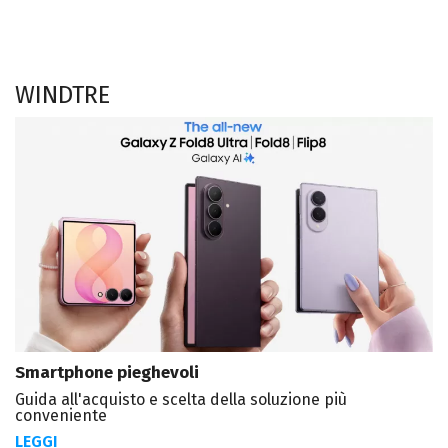
WINDTRE
Smartphone pieghevoli
Guida all'acquisto e scelta della soluzione più
conveniente
LEGGI