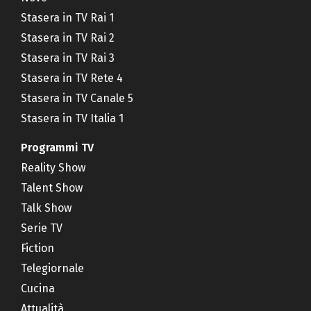
Stasera in TV Rai 1
Stasera in TV Rai 2
Stasera in TV Rai 3
Stasera in TV Rete 4
Stasera in TV Canale 5
Stasera in TV Italia 1
Programmi TV
Reality Show
Talent Show
Talk Show
Serie TV
Fiction
Telegiornale
Cucina
Attualità