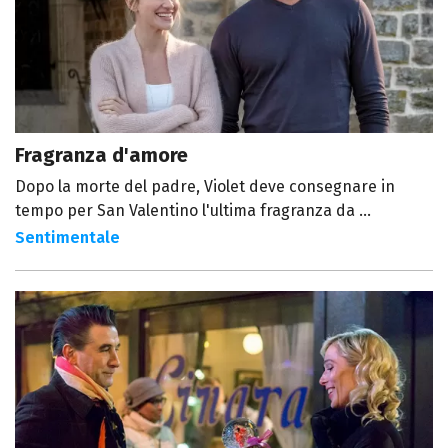
Fragranza d'amore
Dopo la morte del padre, Violet deve consegnare in
tempo per San Valentino l'ultima fragranza da ...
Sentimentale