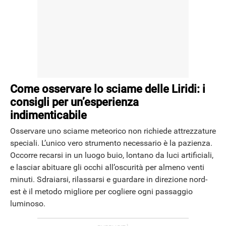
Come osservare lo sciame delle Liridi: i
consigli per un’esperienza
indimenticabile
Osservare uno sciame meteorico non richiede attrezzature
speciali. L’unico vero strumento necessario è la pazienza.
Occorre recarsi in un luogo buio, lontano da luci artificiali,
e lasciar abituare gli occhi all’oscurità per almeno venti
minuti. Sdraiarsi, rilassarsi e guardare in direzione nord-
est è il metodo migliore per cogliere ogni passaggio
luminoso.