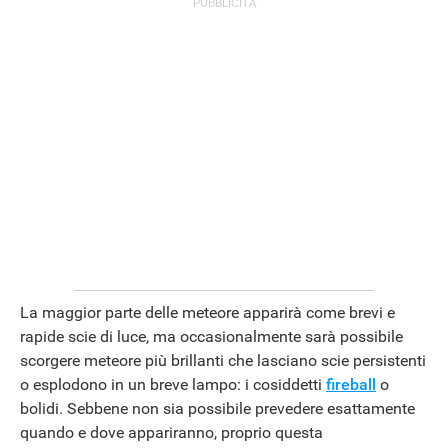
ANDROID
La maggior parte delle meteore apparirà come brevi e
rapide scie di luce, ma occasionalmente sarà possibile
scorgere meteore più brillanti che lasciano scie persistenti
o esplodono in un breve lampo: i cosiddetti
fireball
o
bolidi. Sebbene non sia possibile prevedere esattamente
quando e dove appariranno, proprio questa