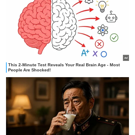
STREAMING E SERIE TV