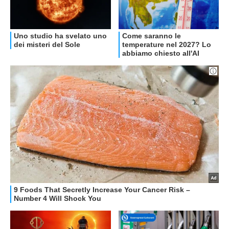
OFFERTE