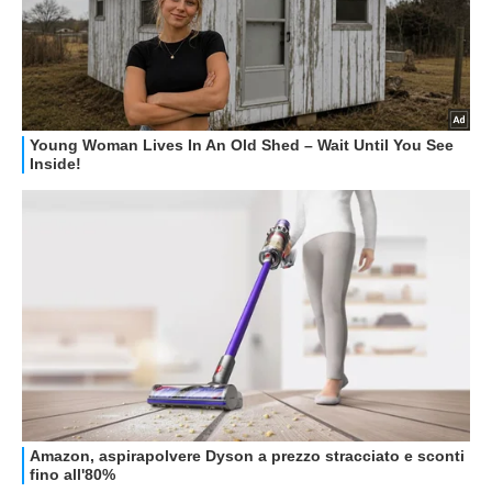
GUIDE ALL'ACQUISTO