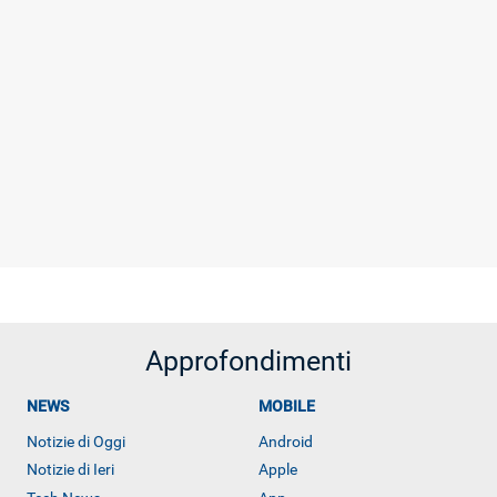
Approfondimenti
NEWS
MOBILE
Notizie di Oggi
Android
Notizie di Ieri
Apple