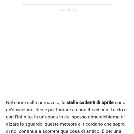
Nel cuore della primavera, le
stelle cadenti di aprile
sono
un’occasione ideale per tornare a connettersi con il cielo e
con l’infinito. In un’epoca in cui spesso dimentichiamo di
alzare lo sguardo, queste meteore ci ricordano che sopra
di noi continua a scorrere qualcosa di antico. E per una