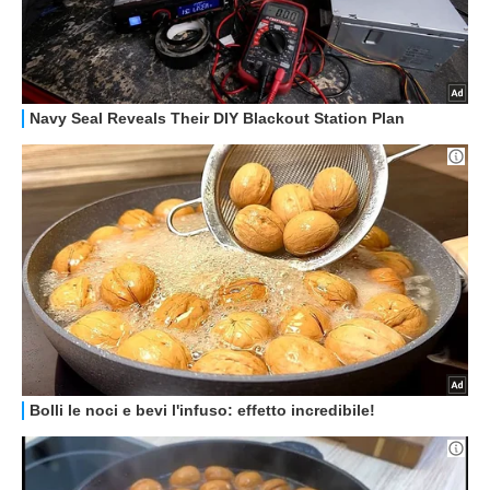
HOW TO