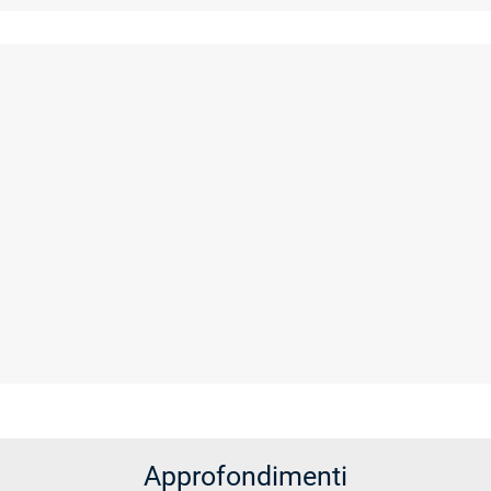
Approfondimenti