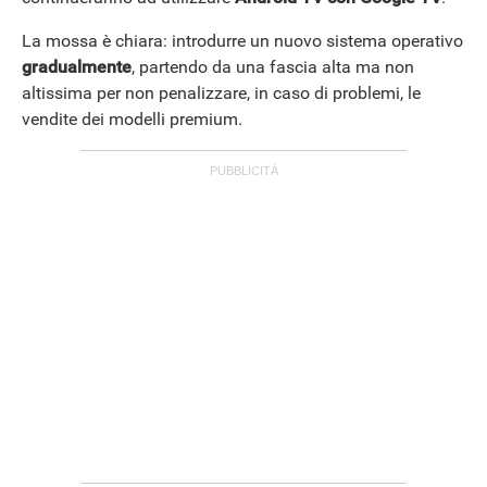
La mossa è chiara: introdurre un nuovo sistema operativo
gradualmente
, partendo da una fascia alta ma non
altissima per non penalizzare, in caso di problemi, le
vendite dei modelli premium.
APPLE