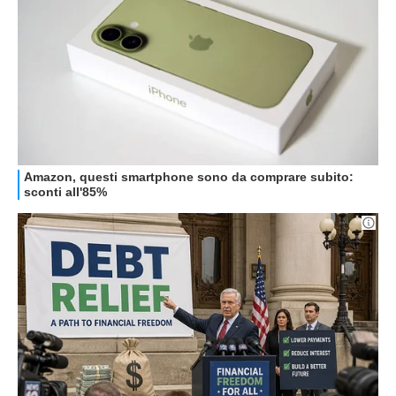
HOW TO