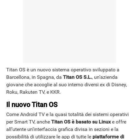
Titan OS è un nuovo sistema operativo sviluppato a
Barcellona, in Spagna, da
Titan OS S.L.
, un’azienda
giovane che accoglie al suo interno diversi ex di Disney,
Roku, Rakuten TV, e KKR.
Il nuovo Titan OS
Come Android TV e la quasi totalità dei sistemi operativi
per Smart TV, anche
Titan OS è basato su Linux
e offre
all’utente un’interfaccia grafica divisa in sezioni e la
possibilità di utilizzare le app di tutte le
piattaforme di