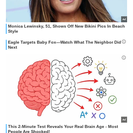
STREAMING E SERIE TV