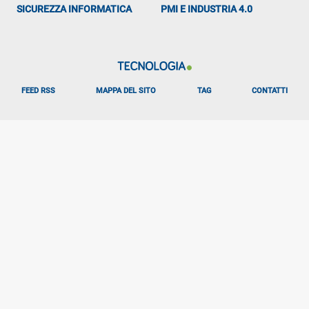
SICUREZZA INFORMATICA
PMI E INDUSTRIA 4.0
FEED RSS
MAPPA DEL SITO
TAG
CONTATTI