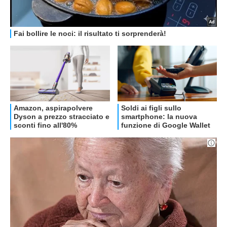
OFFERTE