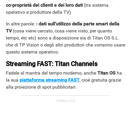
co-proprietà dei clienti e dei loro dati
(tra sistema
operativo e produttore della TV).
In altre parole: i
dati sull’utilizzo della parte smart della
TV
(cosa viene cercato, cosa viene visto, per quanto
tempo, etc etc) sono a disposizione sia di Titan OS S.L.
che di TP Vision o degli altri produttori che vorranno usare
questo sistema operativo.
Streaming FAST: Titan Channels
Fedele al mantra del tempo moderno, anche
Titan OS
ha
la sua
piattaforma streaming FAST
, cioè gratuita grazie
alla proiezione di spot pubblicitari.