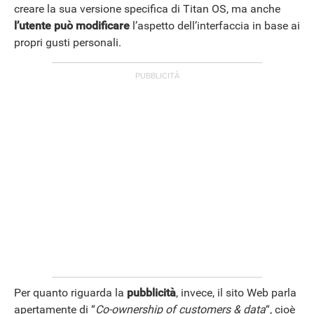
creare la sua versione specifica di Titan OS, ma anche
l’utente può modificare
l’aspetto dell’interfaccia in base ai
propri gusti personali.
ANDROID
Per quanto riguarda la
pubblicità
, invece, il sito Web parla
apertamente di “
Co-ownership of customers & data
“, cioè