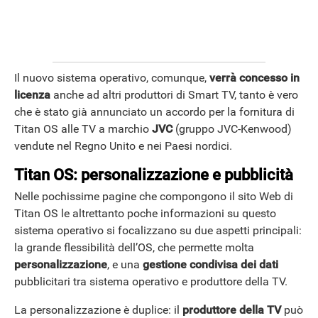
Il nuovo sistema operativo, comunque,
verrà concesso in
licenza
anche ad altri produttori di Smart TV, tanto è vero
che è stato già annunciato un accordo per la fornitura di
Titan OS alle TV a marchio
JVC
(gruppo JVC-Kenwood)
vendute nel Regno Unito e nei Paesi nordici.
Titan OS: personalizzazione e pubblicità
Nelle pochissime pagine che compongono il sito Web di
Titan OS le altrettanto poche informazioni su questo
sistema operativo si focalizzano su due aspetti principali:
la grande flessibilità dell’OS, che permette molta
personalizzazione
, e una
gestione condivisa dei dati
pubblicitari tra sistema operativo e produttore della TV.
La personalizzazione è duplice: il
produttore della TV
può