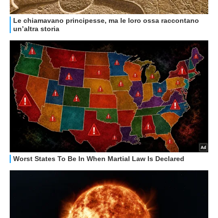
GUIDE ALL'ACQUISTO