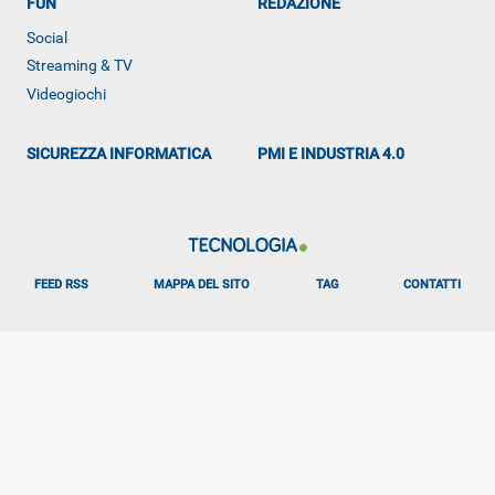
FUN
REDAZIONE
Social
Streaming & TV
Videogiochi
SICUREZZA INFORMATICA
PMI E INDUSTRIA 4.0
FEED RSS
MAPPA DEL SITO
TAG
CONTATTI