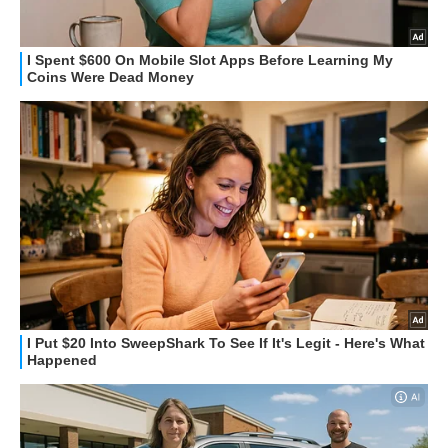
HOW TO