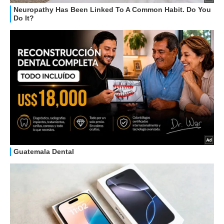
STREAMING E SERIE TV