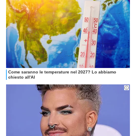
GUIDE ALL'ACQUISTO