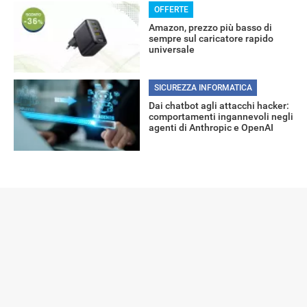
OFFERTE
Amazon, prezzo più basso di
sempre sul caricatore rapido
universale
SICUREZZA INFORMATICA
Dai chatbot agli attacchi hacker:
comportamenti ingannevoli negli
agenti di Anthropic e OpenAI