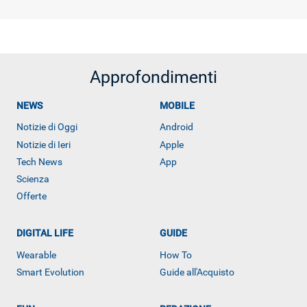
Approfondimenti
NEWS
MOBILE
Notizie di Oggi
Android
Notizie di Ieri
Apple
Tech News
App
Scienza
Offerte
DIGITAL LIFE
GUIDE
Wearable
How To
ALTRO
Smart Evolution
Guide all'Acquisto