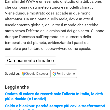
L’analisi del WWA è un esempio di studio di attribuzione,
che combina i dati meteo storici e i modelli climatici.
Viene dunque mostrato cosa accade in due mondi
alternativi. Da una parte quello reale, dov’è in atto il
riscaldamento globale, dall’altro il mondo che sarebbe
stato senza l’effetto delle emissioni dei gas serra. Si pone
dunque l’accesso sull’impronta dell’aumento della
temperatura del pianeta, evidenziando i passi da
compiere per tentare di sopravvivere come specie.
Cambiamento climatico
Seguici su:
Google Discover
Fonti preferite
Leggi anche
Ondata di calore da record: sale l'allerta in Italia, le città
più a rischio (e i motivi)
Caldo e blackout: perché sempre più cavi e trasformatori