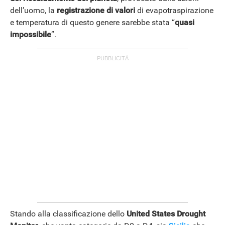
dell’uomo, la
registrazione di valori
di evapotraspirazione
e temperatura di questo genere sarebbe stata “
quasi
impossibile
”.
Stando alla classificazione dello
United States Drought