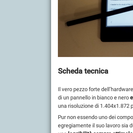
Scheda tecnica
Il vero pezzo forte dell’hardware
di un pannello in bianco e nero
e
una risoluzione di 1.404x1.872 p
Pur non essendo uno dei compon
egregiamente il suo lavoro sia du