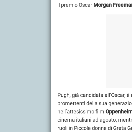
il premio Oscar
Morgan Freema
Pugh, già candidata all’Oscar, è 
promettenti della sua generaz
nell’attesissimo film
Oppenheim
cinema italiani ad agosto, mentre
ruoli in Piccole donne di Greta 