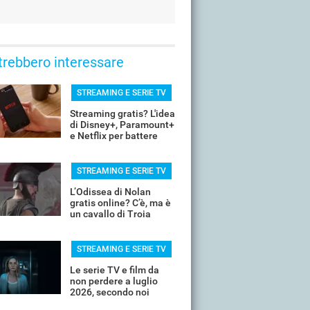
trebbero interessare
STREAMING E SERIE TV
Streaming gratis? L'idea
di Disney+, Paramount+
e Netflix per battere
YouTube
STREAMING E SERIE TV
L’Odissea di Nolan
gratis online? C’è, ma è
un cavallo di Troia
STREAMING E SERIE TV
Le serie TV e film da
non perdere a luglio
2026, secondo noi