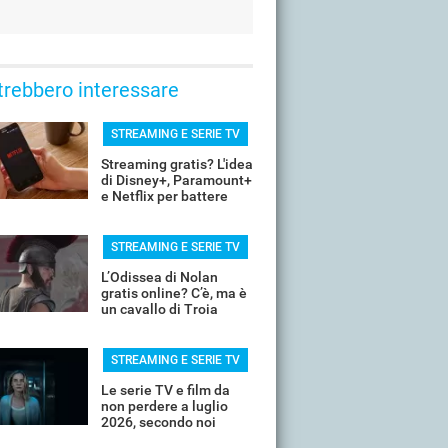
trebbero interessare
STREAMING E SERIE TV
Streaming gratis? L'idea
di Disney+, Paramount+
e Netflix per battere
YouTube
STREAMING E SERIE TV
L’Odissea di Nolan
gratis online? C’è, ma è
un cavallo di Troia
STREAMING E SERIE TV
Le serie TV e film da
non perdere a luglio
2026, secondo noi