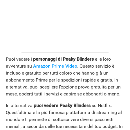
Puoi vedere i
personaggi di Peaky Blinders
e le loro
avventure su
Amazon Prime Video
. Questo servizio è
incluso e gratuito per tutti coloro che hanno già un
abbonamento Prime per le spedizioni rapide e gratis. In
alternativa, puoi scegliere l’opzione prova gratuita per un
mese, goderti tutti i servizi e capire se abbonarti o meno.
In alternativa
puoi vedere Peaky Blinders
su Netflix.
Quest’ultima è la più famosa piattaforma di streaming al
mondo e ti permette di sottoscrivere diversi pacchetti
mensili, a seconda delle tue necessità e del tuo budget. In