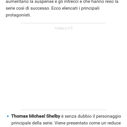
aumentano la suspense e gli intrecci e che hanno reso la
serie così di successo. Ecco elencati i principali
protagonisti.
Thomas Michael Shelby
è senza dubbio il personaggio
principale della serie. Viene presentato come un reduce