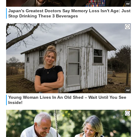
GUIDE ALL'ACQUISTO