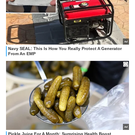
OFFERTE