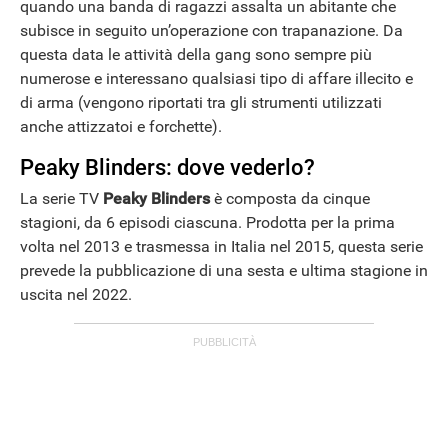
quando una banda di ragazzi assalta un abitante che
subisce in seguito un’operazione con trapanazione. Da
questa data le attività della gang sono sempre più
numerose e interessano qualsiasi tipo di affare illecito e
di arma (vengono riportati tra gli strumenti utilizzati
anche attizzatoi e forchette).
Peaky Blinders: dove vederlo?
La serie TV
Peaky Blinders
è composta da cinque
stagioni, da 6 episodi ciascuna. Prodotta per la prima
volta nel 2013 e trasmessa in Italia nel 2015, questa serie
prevede la pubblicazione di una sesta e ultima stagione in
uscita nel 2022.