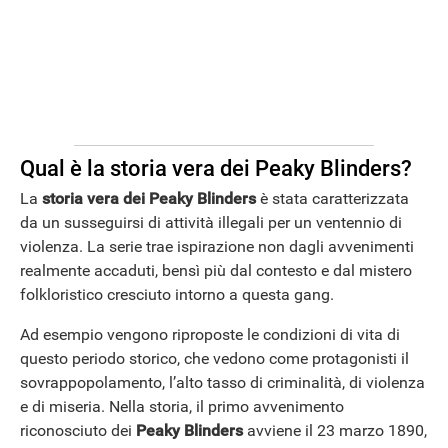
Qual è la storia vera dei Peaky Blinders?
La
storia vera dei Peaky Blinders
è stata caratterizzata
da un susseguirsi di attività illegali per un ventennio di
violenza. La serie trae ispirazione non dagli avvenimenti
realmente accaduti, bensì più dal contesto e dal mistero
folkloristico cresciuto intorno a questa gang.
Ad esempio vengono riproposte le condizioni di vita di
questo periodo storico, che vedono come protagonisti il
sovrappopolamento, l’alto tasso di criminalità, di violenza
e di miseria. Nella storia, il primo avvenimento
riconosciuto dei
Peaky Blinders
avviene il 23 marzo 1890,