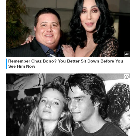
RECENSIONI