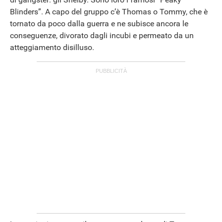
Blinders”. A capo del gruppo c’è Thomas o Tommy, che è
tornato da poco dalla guerra e ne subisce ancora le
conseguenze, divorato dagli incubi e permeato da un
atteggiamento disilluso.