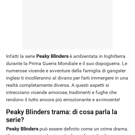
NEWS
Infatti la serie
Peaky Blinders
è ambientata in Inghilterra
durante la Prima Guerra Mondiale e il suo dopoguerra. Le
numerose vicende e avventure della famiglia di gangster
inglesi ti incolleranno al divano per farti immergere in una
realtà completamente diversa. A questi aspetti si
intrecciano vicende amorose, tradimenti e fughe che
rendono il tutto ancora più emozionante e avvincente!
Peaky Blinders trama: di cosa parla la
serie?
Peaky Blinders
può essere definito come un crime drama.