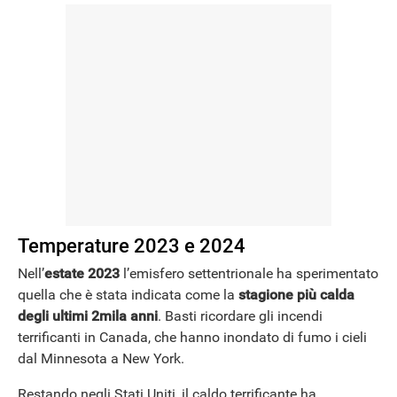
Temperature 2023 e 2024
Nell’
estate
2023
l’emisfero settentrionale ha sperimentato
quella che è stata indicata come la
stagione più calda
degli ultimi 2mila anni
. Basti ricordare gli incendi
terrificanti in Canada, che hanno inondato di fumo i cieli
dal Minnesota a New York.
Restando negli Stati Uniti, il caldo terrificante ha