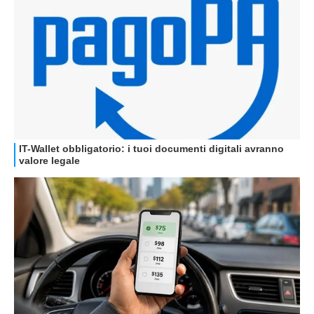
GUIDE ALL'ACQUISTO