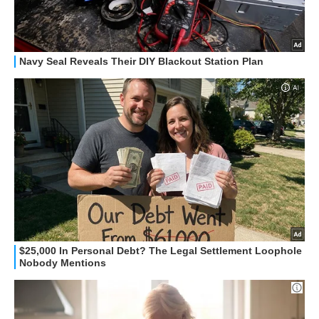
HOW TO