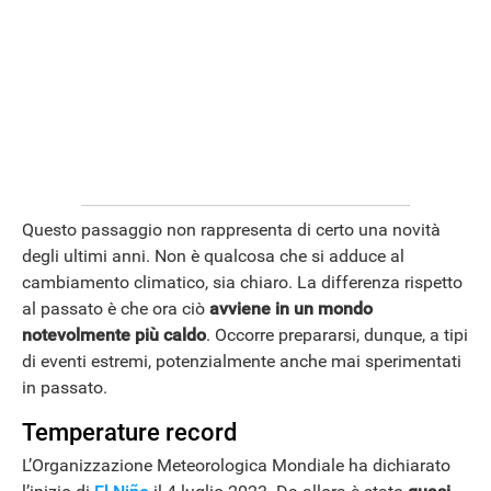
Questo passaggio non rappresenta di certo una novità
degli ultimi anni. Non è qualcosa che si adduce al
cambiamento climatico, sia chiaro. La differenza rispetto
al passato è che ora ciò
avviene in un mondo
notevolmente più caldo
. Occorre prepararsi, dunque, a tipi
di eventi estremi, potenzialmente anche mai sperimentati
in passato.
Temperature record
L’Organizzazione Meteorologica Mondiale ha dichiarato