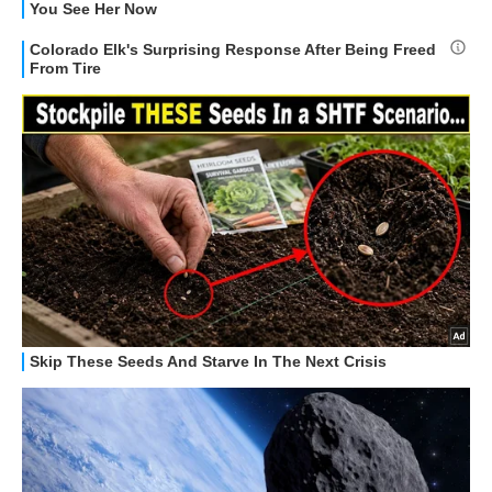
STREAMING E SERIE TV