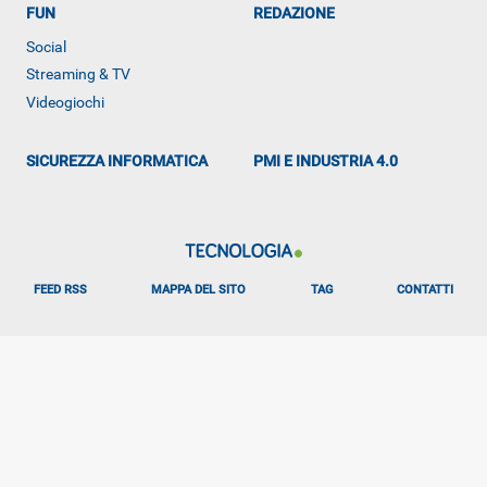
FUN
REDAZIONE
Social
Streaming & TV
Videogiochi
SICUREZZA INFORMATICA
PMI E INDUSTRIA 4.0
FEED RSS
MAPPA DEL SITO
TAG
CONTATTI