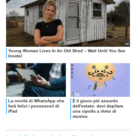
OFFERTE