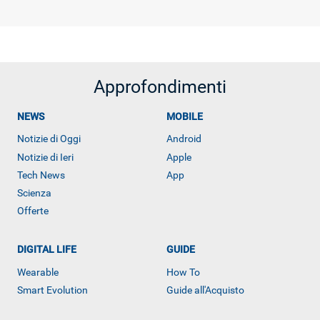
Approfondimenti
NEWS
MOBILE
Notizie di Oggi
Android
Notizie di Ieri
Apple
Tech News
App
Scienza
Offerte
DIGITAL LIFE
GUIDE
Wearable
How To
ALTRO
Smart Evolution
Guide all'Acquisto