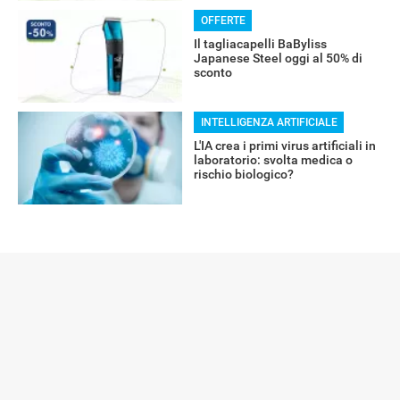
OFFERTE
Il tagliacapelli BaByliss
Japanese Steel oggi al 50% di
sconto
INTELLIGENZA ARTIFICIALE
L'IA crea i primi virus artificiali in
laboratorio: svolta medica o
rischio biologico?