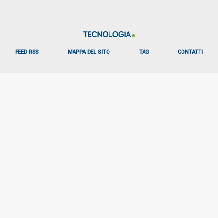
FEED RSS
MAPPA DEL SITO
TAG
CONTATTI