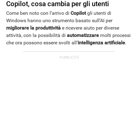
Copilot, cosa cambia per gli utenti
Come ben noto con l’arrivo di
Copilot
gli utenti di
Windows hanno uno strumento basato sull’AI per
migliorare la produttività
e ricevere aiuto per diverse
attività, con la possibilità di
automatizzare
molti processi
che ora possono essere svolti all’
intelligenza artificiale
.