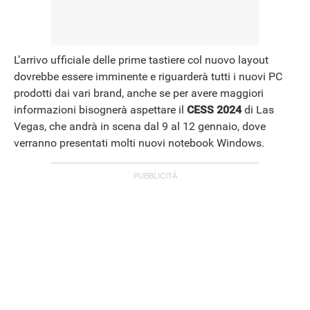
L’arrivo ufficiale delle prime tastiere col nuovo layout
dovrebbe essere imminente e riguarderà tutti i nuovi PC
prodotti dai vari brand, anche se per avere maggiori
informazioni bisognerà aspettare il
CESS 2024
di Las
Vegas, che andrà in scena dal 9 al 12 gennaio, dove
verranno presentati molti nuovi notebook Windows.