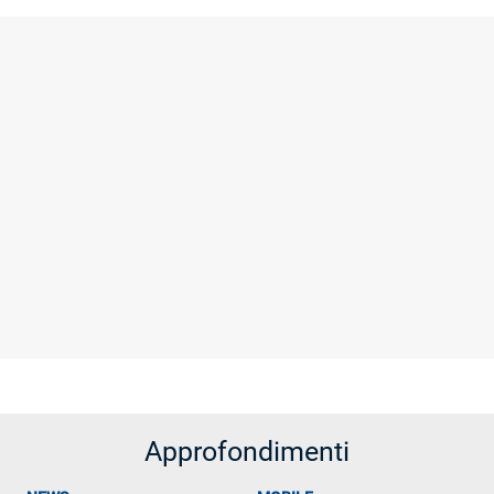
Approfondimenti