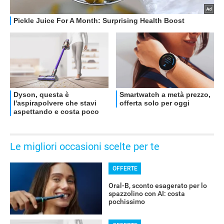
Le migliori occasioni scelte per te
OFFERTE
Oral-B, sconto esagerato per lo
spazzolino con AI: costa
pochissimo