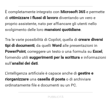
È completamente integrato con
Microsoft 365
e permette
di
ottimizzare i flussi di lavoro
diventando un vero e
proprio assistente, nato per affiancare gli utenti nello
svolgimento delle loro
mansioni quotidiane
.
Tra le varie possibilità di Copilot, quella di
creare diversi
tipi di documenti
, da quelli
Word
alle presentazioni in
PowerPoint
, correggere un testo o una formula su
Excel
,
fornendo utili
suggerimenti per la scrittura
e informazioni
sull’
analisi dei dati
.
L’intelligenza artificiale è capace anche di
gestire e
riorganizzare
una
casella di posta
o di archiviare
ordinatamente file e documenti su un PC.