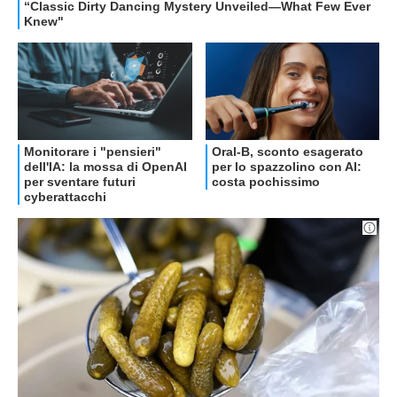
OFFERTE