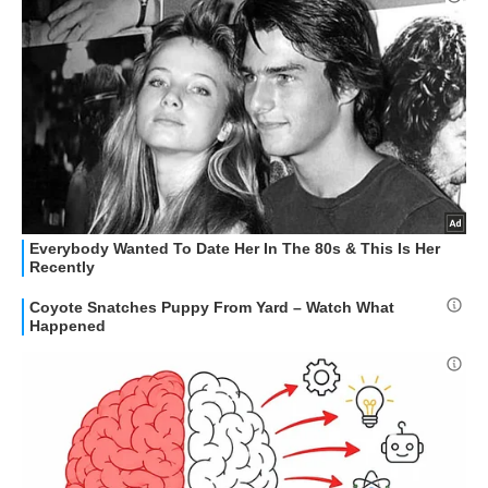
STREAMING E SERIE TV