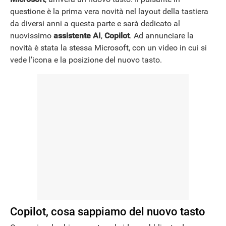
questione è la prima vera novità nel layout della tastiera
NEWS
da diversi anni a questa parte e sarà dedicato al
nuovissimo
assistente AI
,
Copilot
. Ad annunciare la
novità è stata la stessa Microsoft, con un video in cui si
vede l’icona e la posizione del nuovo tasto.
Copilot, cosa sappiamo del nuovo tasto