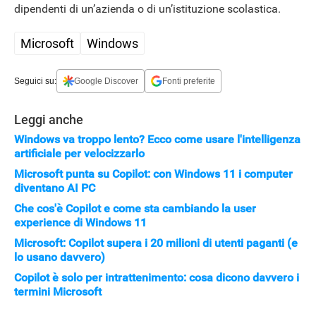
dipendenti di un’azienda o di un’istituzione scolastica.
Microsoft
Windows
Seguici su:
Google Discover
Fonti preferite
Leggi anche
Windows va troppo lento? Ecco come usare l'intelligenza
artificiale per velocizzarlo
Microsoft punta su Copilot: con Windows 11 i computer
diventano AI PC
Che cos'è Copilot e come sta cambiando la user
experience di Windows 11
Microsoft: Copilot supera i 20 milioni di utenti paganti (e
lo usano davvero)
Copilot è solo per intrattenimento: cosa dicono davvero i
termini Microsoft