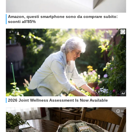
HOW TO