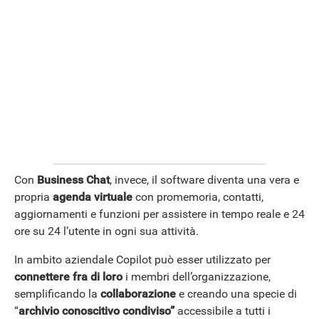
Con
Business Chat
, invece, il software diventa una vera e
propria
agenda virtuale
con promemoria, contatti,
aggiornamenti e funzioni per assistere in tempo reale e 24
ore su 24 l’utente in ogni sua attività.
In ambito aziendale Copilot può esser utilizzato per
connettere fra di loro
i membri dell’organizzazione,
semplificando la
collaborazione
e creando una specie di
“
archivio conoscitivo condiviso”
accessibile a tutti i
APPLE