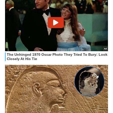
GUIDE ALL'ACQUISTO