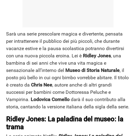
Sarà una serie prescolare magica e divertente, pensata
per intrattenere il pubblico dei più piccoli, che durante
vacanze estive e la pausa scolastica potranno divertirsi
con una nuova piccola eroina. Lei è
Ridley Jones
, una
bambina di sei anni che vive una vita magica e
sensazionale all’interno del
Museo di Storia Naturale
, il
posto più bello in cui ogni bimbo vorrebbe abitare. Il titolo
è creato da
Chris Nee
, autore anche di altri grandi
successi per bambini come Dottoressa Peluche e
Vampirina.
Lodovica Comello
darà il suo contributo alla
storia, cantando la versione italiana della sigla della serie.
Ridley Jones: La paladina del museo: la
trama