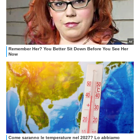
GUIDE ALL'ACQUISTO