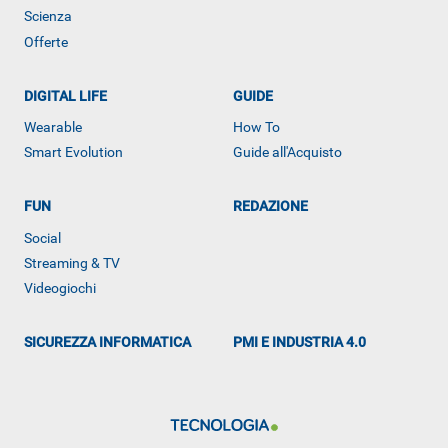
Scienza
Offerte
DIGITAL LIFE
GUIDE
Wearable
How To
Smart Evolution
Guide all'Acquisto
FUN
REDAZIONE
Social
ALTRO
Streaming & TV
Videogiochi
SICUREZZA INFORMATICA
PMI E INDUSTRIA 4.0