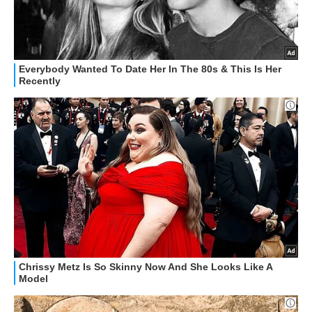
HOW TO