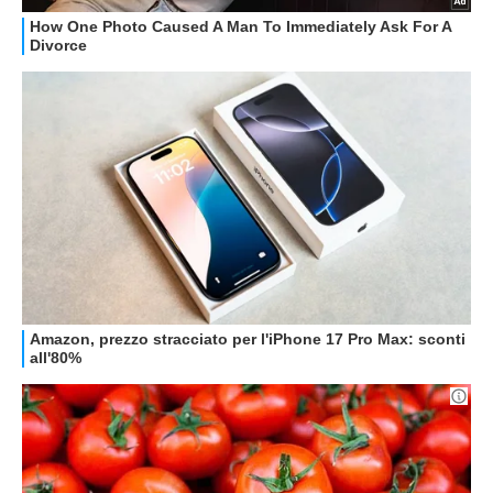
STREAMING E SERIE TV