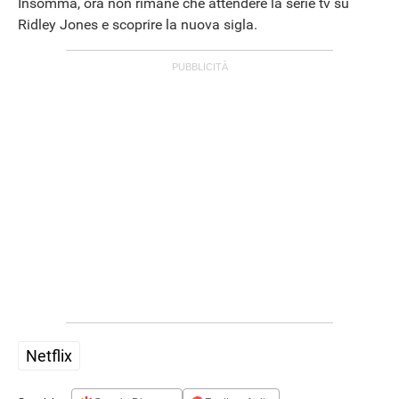
Insomma, ora non rimane che attendere la serie tv su
Ridley Jones e scoprire la nuova sigla.
Netflix