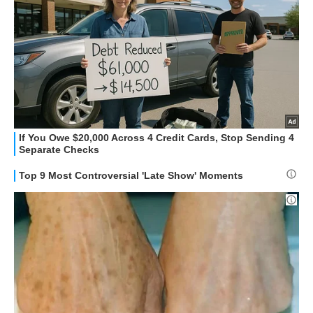
APPLE