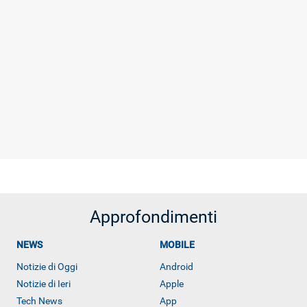
Approfondimenti
NEWS
MOBILE
Notizie di Oggi
Android
Notizie di Ieri
Apple
Tech News
App