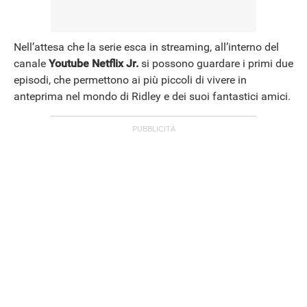
Nell’attesa che la serie esca in streaming, all’interno del
canale
Youtube Netflix Jr.
si possono guardare i primi due
episodi, che permettono ai più piccoli di vivere in
anteprima nel mondo di Ridley e dei suoi fantastici amici.