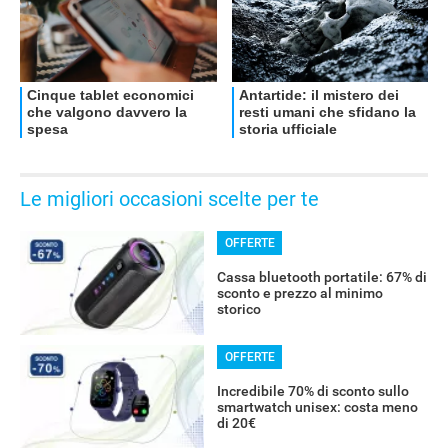
OFFERTE
Le migliori occasioni scelte per te
OFFERTE
Cassa bluetooth portatile: 67% di
sconto e prezzo al minimo
storico
OFFERTE
Incredibile 70% di sconto sullo
smartwatch unisex: costa meno
di 20€