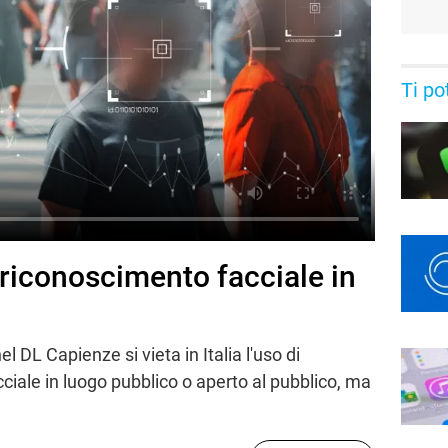
Ti po
il riconoscimento facciale in
DL Capienze si vieta in Italia l'uso di
ciale in luogo pubblico o aperto al pubblico, ma