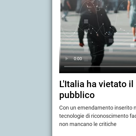
L'Italia ha vietato 
pubblico
Con un emendamento inserito nel 
tecnologie di riconoscimento fac
non mancano le critiche