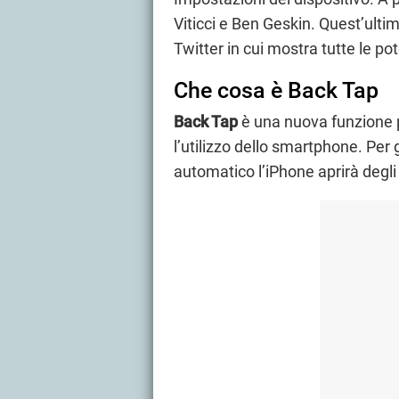
Viticci e Ben Geskin. Quest’ult
Twitter in cui mostra tutte le po
Che cosa è Back Tap
Back Tap
è una nuova funzione 
l’utilizzo dello smartphone. Per g
automatico l’iPhone aprirà degli