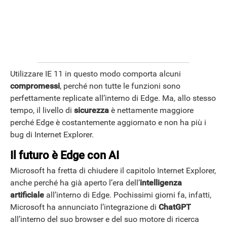
Utilizzare IE 11 in questo modo comporta alcuni
compromessi
, perché non tutte le funzioni sono
perfettamente replicate all’interno di Edge. Ma, allo stesso
tempo, il livello di
sicurezza
è nettamente maggiore
perché Edge è costantemente aggiornato e non ha più i
bug di Internet Explorer.
Il futuro è Edge con AI
Microsoft ha fretta di chiudere il capitolo Internet Explorer,
anche perché ha già aperto l’era dell’
intelligenza
artificiale
all’interno di Edge. Pochissimi giorni fa, infatti,
Microsoft ha annunciato l’integrazione di
ChatGPT
all’interno del suo browser e del suo motore di ricerca