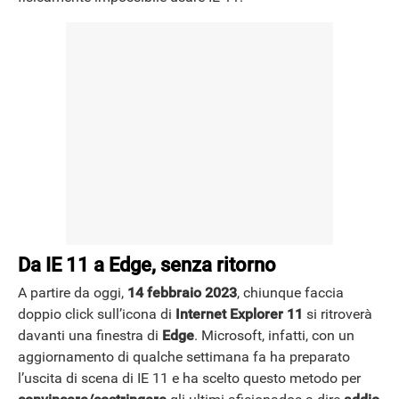
Da IE 11 a Edge, senza ritorno
A partire da oggi,
14 febbraio 2023
, chiunque faccia
doppio click sull’icona di
Internet Explorer 11
si ritroverà
davanti una finestra di
Edge
. Microsoft, infatti, con un
aggiornamento di qualche settimana fa ha preparato
l’uscita di scena di IE 11 e ha scelto questo metodo per