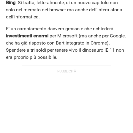
Bing
. Si tratta, letteralmente, di un nuovo capitolo non
solo nel mercato dei browser ma anche dell’intera storia
dell’informatica.
E’ un cambiamento davvero grosso e che richiederà
investimenti enormi
per Microsoft (ma anche per Google,
che ha già risposto con Bart integrato in Chrome).
Spendere altri soldi per tenere vivo il dinosauro IE 11 non
era proprio più possibile.