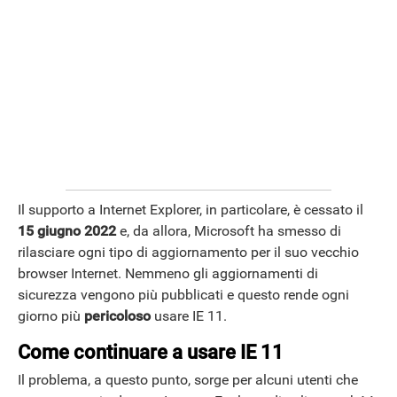
Il supporto a Internet Explorer, in particolare, è cessato il
15 giugno 2022
e, da allora, Microsoft ha smesso di
rilasciare ogni tipo di aggiornamento per il suo vecchio
browser Internet. Nemmeno gli aggiornamenti di
sicurezza vengono più pubblicati e questo rende ogni
giorno più
pericoloso
usare IE 11.
Come continuare a usare IE 11
Il problema, a questo punto, sorge per alcuni utenti che