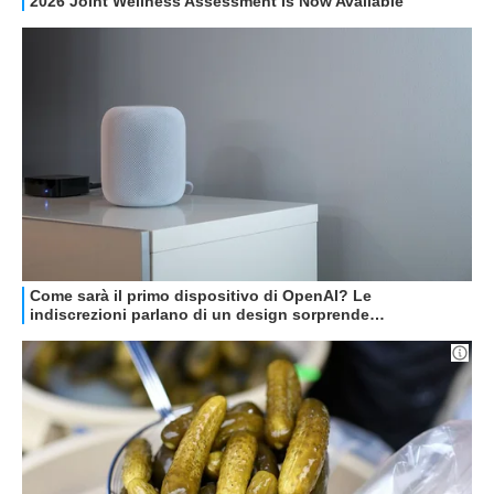
GUIDE ALL'ACQUISTO