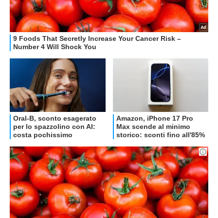
OFFERTE