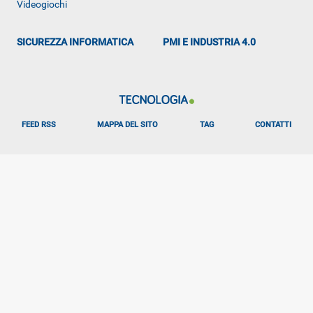
Videogiochi
SICUREZZA INFORMATICA
PMI E INDUSTRIA 4.0
FEED RSS
MAPPA DEL SITO
TAG
CONTATTI