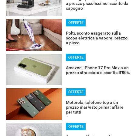
a prezzo piccolissimo: sconto da
capogiro
OFFERTE
Polti, sconto esagerato sulla
scopa elettrica a vapore: prezzo
a picco
OFFERTE
Amazon, iPhone 17 Pro Max a un
prezzo stracciato e sconti all'80%
OFFERTE
Motorola, telefono top a un
prezzo mai visto prima: affare
per tutti
OFFERTE