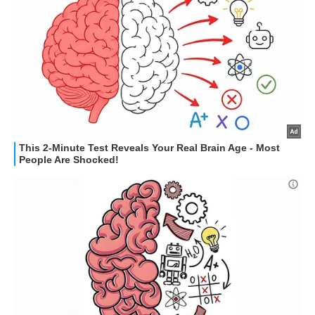
HOW TO