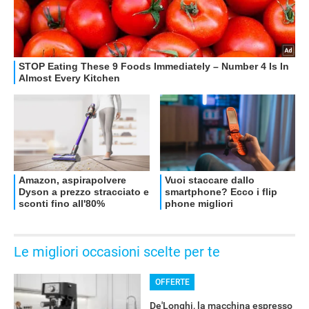
Le migliori occasioni scelte per te
OFFERTE
De'Longhi, la macchina espresso