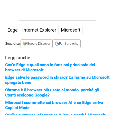
Edge
Internet Explorer
Microsoft
Seguici su:
Google Discover
Fonti preferite
Leggi anche
APPLE
Cos'è Edge e quali sono le funzioni principale del
browser di Microsoft
Edge salva le password in chiaro? L’allarme su Microsoft
spiegato bene
Chrome è il browser più usato al mondo, perché gli
utenti scelgono Google?
Microsoft scommette sui browser AI e su Edge arriva
Copilot Mode