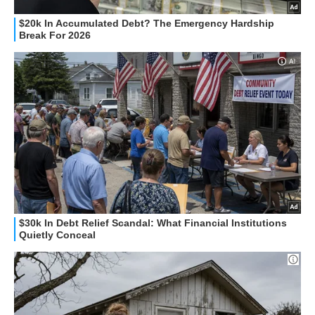
STREAMING E SERIE TV