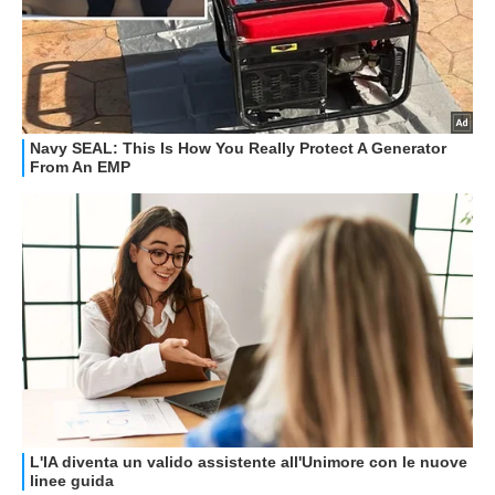
GUIDE ALL'ACQUISTO