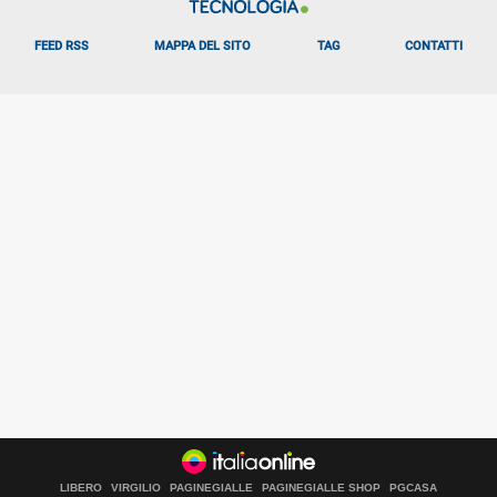
FEED RSS
MAPPA DEL SITO
TAG
CONTATTI
LIBERO
VIRGILIO
PAGINEGIALLE
PAGINEGIALLE SHOP
PGCASA