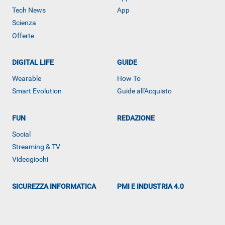
Tech News
App
Scienza
Offerte
DIGITAL LIFE
GUIDE
Wearable
How To
Smart Evolution
Guide all'Acquisto
FUN
REDAZIONE
ALTRO
Social
Streaming & TV
Videogiochi
SICUREZZA INFORMATICA
PMI E INDUSTRIA 4.0