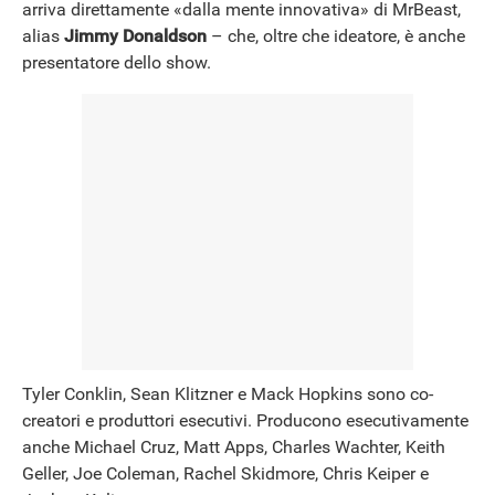
arriva direttamente «dalla mente innovativa» di MrBeast,
alias
Jimmy Donaldson
– che, oltre che ideatore, è anche
presentatore dello show.
Tyler Conklin, Sean Klitzner e Mack Hopkins sono co-
creatori e produttori esecutivi. Producono esecutivamente
anche Michael Cruz, Matt Apps, Charles Wachter, Keith
Geller, Joe Coleman, Rachel Skidmore, Chris Keiper e