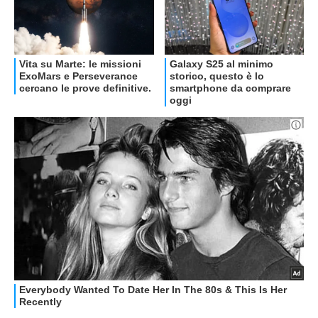
OFFERTE