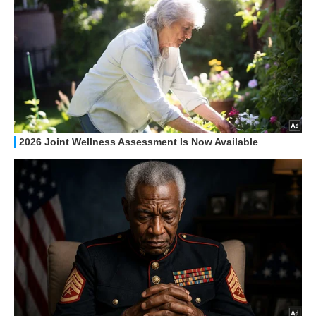
STREAMING E SERIE TV