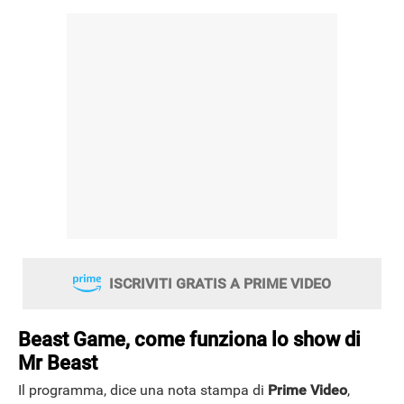
NEWS
ISCRIVITI GRATIS A PRIME VIDEO
Beast Game, come funziona lo show di
Mr Beast
Il programma, dice una nota stampa di
Prime Video
,