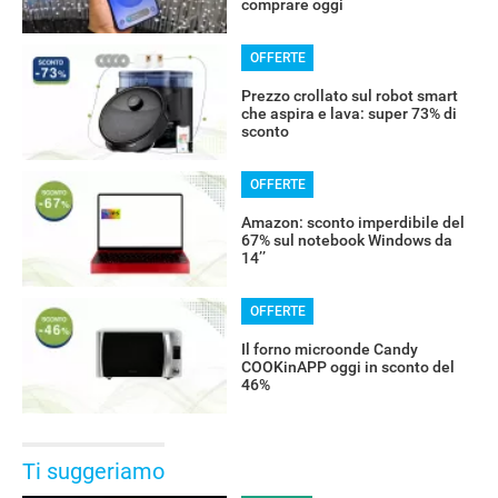
comprare oggi
OFFERTE
Prezzo crollato sul robot smart
che aspira e lava: super 73% di
sconto
OFFERTE
Amazon: sconto imperdibile del
67% sul notebook Windows da
14’’
OFFERTE
Il forno microonde Candy
COOKinAPP oggi in sconto del
46%
Ti suggeriamo