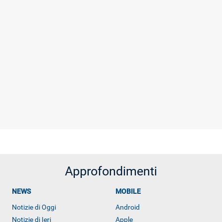
Approfondimenti
NEWS
MOBILE
Notizie di Oggi
Android
Notizie di Ieri
Apple