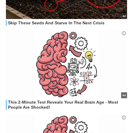
HOW TO