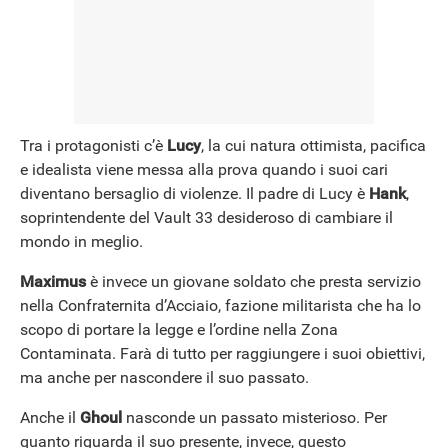
Tra i protagonisti c’è
Lucy
, la cui natura ottimista, pacifica
e idealista viene messa alla prova quando i suoi cari
diventano bersaglio di violenze. Il padre di Lucy è
Hank
,
soprintendente del Vault 33 desideroso di cambiare il
mondo in meglio.
Maximus
è invece un giovane soldato che presta servizio
nella Confraternita d’Acciaio, fazione militarista che ha lo
scopo di portare la legge e l’ordine nella Zona
Contaminata. Farà di tutto per raggiungere i suoi obiettivi,
ma anche per nascondere il suo passato.
Anche il
Ghoul
nasconde un passato misterioso. Per
quanto riguarda il suo presente, invece, questo