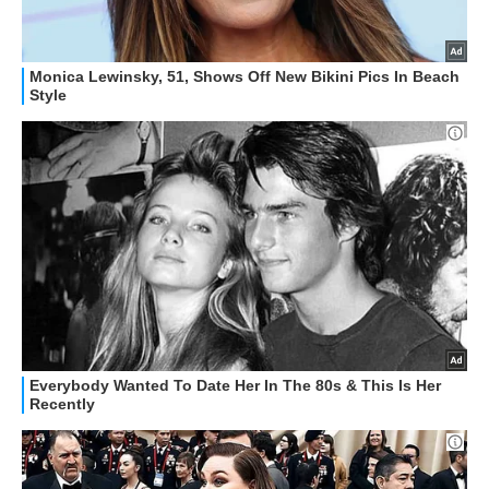
HOW TO