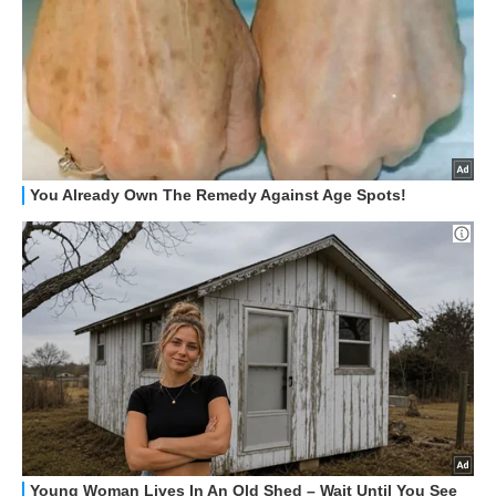
STREAMING E SERIE TV