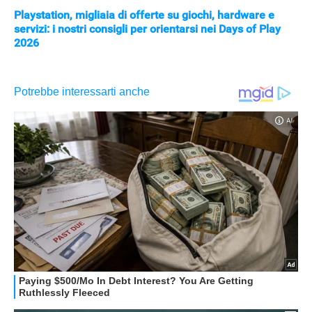
Playstation, migliaia di offerte su giochi, hardware e
servizi: i nostri consigli per orientarsi nei Days of Play
2026
APPLE