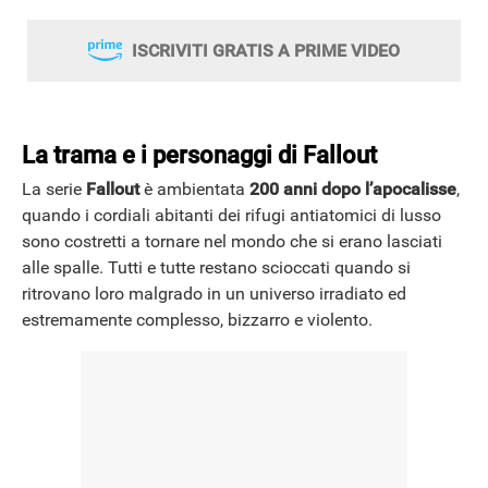
ISCRIVITI GRATIS A PRIME VIDEO
La trama e i personaggi di Fallout
La serie
Fallout
è ambientata
200 anni dopo l’apocalisse
,
quando i cordiali abitanti dei rifugi antiatomici di lusso
sono costretti a tornare nel mondo che si erano lasciati
alle spalle. Tutti e tutte restano scioccati quando si
ritrovano loro malgrado in un universo irradiato ed
estremamente complesso, bizzarro e violento.