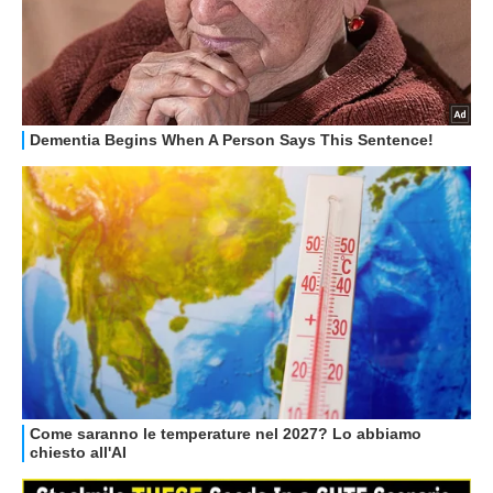
GUIDE ALL'ACQUISTO