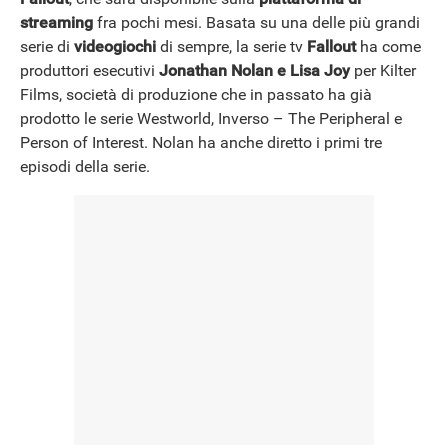
streaming
fra pochi mesi. Basata su una delle più grandi
serie di
videogiochi
di sempre, la serie tv
Fallout
ha come
produttori esecutivi
Jonathan Nolan e Lisa Joy
per Kilter
Films, società di produzione che in passato ha già
prodotto le serie Westworld, Inverso – The Peripheral e
Person of Interest. Nolan ha anche diretto i primi tre
episodi della serie.