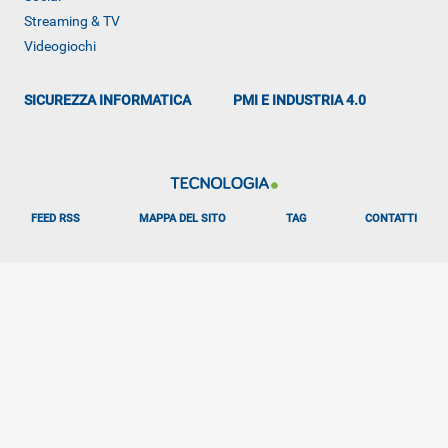
ALTRO
Streaming & TV
Videogiochi
SICUREZZA INFORMATICA
PMI E INDUSTRIA 4.0
FEED RSS
MAPPA DEL SITO
TAG
CONTATTI