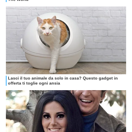
GUIDE ALL'ACQUISTO