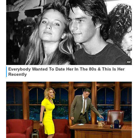
HOW TO