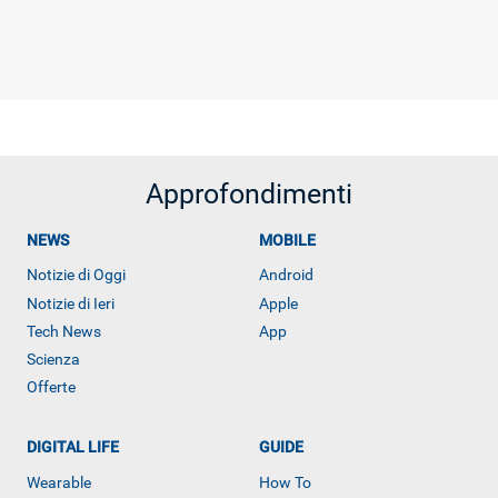
Approfondimenti
NEWS
MOBILE
Notizie di Oggi
Android
Notizie di Ieri
Apple
Tech News
App
Scienza
Offerte
DIGITAL LIFE
GUIDE
Wearable
How To