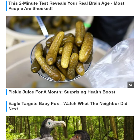
STREAMING E SERIE TV