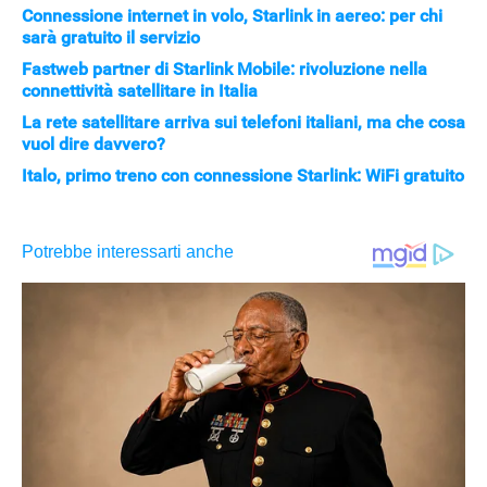
Connessione internet in volo, Starlink in aereo: per chi
sarà gratuito il servizio
Fastweb partner di Starlink Mobile: rivoluzione nella
connettività satellitare in Italia
La rete satellitare arriva sui telefoni italiani, ma che cosa
vuol dire davvero?
Italo, primo treno con connessione Starlink: WiFi gratuito
APPLE