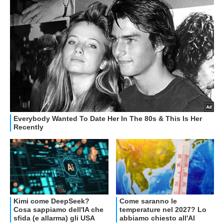
OFFERTE