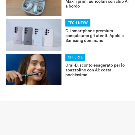
Max: i primi auricolari con chip AI
a bordo
TECH NEWS
Gli smartphone premium
conquistano gli utenti: Apple e
Samsung dominano
OFFERTE
Oral-B, sconto esagerato per lo
spazzolino con AI: costa
pochissimo