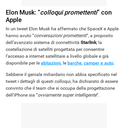
Elon Musk: “
colloqui promettenti
” con
Apple
In un tweet Elon Musk ha affermato che SpaceX e Apple
hanno avuto “
conversazioni promettenti
“, a proposito
dell’avanzato sistema di connettività
Starlink
, la
costellazione di satelliti progettata per consentire
l’accesso a internet satellitare a livello globale e già
disponibile per le
abitazioni
, le
barche
,
camper e auto
.
Sebbene il geniale miliardario non abbia specificato nel
tweet i dettagli di questi colloqui, ha dichiarato di essere
convinto che il team che si occupa della progettazione
dell’iPhone sia “
ovviamente super intelligente
“.