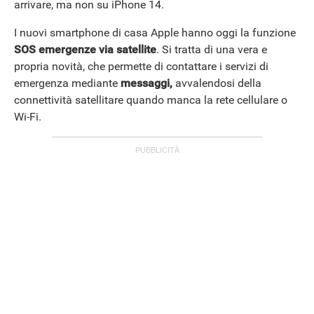
arrivare, ma non su iPhone 14.
I nuovi smartphone di casa Apple hanno oggi la funzione
SOS emergenze via satellite
. Si tratta di una vera e
propria novità, che permette di contattare i servizi di
emergenza mediante
messaggi,
avvalendosi della
connettività satellitare quando manca la rete cellulare o
Wi-Fi.