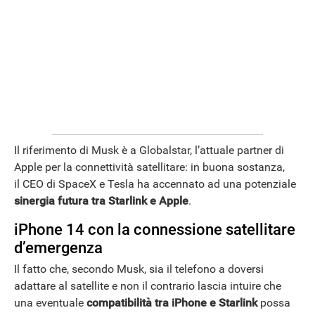
ANDROID
Il riferimento di Musk è a Globalstar, l’attuale partner di
Apple per la connettività satellitare: in buona sostanza,
il CEO di SpaceX e Tesla ha accennato ad una potenziale
sinergia futura tra Starlink e Apple
.
iPhone 14 con la connessione satellitare
d’emergenza
Il fatto che, secondo Musk, sia il telefono a doversi
adattare al satellite e non il contrario lascia intuire che
una eventuale
compatibilità tra iPhone e Starlink
possa