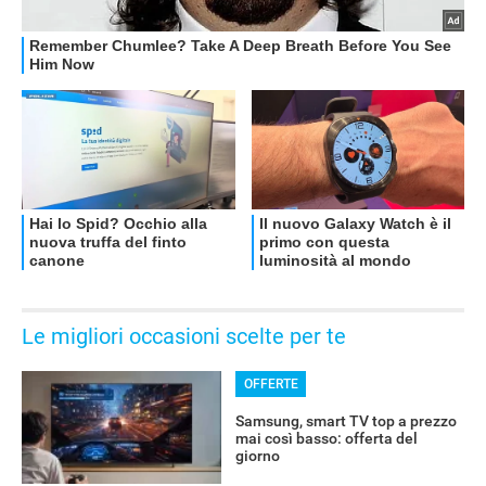
Le migliori occasioni scelte per te
OFFERTE
Samsung, smart TV top a prezzo
mai così basso: offerta del
giorno