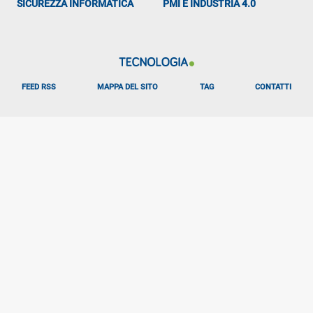
SICUREZZA INFORMATICA
PMI E INDUSTRIA 4.0
FEED RSS
MAPPA DEL SITO
TAG
CONTATTI