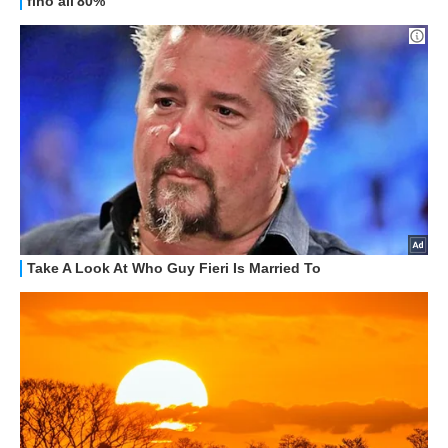
GUIDE ALL'ACQUISTO