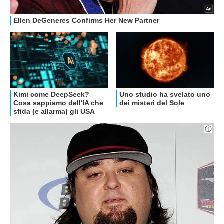
OFFERTE