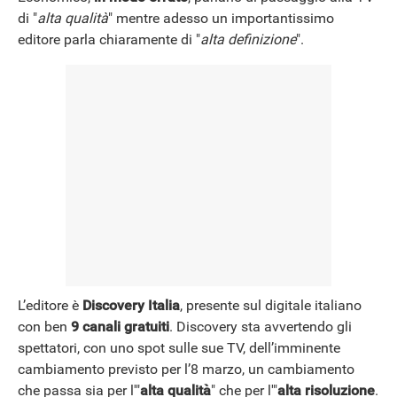
di "
alta qualità
" mentre adesso un importantissimo
editore parla chiaramente di "
alta definizione
".
L’editore è
Discovery Italia
, presente sul digitale italiano
con ben
9 canali gratuiti
. Discovery sta avvertendo gli
spettatori, con uno spot sulle sue TV, dell’imminente
cambiamento previsto per l’8 marzo, un cambiamento
che passa sia per l'"
alta qualità
" che per l'"
alta risoluzione
.