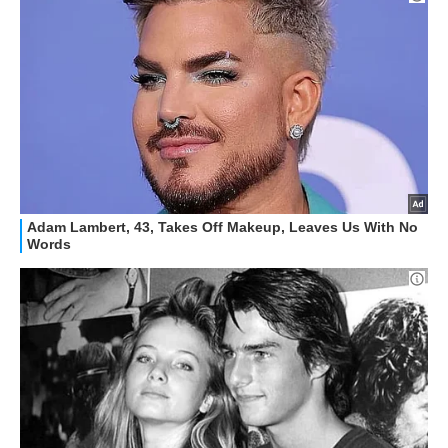
HOW TO