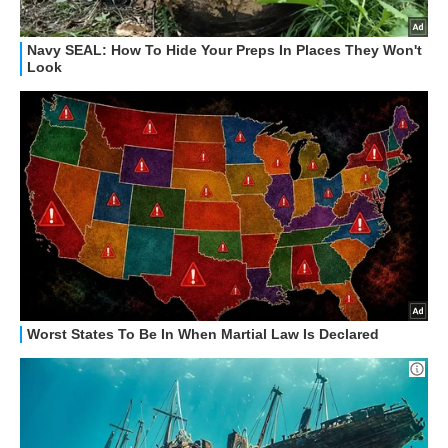
STREAMING E SERIE TV