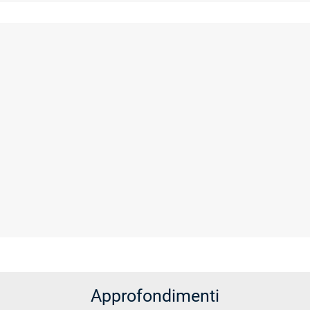
Approfondimenti