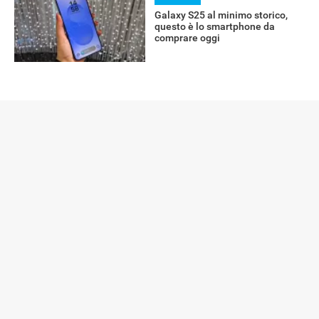
Galaxy S25 al minimo storico,
questo è lo smartphone da
comprare oggi