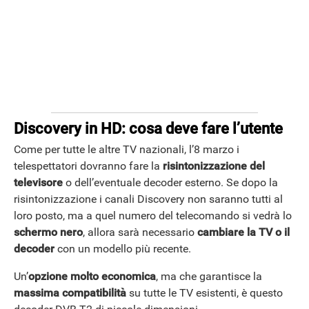
ANDROID
Discovery in HD: cosa deve fare l’utente
Come per tutte le altre TV nazionali, l’8 marzo i
telespettatori dovranno fare la
risintonizzazione del
televisore
o dell’eventuale decoder esterno. Se dopo la
risintonizzazione i canali Discovery non saranno tutti al
loro posto, ma a quel numero del telecomando si vedrà lo
schermo nero
, allora sarà necessario
cambiare la TV o il
decoder
con un modello più recente.
Un’
opzione molto economica
, ma che garantisce la
massima compatibilità
su tutte le TV esistenti, è questo