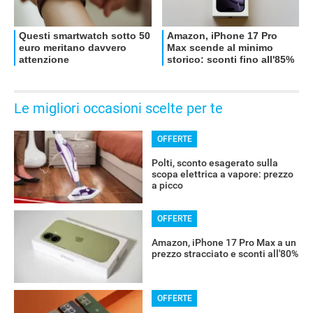
Le migliori occasioni scelte per te
OFFERTE
Polti, sconto esagerato sulla
scopa elettrica a vapore: prezzo
a picco
OFFERTE
Amazon, iPhone 17 Pro Max a un
prezzo stracciato e sconti all'80%
OFFERTE