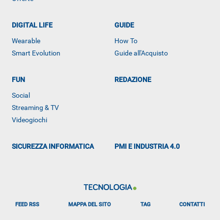
DIGITAL LIFE
GUIDE
ALTRO
Wearable
How To
Smart Evolution
Guide all'Acquisto
FUN
REDAZIONE
Social
Streaming & TV
Videogiochi
SICUREZZA INFORMATICA
PMI E INDUSTRIA 4.0
FEED RSS
MAPPA DEL SITO
TAG
CONTATTI