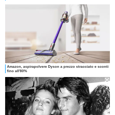
GUIDE ALL'ACQUISTO