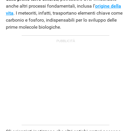
anche altri processi fondamentali, inclusa l’
origine della
vita
. I meteoriti, infatti, trasportano elementi chiave come
carbonio e fosforo, indispensabili per lo sviluppo delle
prime molecole biologiche.