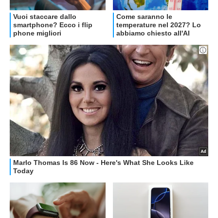
OFFERTE