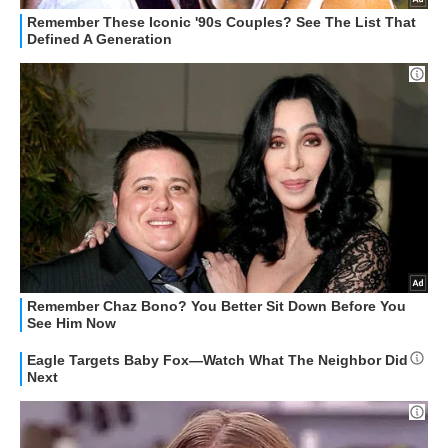
STREAMING E SERIE TV