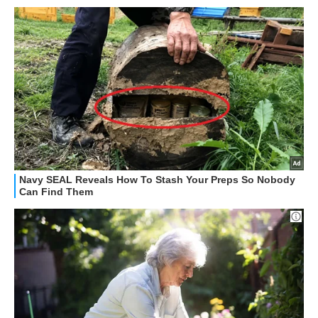
HOW TO