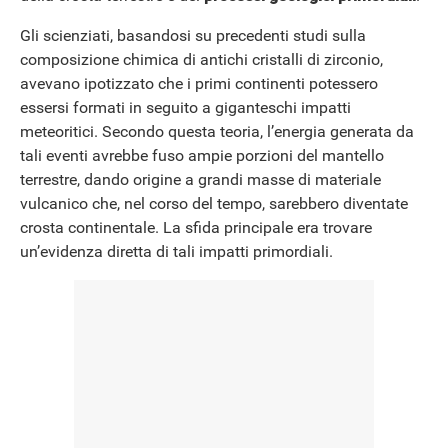
Gli scienziati, basandosi su precedenti studi sulla
composizione chimica di antichi cristalli di zirconio,
avevano ipotizzato che i primi continenti potessero
essersi formati in seguito a giganteschi impatti
meteoritici. Secondo questa teoria, l’energia generata da
tali eventi avrebbe fuso ampie porzioni del mantello
terrestre, dando origine a grandi masse di materiale
vulcanico che, nel corso del tempo, sarebbero diventate
crosta continentale. La sfida principale era trovare
un’evidenza diretta di tali impatti primordiali.