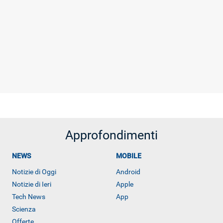
Approfondimenti
NEWS
MOBILE
Notizie di Oggi
Android
Notizie di Ieri
Apple
Tech News
App
Scienza
Offerte