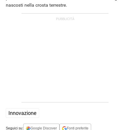
nascosti nella crosta terrestre.
APPLE
Innovazione
Seguici su:
Google Discover
Fonti preferite