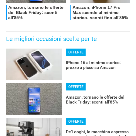
Le migliori occasioni scelte per te
OFFERTE
IPhone 16 al minimo storico:
prezzo a picco su Amazon
OFFERTE
Amazon, tornano le offerte del
Black Friday: sconti all'85%
OFFERTE
De'Longhi, la macchina espresso