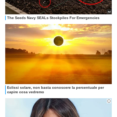
GUIDE ALL'ACQUISTO