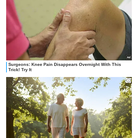
HOW TO