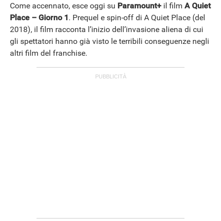
Come accennato, esce oggi su
Paramount+
il film
A Quiet
Place – Giorno 1
. Prequel e spin-off di A Quiet Place (del
2018), il film racconta l’inizio dell’invasione aliena di cui
gli spettatori hanno già visto le terribili conseguenze negli
altri film del franchise.