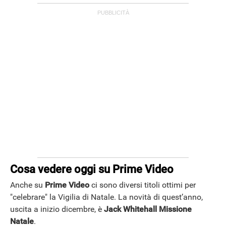
Cosa vedere oggi su Prime Video
Anche su
Prime Video
ci sono diversi titoli ottimi per
"celebrare" la Vigilia di Natale. La novità di quest’anno,
uscita a inizio dicembre, è
Jack Whitehall Missione
Natale
.