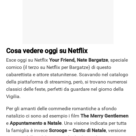
NEWS
Cosa vedere oggi su Netflix
Esce oggi su Netflix
Your Friend, Nate Bargatze
, speciale
comico (il terzo su Netflix per Bargatze) di questo
cabarettista e attore statunitense. Scavando nel catalogo
della piattaforma di streaming, però, si trovano numerosi
classici delle feste, perfetti da guardare nel giorno della
Vigilia.
Per gli amanti delle commedie romantiche a sfondo
natalizio ci sono ad esempio i film
The Merry Gentlemen
e
Appuntamento a Natale
. Una visione indicata per tutta
la famiglia è invece
Scrooge – Canto di Natale
, versione