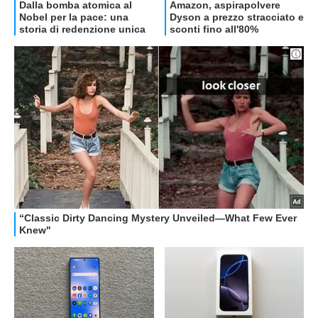
OFFERTE