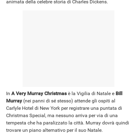
animata della celebre storia di Charles Dickens.
In
A Very Murray Christmas
è la Vigilia di Natale e
Bill
Murray
(nei panni di sé stesso) attende gli ospiti al
Carlyle Hotel di New York per registrare una puntata di
Christmas Special, ma nessuno arriva per via di una
tempesta che ha paralizzato la città. Murray dovrà quindi
trovare un piano alternativo per il suo Natale.