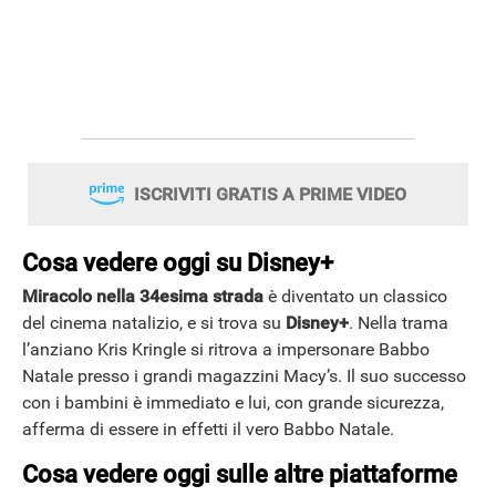
ISCRIVITI GRATIS A PRIME VIDEO
Cosa vedere oggi su Disney+
Miracolo nella 34esima strada
è diventato un classico
del cinema natalizio, e si trova su
Disney+
. Nella trama
l’anziano Kris Kringle si ritrova a impersonare Babbo
Natale presso i grandi magazzini Macy’s. Il suo successo
con i bambini è immediato e lui, con grande sicurezza,
afferma di essere in effetti il vero Babbo Natale.
Cosa vedere oggi sulle altre piattaforme