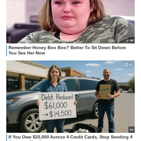
STREAMING E SERIE TV