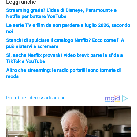
Leggi anche
Streaming gratis? L'idea di Disney+, Paramount+ e
Netflix per battere YouTube
Le serie TV e film da non perdere a luglio 2026, secondo
noi
Stanchi di spulciare il catalogo Netflix? Ecco come l'IA
può aiutarvi a scremare
Sì, anche Netflix proverà i video brevi: parte la sfida a
TikTok e YouTube
Altro che streaming: le radio portatili sono tornate di
moda