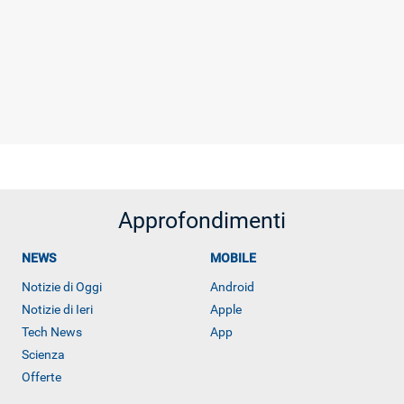
Approfondimenti
NEWS
MOBILE
Notizie di Oggi
Android
Notizie di Ieri
Apple
Tech News
App
Scienza
Offerte