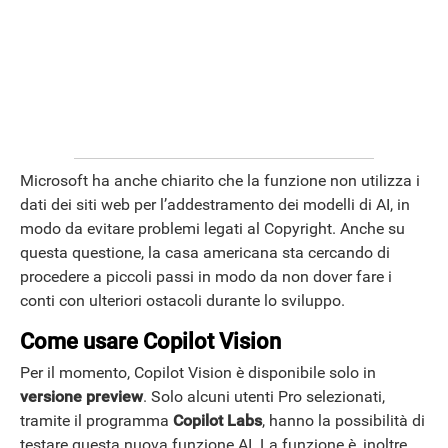
Microsoft ha anche chiarito che la funzione non utilizza i
dati dei siti web per l’addestramento dei modelli di AI, in
modo da evitare problemi legati al Copyright. Anche su
questa questione, la casa americana sta cercando di
procedere a piccoli passi in modo da non dover fare i
conti con ulteriori ostacoli durante lo sviluppo.
Come usare Copilot Vision
Per il momento, Copilot Vision è disponibile solo in
versione preview
. Solo alcuni utenti Pro selezionati,
tramite il programma
Copilot Labs
, hanno la possibilità di
testare questa nuova funzione AI. La funzione è, inoltre,