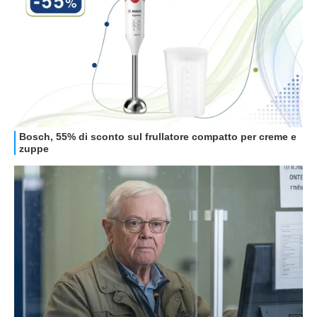
STREAMING E SERIE TV