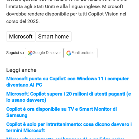
limitata agli Stati Uniti e alla lingua inglese. Microsoft
dovrebbe rendere disponibile per tutti Copilot Vision nel
corso del 2025.
Microsoft
Smart home
Seguici su:
Google Discover
Fonti preferite
Leggi anche
Microsoft punta su Copilot: con Windows 11 i computer
diventano AI PC
Microsoft: Copilot supera i 20 milioni di utenti paganti (e
lo usano davvero)
Copilot è ora disponibile su TV e Smart Monitor di
Samsung
Copilot è solo per intrattenimento: cosa dicono davvero i
termini Microsoft