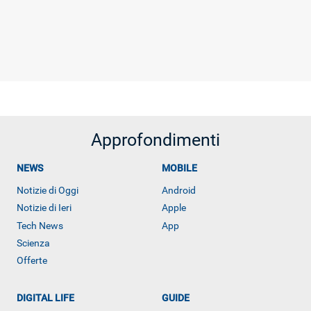
Approfondimenti
NEWS
MOBILE
Notizie di Oggi
Android
Notizie di Ieri
Apple
Tech News
App
Scienza
Offerte
DIGITAL LIFE
GUIDE