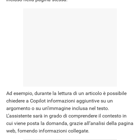
Ad esempio, durante la lettura di un articolo è possibile
chiedere a Copilot informazioni aggiuntive su un
argomento o su un’immagine inclusa nel testo.
L’assistente sarà in grado di comprendere il contesto in
cui viene posta la domanda, grazie all’analisi della pagina
web, fornendo informazioni collegate.