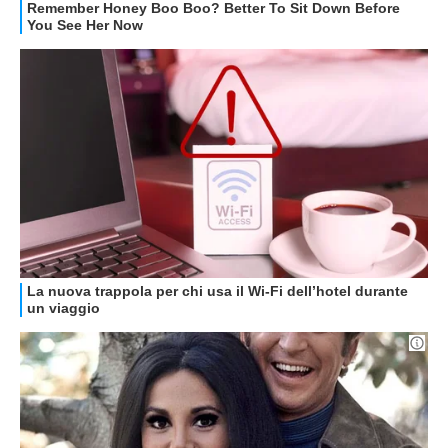
GUIDE ALL'ACQUISTO