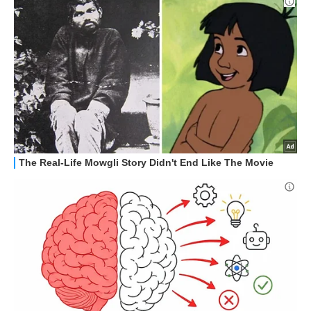
HOW TO