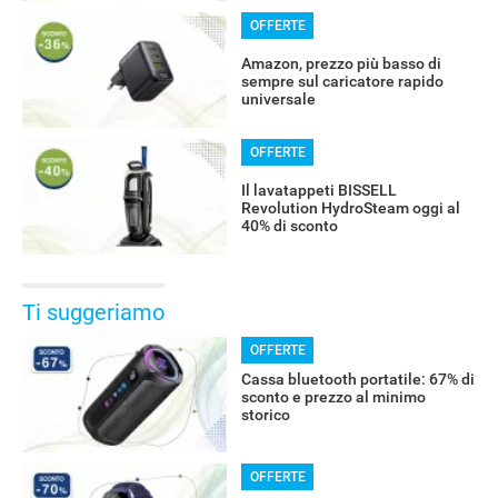
OFFERTE
Amazon, prezzo più basso di
sempre sul caricatore rapido
universale
OFFERTE
Il lavatappeti BISSELL
Revolution HydroSteam oggi al
40% di sconto
Ti suggeriamo
OFFERTE
Cassa bluetooth portatile: 67% di
sconto e prezzo al minimo
storico
OFFERTE