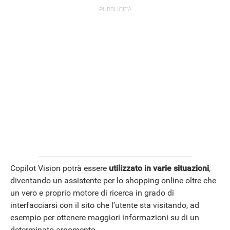
Copilot Vision potrà essere
utilizzato in varie situazioni
,
diventando un assistente per lo shopping online oltre che
un vero e proprio motore di ricerca in grado di
interfacciarsi con il sito che l’utente sta visitando, ad
esempio per ottenere maggiori informazioni su di un
determinato argomento.