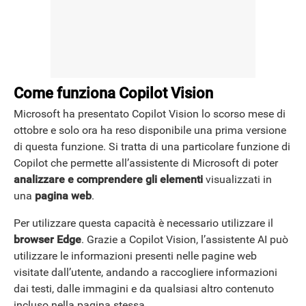
Come funziona Copilot Vision
Microsoft ha presentato Copilot Vision lo scorso mese di
ottobre e solo ora ha reso disponibile una prima versione
di questa funzione. Si tratta di una particolare funzione di
Copilot che permette all’assistente di Microsoft di poter
analizzare e comprendere gli elementi
visualizzati in
una
pagina
web
.
Per utilizzare questa capacità è necessario utilizzare il
browser Edge
. Grazie a Copilot Vision, l’assistente AI può
utilizzare le informazioni presenti nelle pagine web
visitate dall’utente, andando a raccogliere informazioni
dai testi, dalle immagini e da qualsiasi altro contenuto
incluso nella pagina stessa.