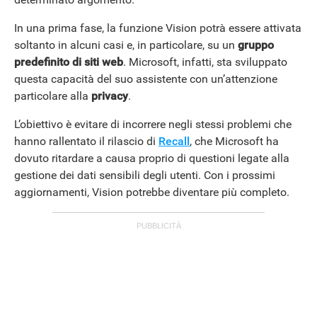
In una prima fase, la funzione Vision potrà essere attivata
ANDROID
soltanto in alcuni casi e, in particolare, su un
gruppo
predefinito di siti web
. Microsoft, infatti, sta sviluppato
questa capacità del suo assistente con un’attenzione
particolare alla
privacy
.
L’obiettivo è evitare di incorrere negli stessi problemi che
hanno rallentato il rilascio di
Recall
, che Microsoft ha
dovuto ritardare a causa proprio di questioni legate alla
gestione dei dati sensibili degli utenti. Con i prossimi
aggiornamenti, Vision potrebbe diventare più completo.