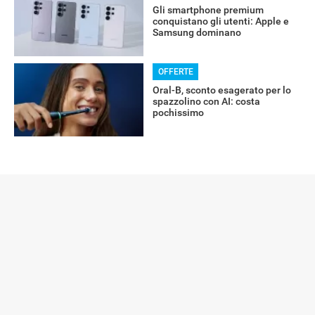
Gli smartphone premium
conquistano gli utenti: Apple e
Samsung dominano
OFFERTE
Oral-B, sconto esagerato per lo
spazzolino con AI: costa
pochissimo