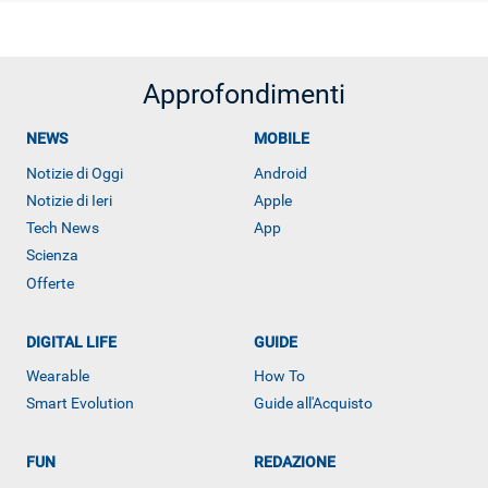
Approfondimenti
NEWS
MOBILE
Notizie di Oggi
Android
Notizie di Ieri
Apple
Tech News
App
Scienza
Offerte
DIGITAL LIFE
GUIDE
Wearable
How To
Smart Evolution
Guide all'Acquisto
FUN
REDAZIONE