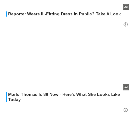
GUIDE ALL'ACQUISTO