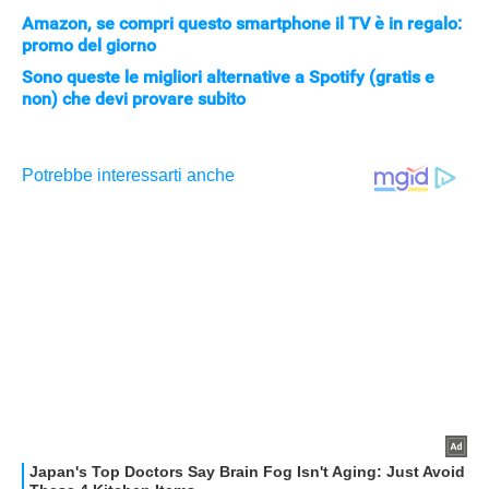
Amazon, se compri questo smartphone il TV è in regalo:
promo del giorno
Sono queste le migliori alternative a Spotify (gratis e
non) che devi provare subito