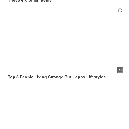
APPLE