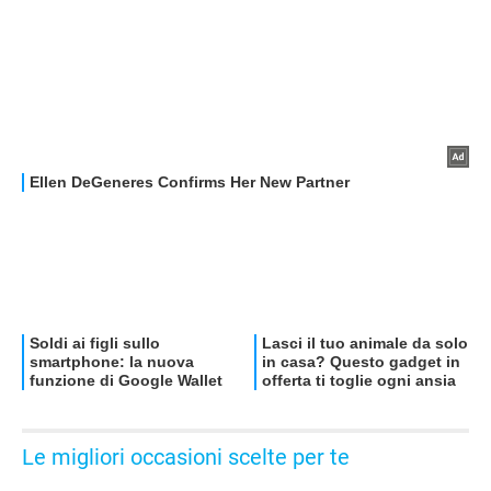
Le migliori occasioni scelte per te