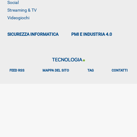
Social
Streaming & TV
Videogiochi
SICUREZZA INFORMATICA
PMI E INDUSTRIA 4.0
FEED RSS
MAPPA DEL SITO
TAG
CONTATTI