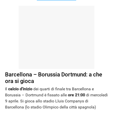
Barcellona – Borussia Dortmund: a che
ora si gioca
Il
calcio d’inizio
dei quarti di finale tra Barcellona e
Borussia – Dortmund è fissato alle
ore 21:00
di mercoledì
9 aprile. Si gioca allo stadio Lluis Companys di
Barcellona (lo stadio Olimpico della città spagnola)