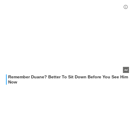
HOW TO