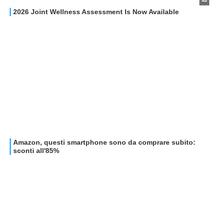
STREAMING E SERIE TV