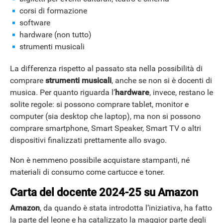
corsi di formazione
software
hardware (non tutto)
strumenti musicali
La differenza rispetto al passato sta nella possibilità di
comprare
strumenti musicali
, anche se non si è docenti di
musica. Per quanto riguarda l’
hardware
, invece, restano le
solite regole: si possono comprare tablet, monitor e
computer (sia desktop che laptop), ma non si possono
comprare smartphone, Smart Speaker, Smart TV o altri
dispositivi finalizzati prettamente allo svago.
Non è nemmeno possibile acquistare stampanti, né
materiali di consumo come cartucce e toner.
Carta del docente 2024-25 su Amazon
Amazon
, da quando è stata introdotta l’iniziativa, ha fatto
la parte del leone e ha catalizzato la maggior parte degli