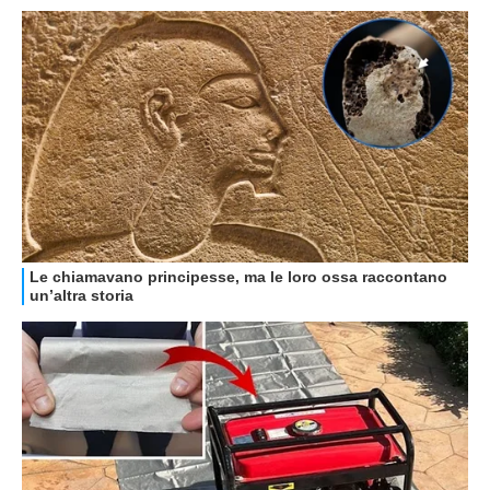
GUIDE ALL'ACQUISTO