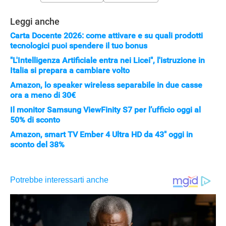
Leggi anche
Carta Docente 2026: come attivare e su quali prodotti
tecnologici puoi spendere il tuo bonus
"L'Intelligenza Artificiale entra nei Licei", l'istruzione in
Italia si prepara a cambiare volto
Amazon, lo speaker wireless separabile in due casse
ora a meno di 30€
Il monitor Samsung ViewFinity S7 per l’ufficio oggi al
50% di sconto
Amazon, smart TV Ember 4 Ultra HD da 43" oggi in
sconto del 38%