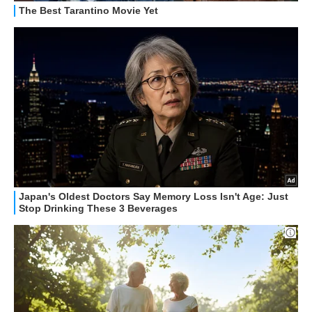
STREAMING E SERIE TV