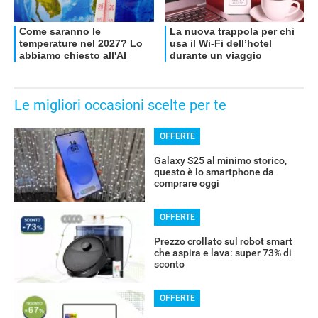
Le migliori occasioni scelte per te
OFFERTE
Galaxy S25 al minimo storico,
questo è lo smartphone da
comprare oggi
OFFERTE
Prezzo crollato sul robot smart
che aspira e lava: super 73% di
sconto
OFFERTE