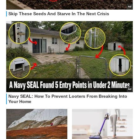
OFFERTE