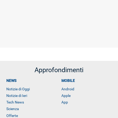
Approfondimenti
NEWS
MOBILE
Notizie di Oggi
Android
Notizie di Ieri
Apple
Tech News
App
Scienza
ALTRO
Offerte