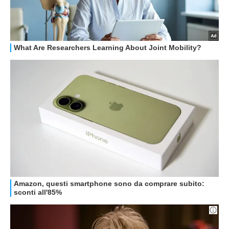
HOW TO