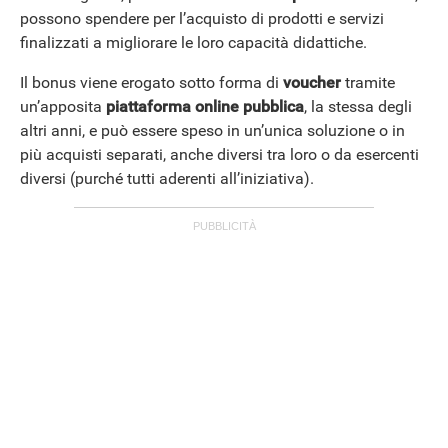
possono spendere per l’acquisto di prodotti e servizi
finalizzati a migliorare le loro capacità didattiche.
Il bonus viene erogato sotto forma di
voucher
tramite
un’apposita
piattaforma online pubblica
, la stessa degli
altri anni, e può essere speso in un’unica soluzione o in
più acquisti separati, anche diversi tra loro o da esercenti
diversi (purché tutti aderenti all’iniziativa).