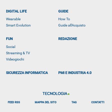
DIGITAL LIFE
GUIDE
Wearable
How To
Smart Evolution
Guide all'Acquisto
FUN
REDAZIONE
Social
Streaming & TV
Videogiochi
SICUREZZA INFORMATICA
PMI E INDUSTRIA 4.0
FEED RSS
MAPPA DEL SITO
TAG
CONTATTI