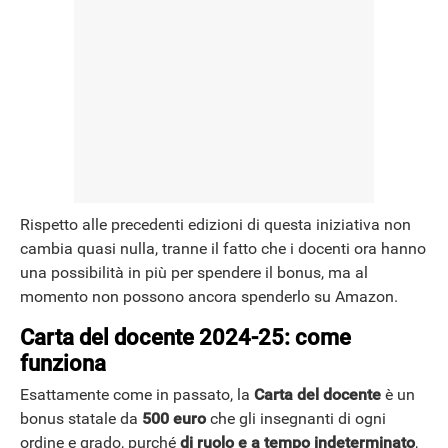
Rispetto alle precedenti edizioni di questa iniziativa non
cambia quasi nulla, tranne il fatto che i docenti ora hanno
una possibilità in più per spendere il bonus, ma al
momento non possono ancora spenderlo su Amazon.
Carta del docente 2024-25: come
funziona
Esattamente come in passato, la
Carta del docente
è un
bonus statale da
500 euro
che gli insegnanti di ogni
ordine e grado, purché
di ruolo e a tempo indeterminato
,