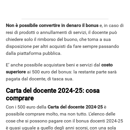
Non è possibile convertire in denaro il bonus
e, in caso di
resi di prodotti o annullamenti di servizi, il docente può
chiedere solo il rimborso del buono, che torna a sua
disposizione per altri acquisti da fare sempre passando
dalla piattaforma pubblica.
E’ anche possibile acquistare beni e servizi dal
costo
superiore
ai 500 euro del bonus: la restante parte sarà
pagata dal docente, di tasca sua.
Carta del docente 2024-25: cosa
comprare
Con i 500 euro della
Carta del docente 2024-25
è
possibile comprare molto, ma non tutto. L’elenco delle
cose che si possono pagare con il bonus docenti 2024-25
è quasi uguale a quello degli anni scorsi, con una sola