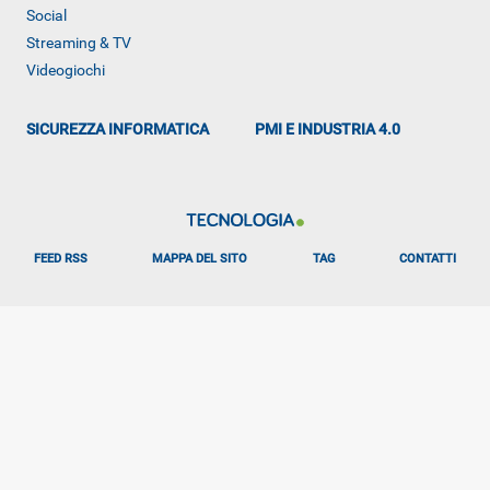
Social
Streaming & TV
Videogiochi
SICUREZZA INFORMATICA
PMI E INDUSTRIA 4.0
FEED RSS
MAPPA DEL SITO
TAG
CONTATTI