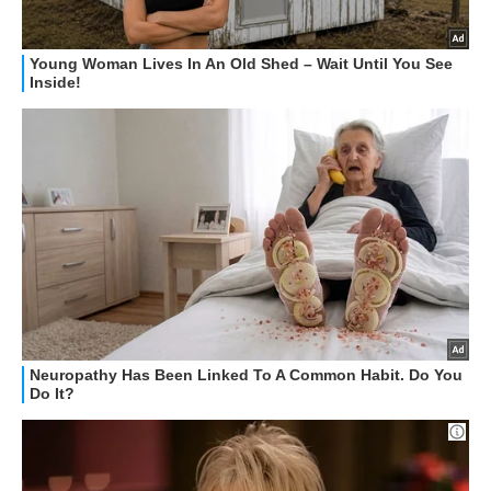
STREAMING E SERIE TV