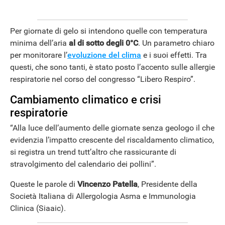
Per giornate di gelo si intendono quelle con temperatura
minima dell’aria
al di sotto degli 0°C
. Un parametro chiaro
per monitorare l’
evoluzione del clima
e i suoi effetti. Tra
questi, che sono tanti, è stato posto l’accento sulle allergie
respiratorie nel corso del congresso “Libero Respiro”.
Cambiamento climatico e crisi
respiratorie
“Alla luce dell’aumento delle giornate senza geologo il che
evidenzia l’impatto crescente del riscaldamento climatico,
si registra un trend tutt’altro che rassicurante di
stravolgimento del calendario dei pollini”.
Queste le parole di
Vincenzo Patella
, Presidente della
Società Italiana di Allergologia Asma e Immunologia
Clinica (Siaaic).