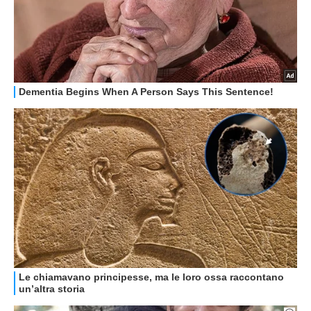
HOW TO