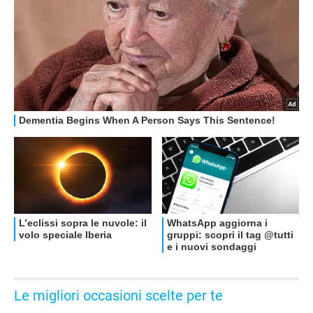
Le migliori occasioni scelte per te