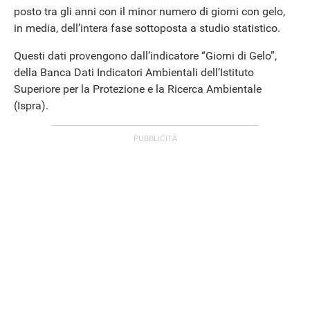
posto tra gli anni con il minor numero di giorni con gelo,
in media, dell’intera fase sottoposta a studio statistico.
Questi dati provengono dall’indicatore “Giorni di Gelo”,
della Banca Dati Indicatori Ambientali dell’Istituto
Superiore per la Protezione e la Ricerca Ambientale
(Ispra).