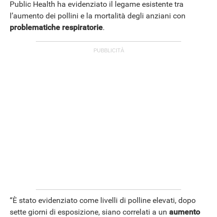
Public Health ha evidenziato il legame esistente tra
l’aumento dei pollini e la mortalità degli anziani con
problematiche respiratorie
.
APPLE
“È stato evidenziato come livelli di polline elevati, dopo
sette giorni di esposizione, siano correlati a un
aumento