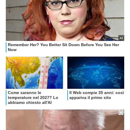
OFFERTE