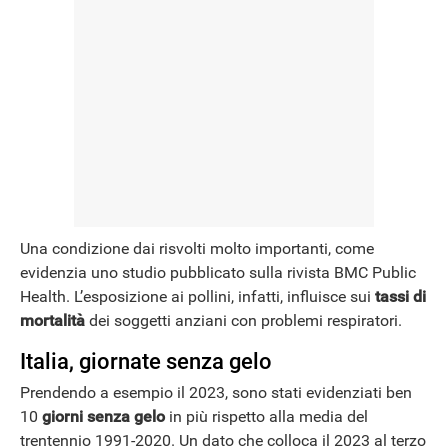
Una condizione dai risvolti molto importanti, come
evidenzia uno studio pubblicato sulla rivista BMC Public
Health. L’esposizione ai pollini, infatti, influisce sui
tassi di
mortalità
dei soggetti anziani con problemi respiratori.
Italia, giornate senza gelo
Prendendo a esempio il 2023, sono stati evidenziati ben
10
giorni senza gelo
in più rispetto alla media del
trentennio 1991-2020. Un dato che colloca il 2023 al terzo