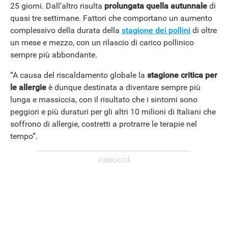
25 giorni. Dall’altro risulta
prolungata quella autunnale
di
quasi tre settimane. Fattori che comportano un aumento
complessivo della durata della
stagione dei pollini
di oltre
un mese e mezzo, con un rilascio di carico pollinico
sempre più abbondante.
“A causa del riscaldamento globale la
stagione critica per
le allergie
è dunque destinata a diventare sempre più
lunga e massiccia, con il risultato che i sintomi sono
peggiori e più duraturi per gli altri 10 milioni di Italiani che
soffrono di allergie, costretti a protrarre le terapie nel
tempo”.