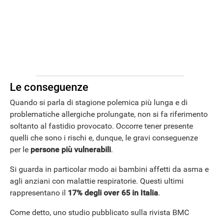
Le conseguenze
Quando si parla di stagione polemica più lunga e di
problematiche allergiche prolungate, non si fa riferimento
soltanto al fastidio provocato. Occorre tener presente
quelli che sono i rischi e, dunque, le gravi conseguenze
per le
persone più vulnerabili
.
Si guarda in particolar modo ai bambini affetti da asma e
agli anziani con malattie respiratorie. Questi ultimi
rappresentano il
17% degli over 65 in Italia
.
Come detto, uno studio pubblicato sulla rivista BMC