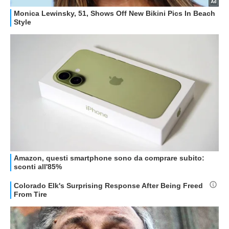
GUIDE ALL'ACQUISTO