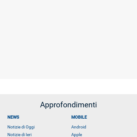
Approfondimenti
NEWS
MOBILE
Notizie di Oggi
Android
Notizie di Ieri
Apple