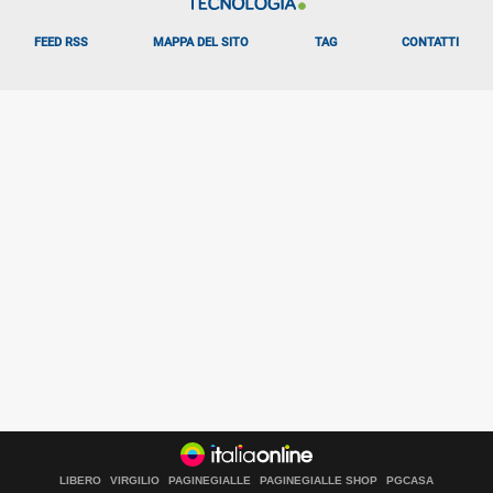
FEED RSS
MAPPA DEL SITO
TAG
CONTATTI
LIBERO
VIRGILIO
PAGINEGIALLE
PAGINEGIALLE SHOP
PGCASA