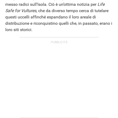
messo radici sull’Isola. Ciò è un’ottima notizia per
Life
Safe for Vultures
, che da diverso tempo cerca di tutelare
questi uccelli affinché espandano il loro areale di
distribuzione e riconquistino quelli che, in passato, erano i
loro siti storici.