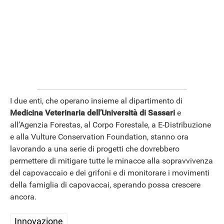
I due enti, che operano insieme al dipartimento di
Medicina Veterinaria dell’Università di Sassari
e
all’Agenzia Forestas, al Corpo Forestale, a E-Distribuzione
e alla Vulture Conservation Foundation, stanno ora
lavorando a una serie di progetti che dovrebbero
permettere di mitigare tutte le minacce alla sopravvivenza
del capovaccaio e dei grifoni e di monitorare i movimenti
della famiglia di capovaccai, sperando possa crescere
ancora.
Innovazione