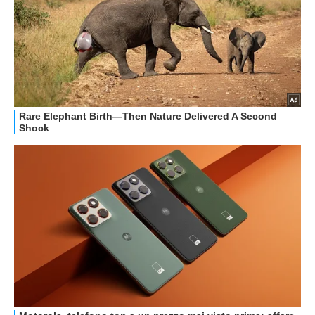
GUIDE ALL'ACQUISTO