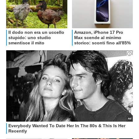
OFFERTE