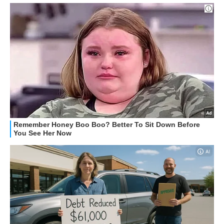
STREAMING E SERIE TV