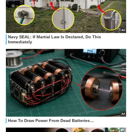
HOW TO