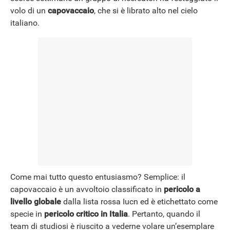
volo di un
capovaccaio
, che si è librato alto nel cielo
italiano.
Come mai tutto questo entusiasmo? Semplice: il
capovaccaio è un avvoltoio classificato in
pericolo a
livello globale
dalla lista rossa Iucn ed è etichettato come
specie in
pericolo critico in Italia
. Pertanto, quando il
team di studiosi è riuscito a vederne volare un’esemplare