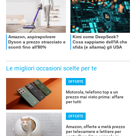
Le migliori occasioni scelte per te
OFFERTE
Motorola, telefono top a un
prezzo mai visto prima: affare
per tutti
OFFERTE
Amazon, offerte a metà prezzo
per telecamere e lettiere per