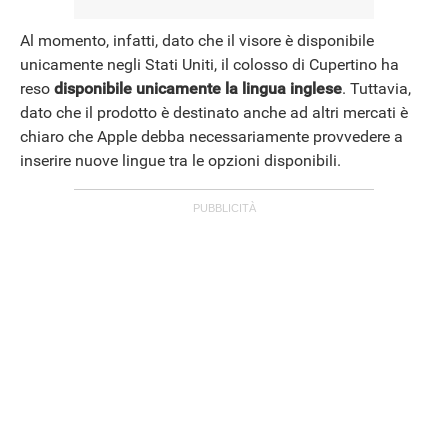
Al momento, infatti, dato che il visore è disponibile
unicamente negli Stati Uniti, il colosso di Cupertino ha
reso
disponibile unicamente la lingua inglese
. Tuttavia,
dato che il prodotto è destinato anche ad altri mercati è
chiaro che Apple debba necessariamente provvedere a
inserire nuove lingue tra le opzioni disponibili.