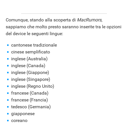
Comunque, stando alla scoperta di
MacRumors
,
sappiamo che molto presto saranno inserite tra le opzioni
del device le seguenti lingue:
cantonese tradizionale
cinese semplificato
inglese (Australia)
inglese (Canada)
inglese (Giappone)
ANDROID
inglese (Singapore)
inglese (Regno Unito)
francese (Canada)
francese (Francia)
tedesco (Germania)
giapponese
coreano