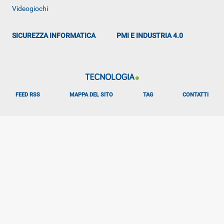
Videogiochi
SICUREZZA INFORMATICA
PMI E INDUSTRIA 4.0
FEED RSS
MAPPA DEL SITO
TAG
CONTATTI