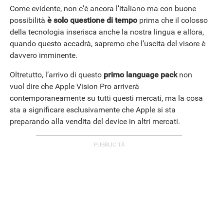
Come evidente, non c’è ancora l’italiano ma con buone
possibilità
è solo questione di tempo
prima che il colosso
della tecnologia inserisca anche la nostra lingua e allora,
quando questo accadrà, sapremo che l’uscita del visore è
davvero imminente.
Oltretutto, l’arrivo di questo
primo language pack
non
vuol dire che Apple Vision Pro arriverà
contemporaneamente su tutti questi mercati, ma la cosa
sta a significare esclusivamente che Apple si sta
preparando alla vendita del device in altri mercati.