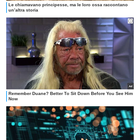
GUIDE ALL'ACQUISTO