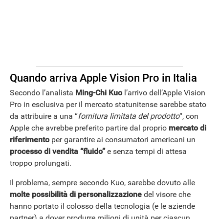
Quando arriva Apple Vision Pro in Italia
Secondo l’analista
Ming-Chi Kuo
l’arrivo dell’Apple Vision
Pro in esclusiva per il mercato statunitense sarebbe stato
da attribuire a una “
fornitura limitata del prodotto
“, con
Apple che avrebbe preferito partire dal proprio
mercato di
riferimento
per garantire ai consumatori americani un
processo di vendita “fluido”
e senza tempi di attesa
troppo prolungati.
Il problema, sempre secondo Kuo, sarebbe dovuto alle
molte possibilità di personalizzazione
del visore che
hanno portato il colosso della tecnologia (e le aziende
partner) a dover produrre milioni di unità per ciascun