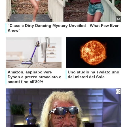
OFFERTE