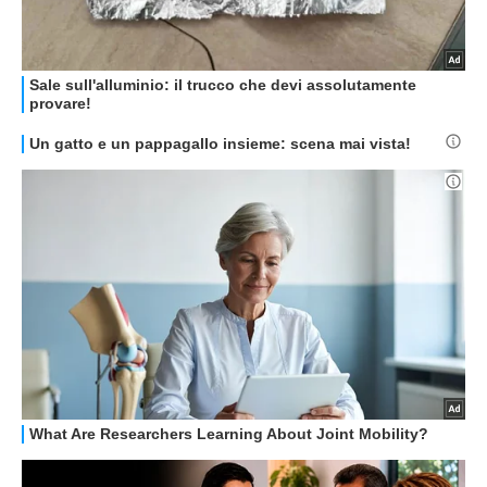
STREAMING E SERIE TV