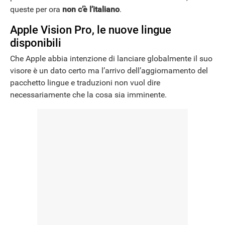
queste per ora
non c’è l’italiano
.
Apple Vision Pro, le nuove lingue
disponibili
Che Apple abbia intenzione di lanciare globalmente il suo
visore è un dato certo ma l’arrivo dell’aggiornamento del
pacchetto lingue e traduzioni non vuol dire
necessariamente che la cosa sia imminente.