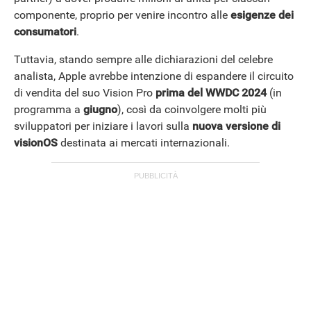
componente, proprio per venire incontro alle
esigenze dei
consumatori
.
Tuttavia, stando sempre alle dichiarazioni del celebre
analista, Apple avrebbe intenzione di espandere il circuito
di vendita del suo Vision Pro
prima del WWDC 2024
(in
programma a
giugno
), così da coinvolgere molti più
sviluppatori per iniziare i lavori sulla
nuova versione di
visionOS
destinata ai mercati internazionali.