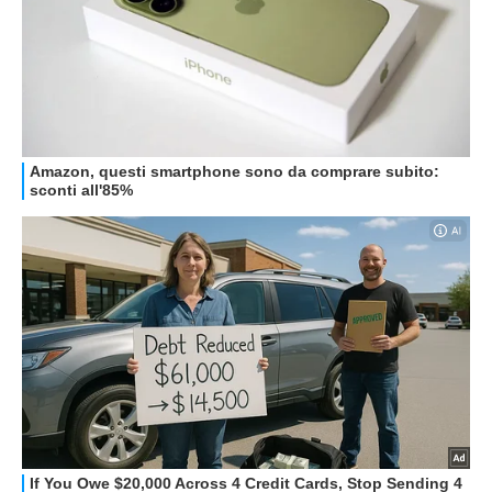
HOW TO