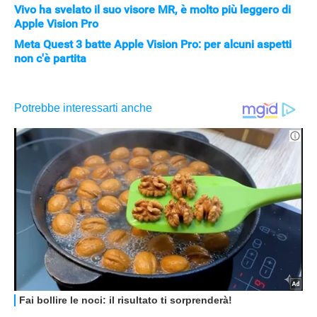
Vivo ha svelato il suo visore MR, è molto più leggero di
Apple Vision Pro
Meta Quest 3 batte Apple Vision Pro: per alcuni aspetti
non c'è partita