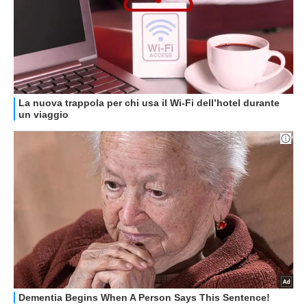
GUIDE ALL'ACQUISTO