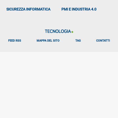
SICUREZZA INFORMATICA
PMI E INDUSTRIA 4.0
FEED RSS
MAPPA DEL SITO
TAG
CONTATTI