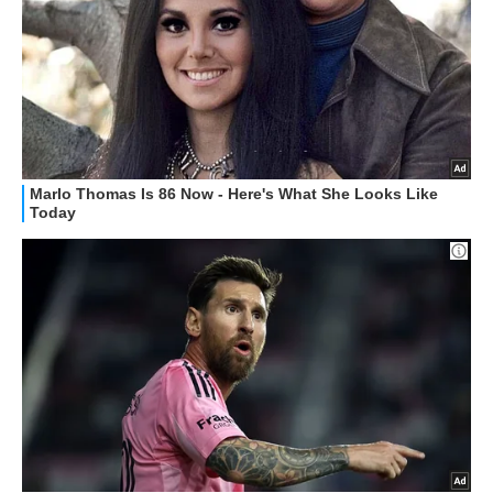
APPLE