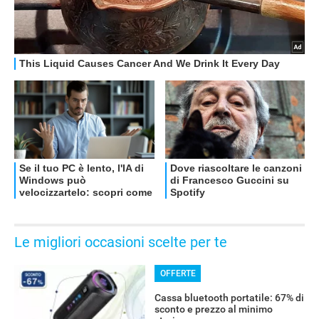
OFFERTE
Le migliori occasioni scelte per te
OFFERTE
Cassa bluetooth portatile: 67% di
sconto e prezzo al minimo