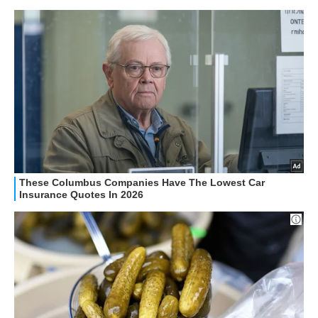
HOW TO