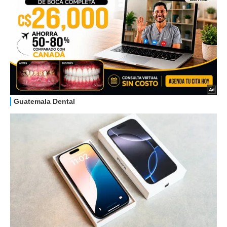
STREAMING E SERIE TV