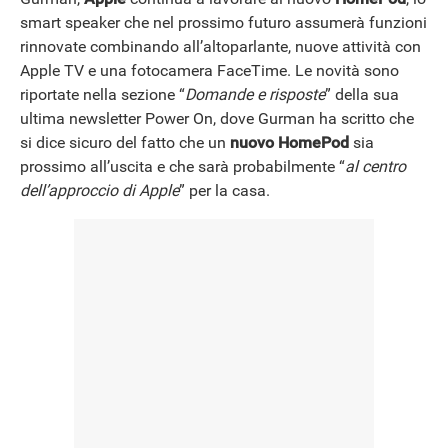
smart speaker che nel prossimo futuro assumerà funzioni
rinnovate combinando all’altoparlante, nuove attività con
Apple TV e una fotocamera FaceTime. Le novità sono
riportate nella sezione “
Domande e risposte
” della sua
ultima newsletter Power On, dove Gurman ha scritto che
si dice sicuro del fatto che un
nuovo HomePod
sia
prossimo all’uscita e che sarà probabilmente “
al centro
dell’approccio di Apple
” per la casa.