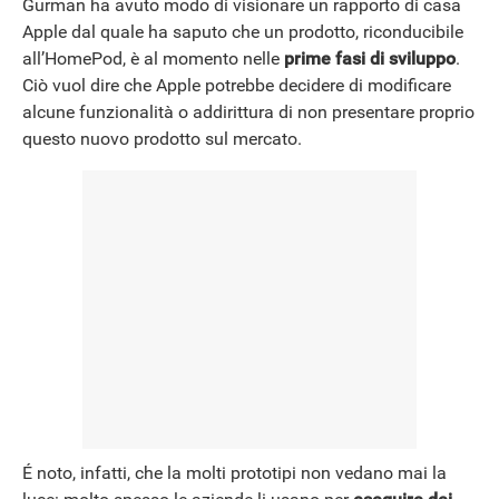
Gurman ha avuto modo di visionare un rapporto di casa
Apple dal quale ha saputo che un prodotto, riconducibile
all’HomePod, è al momento nelle
prime fasi di sviluppo
.
Ciò vuol dire che Apple potrebbe decidere di modificare
alcune funzionalità o addirittura di non presentare proprio
questo nuovo prodotto sul mercato.
É noto, infatti, che la molti prototipi non vedano mai la