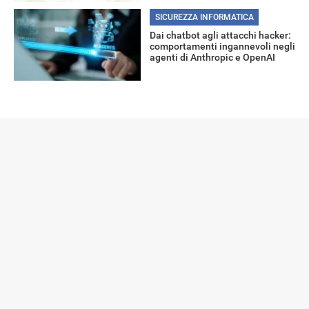
SICUREZZA INFORMATICA
Dai chatbot agli attacchi hacker:
comportamenti ingannevoli negli
agenti di Anthropic e OpenAI