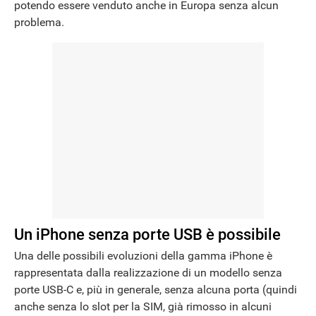
potendo essere venduto anche in Europa senza alcun
problema.
Un iPhone senza porte USB è possibile
Una delle possibili evoluzioni della gamma iPhone è
rappresentata dalla realizzazione di un modello senza
porte USB-C e, più in generale, senza alcuna porta (quindi
anche senza lo slot per la SIM, già rimosso in alcuni