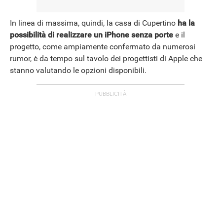
In linea di massima, quindi, la casa di Cupertino
ha la
possibilità di realizzare un iPhone senza porte
e il
progetto, come ampiamente confermato da numerosi
rumor, è da tempo sul tavolo dei progettisti di Apple che
stanno valutando le opzioni disponibili.