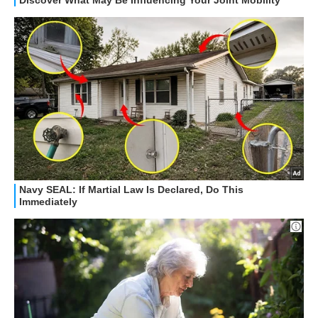
HOW TO