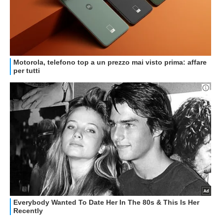
GUIDE ALL'ACQUISTO