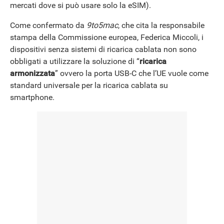
mercati dove si può usare solo la eSIM).
Come confermato da
9to5mac
, che cita la responsabile
stampa della Commissione europea, Federica Miccoli, i
dispositivi senza sistemi di ricarica cablata non sono
obbligati a utilizzare la soluzione di “
ricarica
armonizzata
” ovvero la porta USB-C che l’UE vuole come
standard universale per la ricarica cablata su
smartphone.