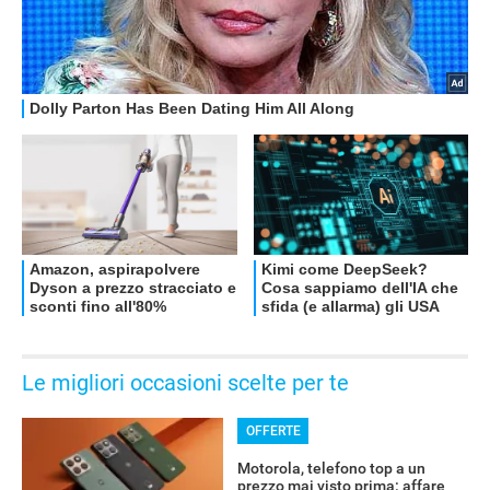
OFFERTE
Le migliori occasioni scelte per te
OFFERTE
Motorola, telefono top a un
prezzo mai visto prima: affare