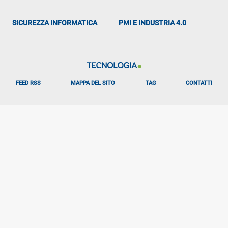
SICUREZZA INFORMATICA
PMI E INDUSTRIA 4.0
FEED RSS
MAPPA DEL SITO
TAG
CONTATTI