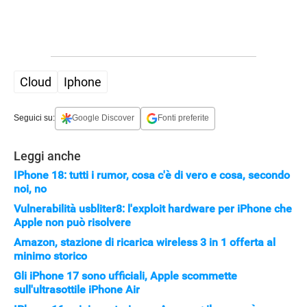
Cloud
Iphone
Seguici su:
Google Discover
Fonti preferite
Leggi anche
IPhone 18: tutti i rumor, cosa c'è di vero e cosa, secondo
noi, no
Vulnerabilità usbliter8: l'exploit hardware per iPhone che
Apple non può risolvere
Amazon, stazione di ricarica wireless 3 in 1 offerta al
minimo storico
Gli iPhone 17 sono ufficiali, Apple scommette
sull'ultrasottile iPhone Air