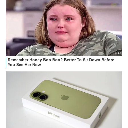
STREAMING E SERIE TV