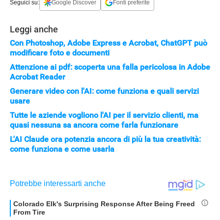
Seguici su:
Google Discover
Fonti preferite
Leggi anche
Con Photoshop, Adobe Express e Acrobat, ChatGPT può
modificare foto e documenti
Attenzione ai pdf: scoperta una falla pericolosa in Adobe
Acrobat Reader
Generare video con l'AI: come funziona e quali servizi
usare
Tutte le aziende vogliono l'AI per il servizio clienti, ma
quasi nessuna sa ancora come farla funzionare
L'AI Claude ora potenzia ancora di più la tua creatività:
come funziona e come usarla