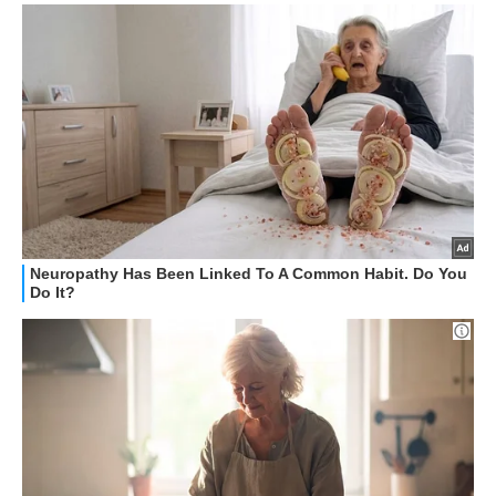
HOW TO