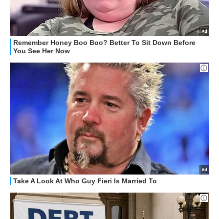
STREAMING E SERIE TV