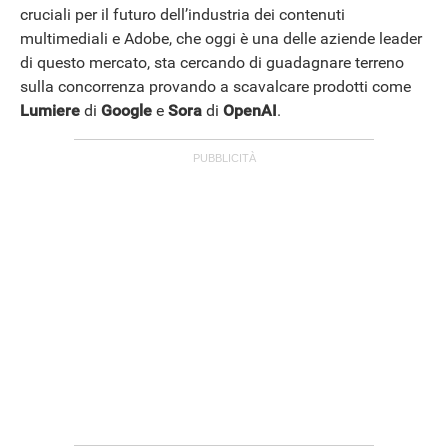
cruciali per il futuro dell’industria dei contenuti
multimediali e Adobe, che oggi è una delle aziende leader
di questo mercato, sta cercando di guadagnare terreno
sulla concorrenza provando a scavalcare prodotti come
Lumiere
di
Google
e
Sora
di
OpenAI
.