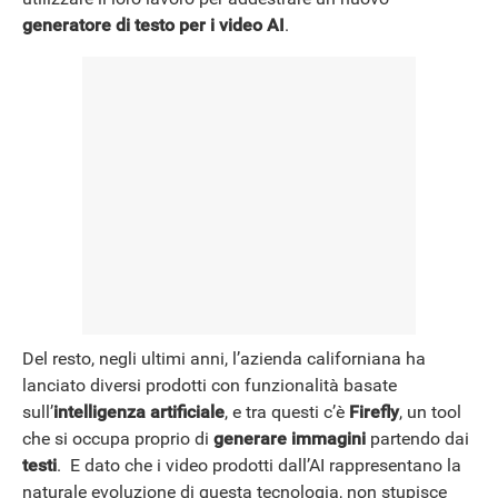
generatore di testo per i video AI
.
NEWS
Del resto, negli ultimi anni, l’azienda californiana ha
lanciato diversi prodotti con funzionalità basate
sull’
intelligenza artificiale
, e tra questi c’è
Firefly
, un tool
che si occupa proprio di
generare immagini
partendo dai
testi
. E dato che i video prodotti dall’AI rappresentano la
naturale evoluzione di questa tecnologia, non stupisce