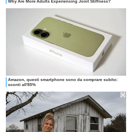
GUIDE ALL'ACQUISTO