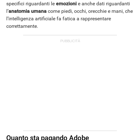
specifici riguardanti le
emozioni
e anche dati riguardanti
l’
anatomia umana
come piedi, occhi, orecchie e mani, che
l’intelligenza artificiale fa fatica a rappresentare
correttamente.
Quanto sta pagando Adobe