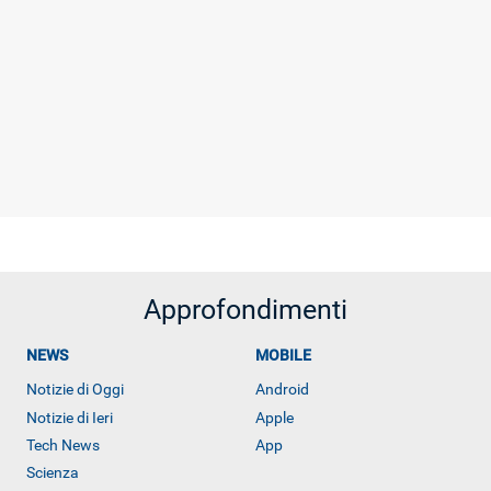
Approfondimenti
NEWS
MOBILE
Notizie di Oggi
Android
Notizie di Ieri
Apple
Tech News
App
Scienza