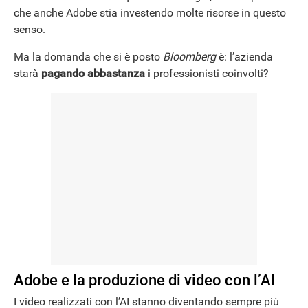
che anche Adobe stia investendo molte risorse in questo
senso.
Ma la domanda che si è posto
Bloomberg
è: l’azienda
starà
pagando abbastanza
i professionisti coinvolti?
Adobe e la produzione di video con l’AI
I video realizzati con l’AI stanno diventando sempre più