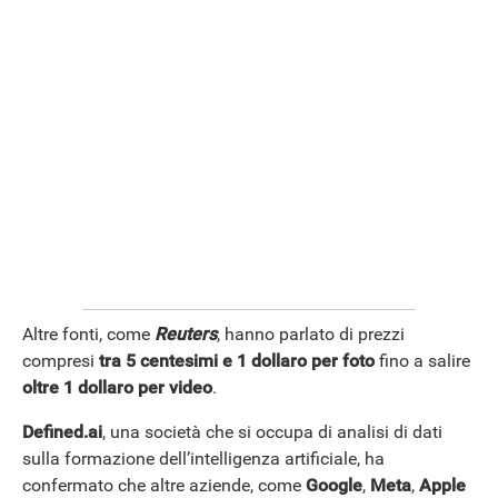
Altre fonti, come
Reuters
, hanno parlato di prezzi
compresi
tra 5 centesimi e 1 dollaro
per foto
fino a salire
oltre 1 dollaro per video
.
Defined.ai
, una società che si occupa di analisi di dati
sulla formazione dell’intelligenza artificiale, ha
confermato che altre aziende, come
Google
,
Meta
,
Apple