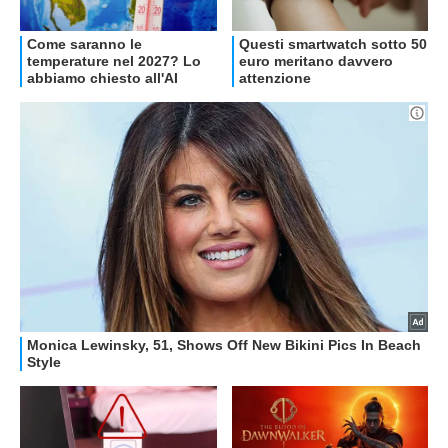
OFFERTE