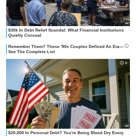
APPLE