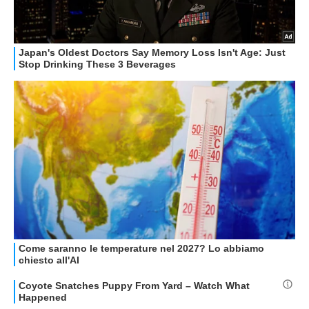
GUIDE ALL'ACQUISTO