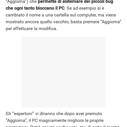
“Aggiorna”) che
permette di sistemare dei piccoli bug
che ogni tanto bloccano il PC
. Se ad esempio si è
cambiato il nome a una cartella sul computer, ma viene
mostrato ancora quello vecchio, basta premere “Aggiorna”
per effettuare la modifica.
Gli “espertoni” vi diranno che dopo aver premuto
“Aggiorna”, il PC magicamente migliora le proprie