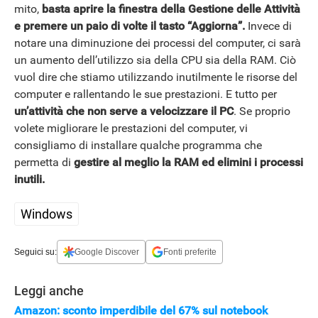
mito,
basta aprire la finestra della Gestione delle Attività
e premere un paio di volte il tasto “Aggiorna”.
Invece di
notare una diminuzione dei processi del computer, ci sarà
un aumento dell’utilizzo sia della CPU sia della RAM. Ciò
vuol dire che stiamo utilizzando inutilmente le risorse del
computer e rallentando le sue prestazioni. E tutto per
un’attività che non serve a velocizzare il PC
. Se proprio
volete migliorare le prestazioni del computer, vi
consigliamo di installare qualche programma che
permetta di
gestire al meglio la RAM ed elimini i processi
inutili.
Windows
Seguici su:
Google Discover
Fonti preferite
Leggi anche
Amazon: sconto imperdibile del 67% sul notebook