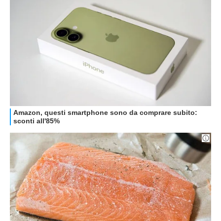
STREAMING E SERIE TV