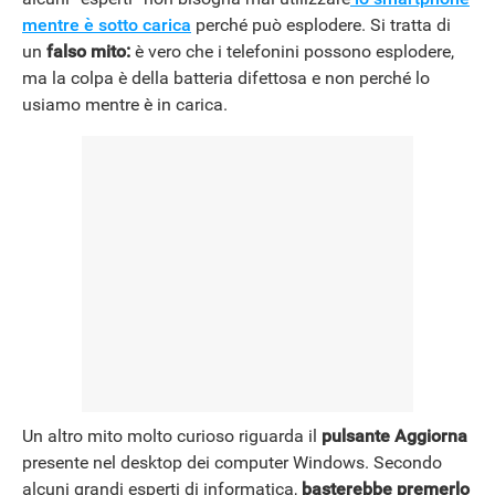
mentre è sotto carica
perché può esplodere. Si tratta di
un
falso mito:
è vero che i telefonini possono esplodere,
ma la colpa è della batteria difettosa e non perché lo
usiamo mentre è in carica.
Un altro mito molto curioso riguarda il
pulsante Aggiorna
presente nel desktop dei computer Windows. Secondo
alcuni grandi esperti di informatica,
basterebbe premerlo