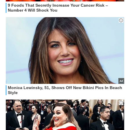
HOW TO