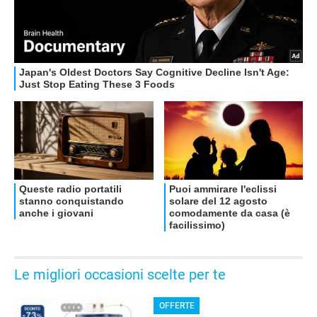
OFFERTE
Le migliori occasioni scelte per te
OFFERTE