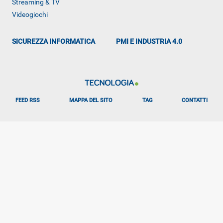
Streaming & TV
ALTRO
Videogiochi
SICUREZZA INFORMATICA
PMI E INDUSTRIA 4.0
FEED RSS
MAPPA DEL SITO
TAG
CONTATTI