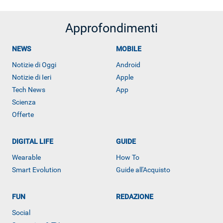
Approfondimenti
NEWS
MOBILE
Notizie di Oggi
Android
Notizie di Ieri
Apple
Tech News
App
Scienza
Offerte
DIGITAL LIFE
GUIDE
Wearable
How To
Smart Evolution
Guide all'Acquisto
FUN
REDAZIONE
Social