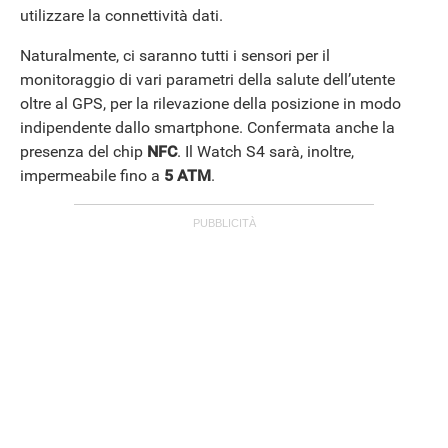
utilizzare la connettività dati.
Naturalmente, ci saranno tutti i sensori per il
monitoraggio di vari parametri della salute dell’utente
oltre al GPS, per la rilevazione della posizione in modo
ANDROID
indipendente dallo smartphone. Confermata anche la
presenza del chip
NFC
. Il Watch S4 sarà, inoltre,
impermeabile fino a
5 ATM
.