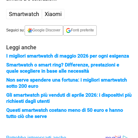
Smartwatch
Xiaomi
Seguici su:
Google Discover
Fonti preferite
Leggi anche
I migliori smartwatch di maggio 2026 per ogni esigenza
Smartwatch o smart ring? Differenze, prestazioni e
quale scegliere in base alle necessità
Non serve spendere una fortuna: i migliori smartwatch
sotto 200 euro
Gli smartwatch più venduti di aprile 2026: i dispositivi più
richiesti dagli utenti
Questi smartwatch costano meno di 50 euro e hanno
tutto ciò che serve