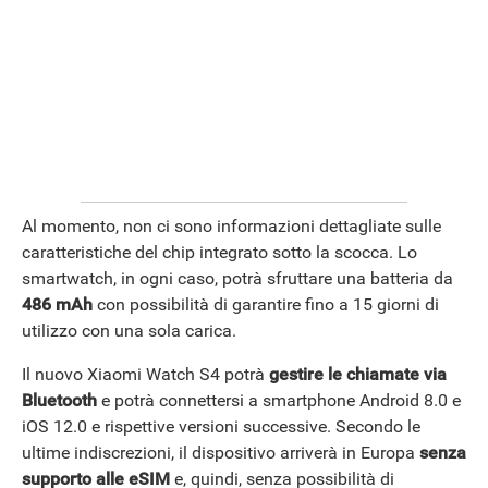
Al momento, non ci sono informazioni dettagliate sulle
caratteristiche del chip integrato sotto la scocca. Lo
smartwatch, in ogni caso, potrà sfruttare una batteria da
486 mAh
con possibilità di garantire fino a 15 giorni di
utilizzo con una sola carica.
Il nuovo Xiaomi Watch S4 potrà
gestire le chiamate via
Bluetooth
e potrà connettersi a smartphone Android 8.0 e
iOS 12.0 e rispettive versioni successive. Secondo le
ultime indiscrezioni, il dispositivo arriverà in Europa
senza
supporto alle eSIM
e, quindi, senza possibilità di