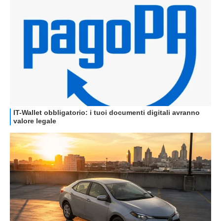
GUIDE ALL'ACQUISTO