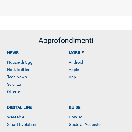
Approfondimenti
NEWS
MOBILE
Notizie di Oggi
Android
Notizie di Ieri
Apple
Tech News
App
Scienza
Offerte
DIGITAL LIFE
GUIDE
Wearable
How To
Smart Evolution
Guide all'Acquisto