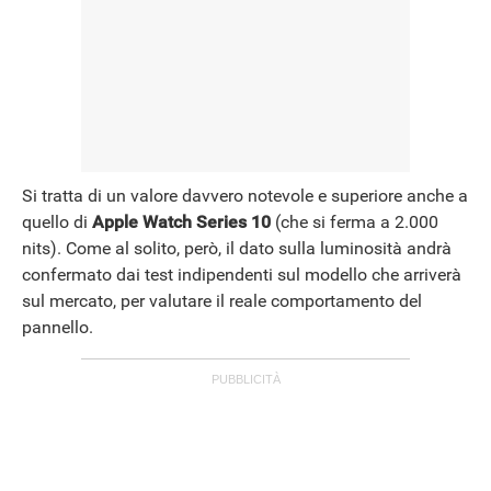
Si tratta di un valore davvero notevole e superiore anche a
quello di
Apple Watch Series 10
(che si ferma a 2.000
nits). Come al solito, però, il dato sulla luminosità andrà
confermato dai test indipendenti sul modello che arriverà
sul mercato, per valutare il reale comportamento del
pannello.