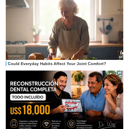
HOW TO