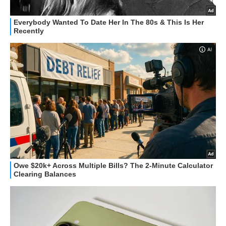
STREAMING E SERIE TV