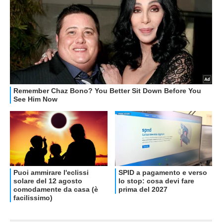
OFFERTE