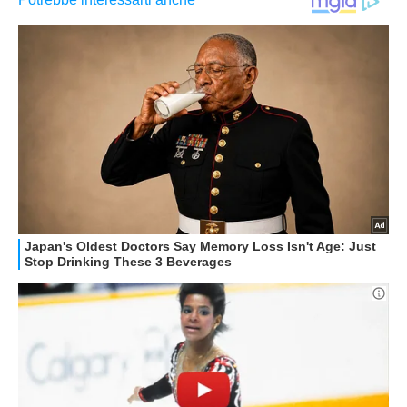
APPLE