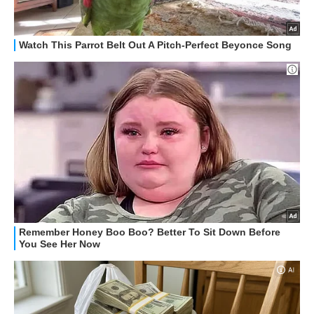
STREAMING E SERIE TV