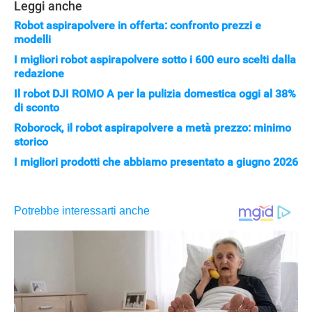
Leggi anche
Robot aspirapolvere in offerta: confronto prezzi e
modelli
I migliori robot aspirapolvere sotto i 600 euro scelti dalla
redazione
Il robot DJI ROMO A per la pulizia domestica oggi al 38%
di sconto
Roborock, il robot aspirapolvere a metà prezzo: minimo
storico
I migliori prodotti che abbiamo presentato a giugno 2026