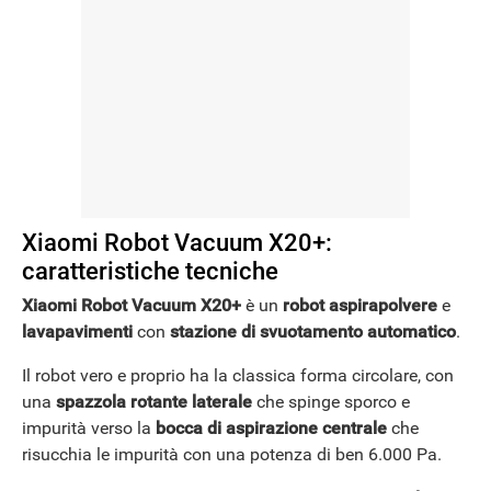
Xiaomi Robot Vacuum X20+:
caratteristiche tecniche
Xiaomi Robot Vacuum X20+
è un
robot aspirapolvere
e
lavapavimenti
con
stazione di svuotamento automatico
.
Il robot vero e proprio ha la classica forma circolare, con
una
spazzola rotante laterale
che spinge sporco e
impurità verso la
bocca di aspirazione centrale
che
risucchia le impurità con una potenza di ben 6.000 Pa.