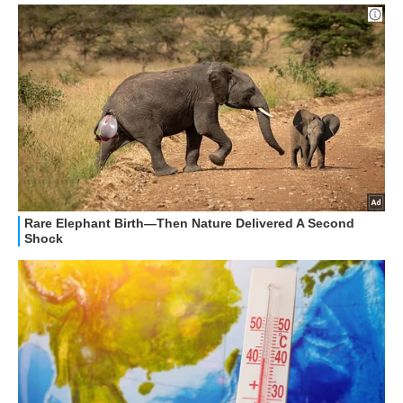
GUIDE ALL'ACQUISTO