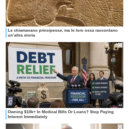
HOW TO