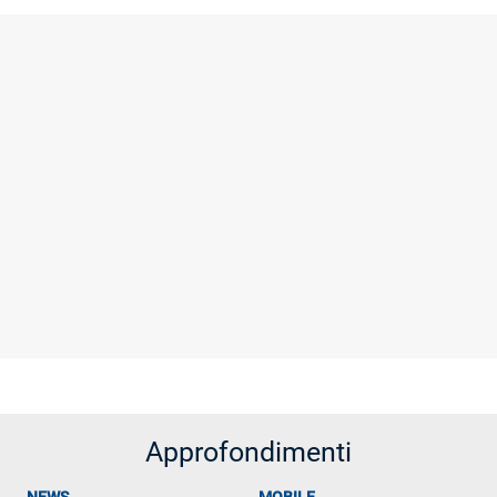
Approfondimenti