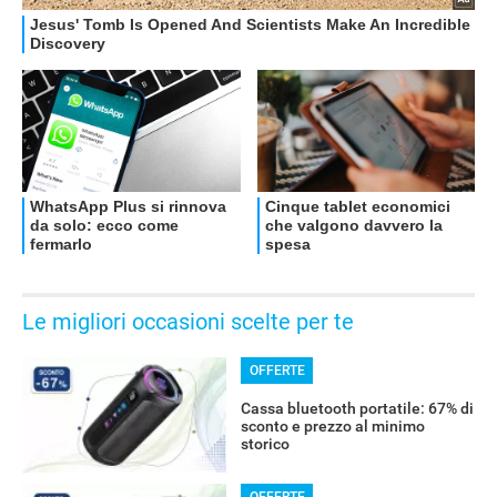
Le migliori occasioni scelte per te
OFFERTE
Cassa bluetooth portatile: 67% di
sconto e prezzo al minimo
storico