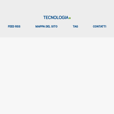
FEED RSS
MAPPA DEL SITO
TAG
CONTATTI