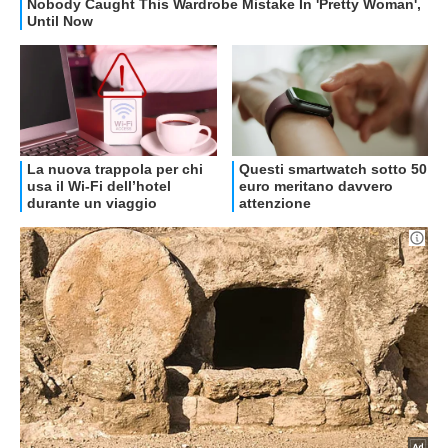
OFFERTE