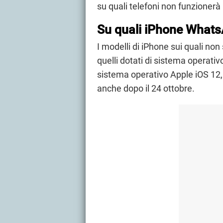
su quali telefoni non funzioner
Su quali iPhone Whats
I modelli di iPhone sui quali no
quelli dotati di sistema operati
sistema operativo Apple iOS 12,
anche dopo il 24 ottobre.