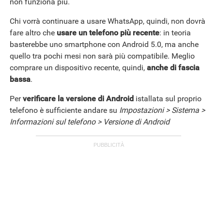
non funziona più.
Chi vorrà continuare a usare WhatsApp, quindi, non dovrà
fare altro che
usare un telefono più recente
: in teoria
basterebbe uno smartphone con Android 5.0, ma anche
quello tra pochi mesi non sarà più compatibile. Meglio
comprare un dispositivo recente, quindi,
anche di fascia
bassa
.
Per
verificare la versione di Android
istallata sul proprio
telefono è sufficiente andare su
Impostazioni > Sistema >
Informazioni sul telefono > Versione di Android
APPLE