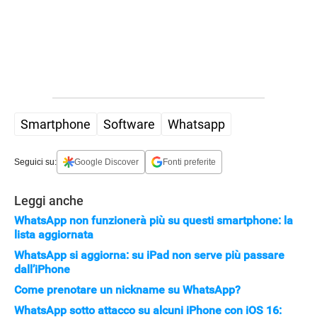
Smartphone
Software
Whatsapp
Seguici su:
Google Discover
Fonti preferite
Leggi anche
WhatsApp non funzionerà più su questi smartphone: la
lista aggiornata
WhatsApp si aggiorna: su iPad non serve più passare
dall’iPhone
Come prenotare un nickname su WhatsApp?
WhatsApp sotto attacco su alcuni iPhone con iOS 16: