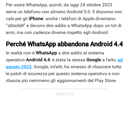
Per usare WhatsApp, quindi, da oggi 24 ottobre 2023
serve un telefono con almeno Android 5.0. Il discorso non
vale per gli
iPhone
: anche i telefoni di Apple diventano
“
obsoleti
” e devono dire addio a WhatsApp dopo un tot di
anni, ma con cadenze diverse rispetto agli Android.
Perché WhatsApp abbandona Android 4.4
In realtà non è
WhatsApp
a dire addio al sistema
operativo
Android 4.4
: è stata la stessa
Google
a farlo,
ad
agosto 2023
. Google, infatti, ha smesso di rilasciare tutte
le patch di sicurezza per questo sistema operativo e non
rilascia più nemmeno gli aggiornamenti del Play Store.