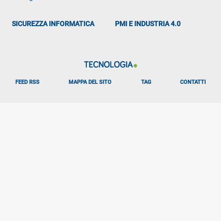
SICUREZZA INFORMATICA
PMI E INDUSTRIA 4.0
FEED RSS
MAPPA DEL SITO
TAG
CONTATTI