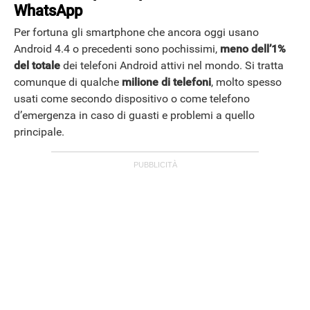
WhatsApp
Per fortuna gli smartphone che ancora oggi usano
Android 4.4 o precedenti sono pochissimi,
meno dell’1%
del totale
dei telefoni Android attivi nel mondo. Si tratta
comunque di qualche
milione di telefoni
, molto spesso
usati come secondo dispositivo o come telefono
ANDROID
d’emergenza in caso di guasti e problemi a quello
principale.