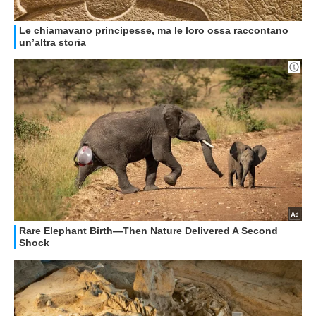
GUIDE ALL'ACQUISTO