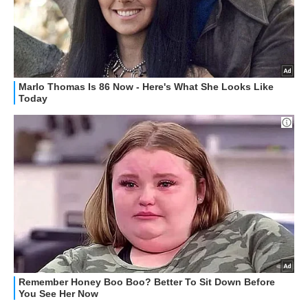
STREAMING E SERIE TV