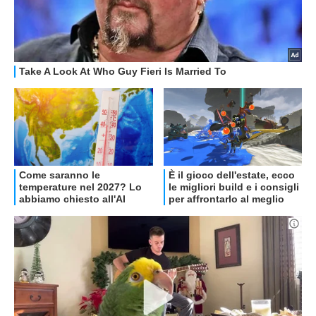
OFFERTE