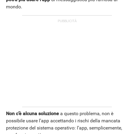
mondo.
Non c’è alcuna soluzione
a questo problema, non è
possibile usare l’app accettando i rischi della mancata
protezione del sistema operativo: l’app, semplicemente,