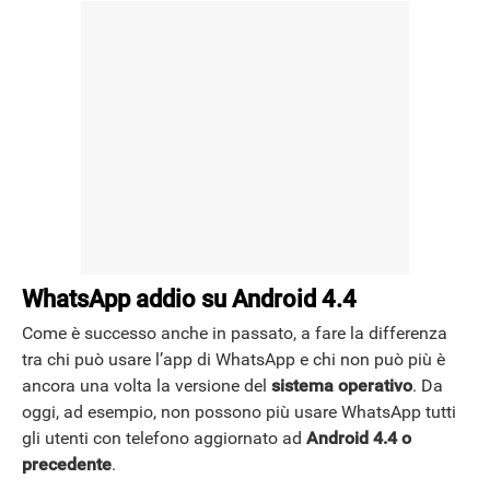
WhatsApp addio su Android 4.4
Come è successo anche in passato, a fare la differenza
tra chi può usare l’app di WhatsApp e chi non può più è
ancora una volta la versione del
sistema operativo
. Da
oggi, ad esempio, non possono più usare WhatsApp tutti
gli utenti con telefono aggiornato ad
Android 4.4 o
precedente
.