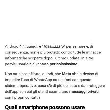
Android 4.4, quindi, è “
fossilizzato
” per sempre e, di
conseguenza, non è più protetto contro tutte le minacce
informatiche scoperte dopo l’ultimo update. In altre
parole: usarlo è diventato
pericolosissimo
.
Non stupisce affatto, quindi, che
Meta
abbia deciso di
impedire l’uso di WhatsApp su telefoni con questo
sistema operativo: cosa c’è di più delicato e da proteggere
dell’app con cui gli utenti scambiano
messaggi privati
con i propri contatti?
Quali smartphone possono usare