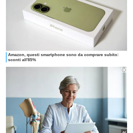
HOW TO