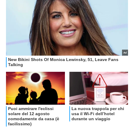
OFFERTE