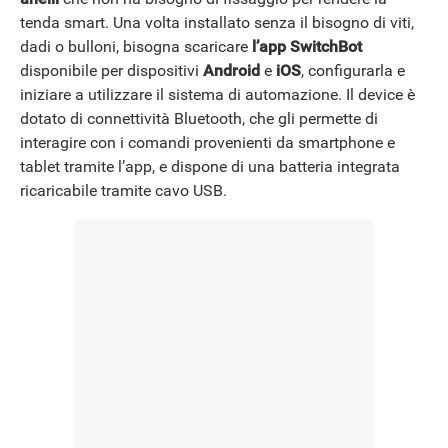
tenda smart. Una volta installato senza il bisogno di viti,
dadi o bulloni, bisogna scaricare
l’app SwitchBot
disponibile per dispositivi
Android
e
iOS
, configurarla e
iniziare a utilizzare il sistema di automazione. Il device è
dotato di connettività Bluetooth, che gli permette di
interagire con i comandi provenienti da smartphone e
tablet tramite l’app, e dispone di una batteria integrata
ricaricabile tramite cavo USB.