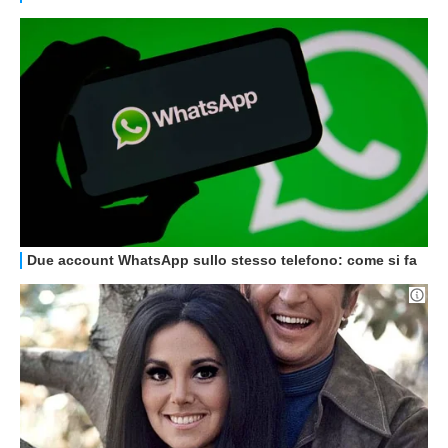
GUIDE ALL'ACQUISTO