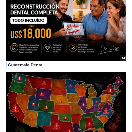
HOW TO