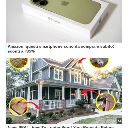
STREAMING E SERIE TV