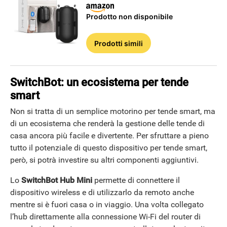
Prodotto non disponibile
ANDROID
Prodotti simili
SwitchBot: un ecosistema per tende
smart
Non si tratta di un semplice motorino per tende smart, ma
di un ecosistema che renderà la gestione delle tende di
casa ancora più facile e divertente. Per sfruttare a pieno
tutto il potenziale di questo dispositivo per tende smart,
però, si potrà investire su altri componenti aggiuntivi.
Lo
SwitchBot Hub Mini
permette di connettere il
dispositivo wireless e di utilizzarlo da remoto anche
mentre si è fuori casa o in viaggio. Una volta collegato
l’hub direttamente alla connessione Wi-Fi del router di