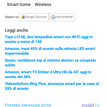
Smart home
Wireless
Seguici su:
Google Discover
Fonti preferite
Leggi anche
Tapo L510E, due lampadine smart con Wi-Fi oggi in
sconto a meno di 15€
Amazon, maxi 45% di sconto sulla striscia LED smart
impermeabile
Dyson, ventilatore top al minimo storico: va comprato
subito
Amazon, smart TV Ember 4 Ultra HD da 43" oggi in
sconto del 38%
Videocitofono Ring Plus, sicurezza smart per la casa al
53% di sconto