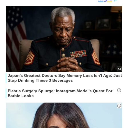
APPLE