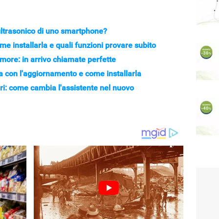
 ultrasonico di uno smartphone?
me installarla e quali funzioni provare subito
ore: in arrivo chiamate perfette
 con l'aggiornamento e come installarla
iri: come cambia l'assistente nel nuovo