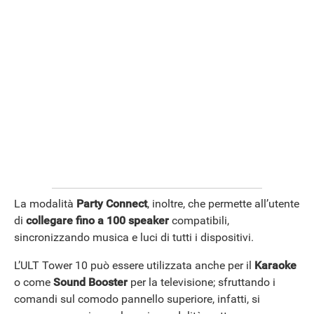
La modalità
Party Connect
, inoltre, che permette all’utente
di
collegare fino a 100 speaker
compatibili,
sincronizzando musica e luci di tutti i dispositivi.
L’ULT Tower 10 può essere utilizzata anche per il
Karaoke
o come
Sound Booster
per la televisione; sfruttando i
comandi sul comodo pannello superiore, infatti, si