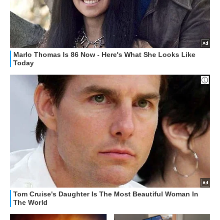
ALTRO