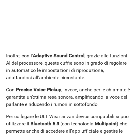
Inoltre, con l’
Adaptive Sound Control
, grazie alle funzioni
AI del processore, queste cuffie sono in grado di regolare
in automatico le impostazioni di riproduzione,
adattandosi all’ambiente circostante.
Con
Precise Voice Pickup
, invece, anche per le chiamate è
garantita un’ottima resa sonora, amplificando la voce del
parlante e riducendo i rumori in sottofondo.
Per collegare le ULT Wear ai vari device compatibili si può
utilizzare il
Bluetooth 5.3
(con tecnologia
Multipoint
) che
permette anche di accedere all’app ufficiale e gestire le