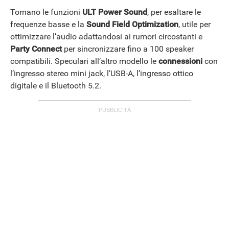
Tornano le funzioni
ULT Power Sound
, per esaltare le
frequenze basse e la
Sound Field Optimization
, utile per
ottimizzare l’audio adattandosi ai rumori circostanti e
Party
Connect
per sincronizzare fino a 100 speaker
compatibili. Speculari all’altro modello le
connessioni
con
l’ingresso stereo mini jack, l’USB-A, l’ingresso ottico
digitale e il Bluetooth 5.2.