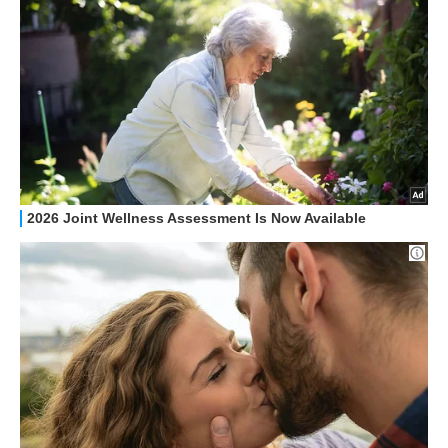
RECENSIONI