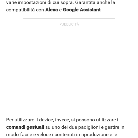
varie impostazioni di cui sopra. Garantita anche la
compatibilità con
Alexa
e
Google Assistant
.
Per utilizzare il device, invece, si possono utilizzare i
comandi gestuali
su uno dei due padiglioni e gestire in
modo facile e veloce i contenuti in riproduzione e le