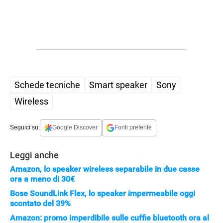
Schede tecniche
Smart speaker
Sony
Wireless
Seguici su:
Google Discover
Fonti preferite
Leggi anche
Amazon, lo speaker wireless separabile in due casse
ora a meno di 30€
Bose SoundLink Flex, lo speaker impermeabile oggi
scontato del 39%
Amazon: promo imperdibile sulle cuffie bluetooth ora al