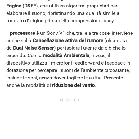
Engine
(
DSEE
), che utilizza algoritmi proprietari per
elaborare il suono, ripristinando una qualità simile al
formato d’origine prima della compressione lossy.
Il
processore
è un Sony V1 che, tra le altre cose, interviene
anche sulla
Cancellazione attiva del rumore
(chiamata
da
Dual Noise Sensor
) per isolare l’utente da ciò che lo
circonda. Con la
modalità Ambientale
, invece, il
dispositivo utilizza i microfoni feedforward e feedback in
dotazione per percepire i suoni dell’ambiente circostante,
incluse le voci, senza dover togliere le cuffie. Presente
anche la modalità di
riduzione del vento
.