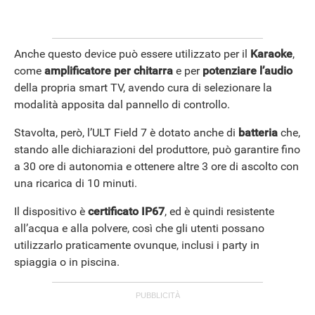
Anche questo device può essere utilizzato per il
Karaoke
,
come
amplificatore per chitarra
e per
potenziare l’audio
della propria smart TV, avendo cura di selezionare la
modalità apposita dal pannello di controllo.
Stavolta, però, l’ULT Field 7 è dotato anche di
batteria
che,
stando alle dichiarazioni del produttore, può garantire fino
a 30 ore di autonomia e ottenere altre 3 ore di ascolto con
una ricarica di 10 minuti.
Il dispositivo è
certificato IP67
, ed è quindi resistente
all’acqua e alla polvere, così che gli utenti possano
utilizzarlo praticamente ovunque, inclusi i party in
spiaggia o in piscina.