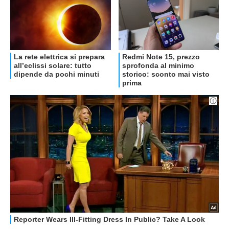
Libero Tecnologia è un prodotto Italiaonline