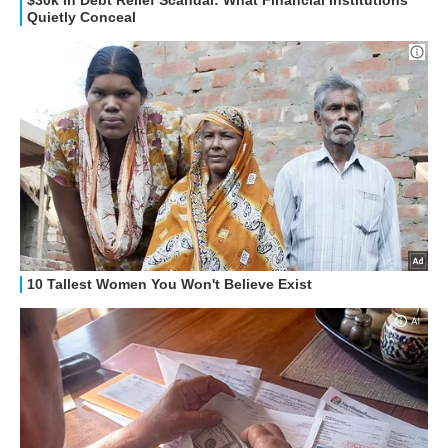
GUIDE ALL'ACQUISTO