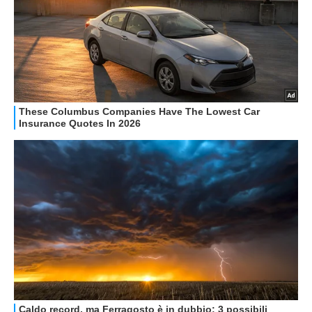
OFFERTE