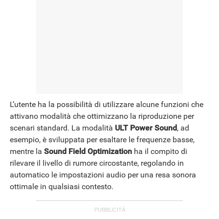
L’utente ha la possibilità di utilizzare alcune funzioni che
attivano modalità che ottimizzano la riproduzione per
scenari standard. La modalità
ULT Power Sound
, ad
esempio, è sviluppata per esaltare le frequenze basse,
mentre la
Sound Field Optimization
ha il compito di
rilevare il livello di rumore circostante, regolando in
automatico le impostazioni audio per una resa sonora
ottimale in qualsiasi contesto.