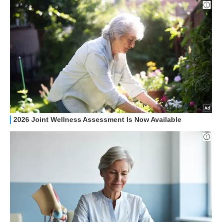
HOW TO