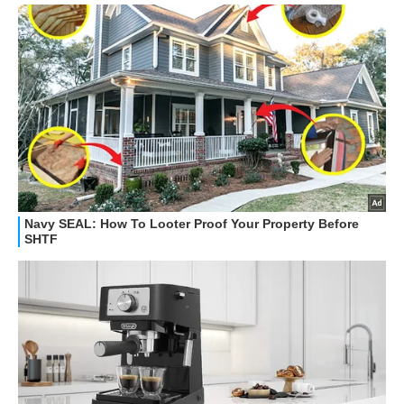
GUIDE ALL'ACQUISTO