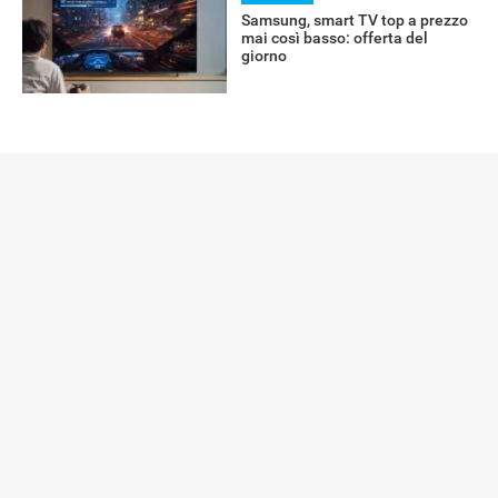
Samsung, smart TV top a prezzo
mai così basso: offerta del
giorno