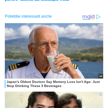
APPLE