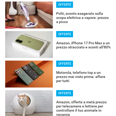
OFFERTE
Polti, sconto esagerato sulla
scopa elettrica a vapore: prezzo
a picco
OFFERTE
Amazon, iPhone 17 Pro Max a un
prezzo stracciato e sconti all'80%
OFFERTE
Motorola, telefono top a un
prezzo mai visto prima: affare
per tutti
OFFERTE
Amazon, offerte a metà prezzo
per telecamere e lettiere per
controllare il tuo animale in
vacanza