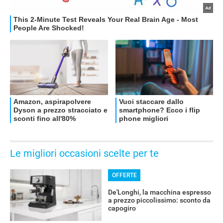
OFFERTE
Le migliori occasioni scelte per te
OFFERTE
De'Longhi, la macchina espresso
a prezzo piccolissimo: sconto da
capogiro