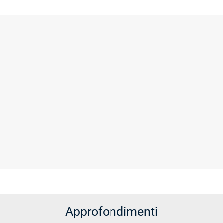
Approfondimenti