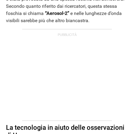
Secondo quanto riferito dai ricercatori, questa stessa
foschia si chiama
“Aerosol-2”
e nelle lunghezze d’onda
visibili sarebbe più che altro biancastra.
La tecnologia in aiuto delle osservazioni
ANDROID