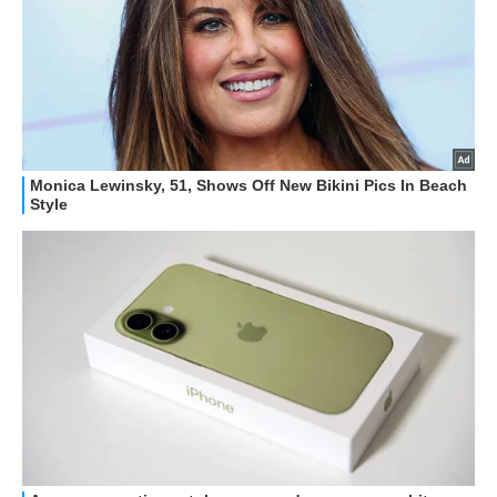
STREAMING E SERIE TV