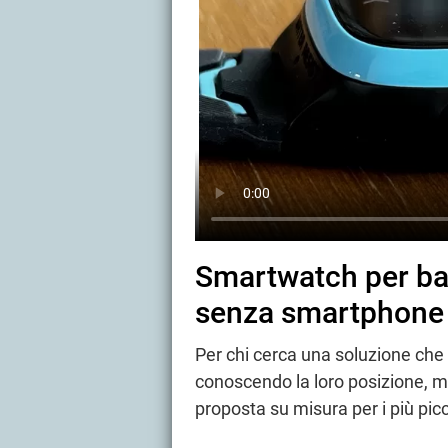
Smartwatch per bam
senza smartphone
Per chi cerca una soluzione che di
conoscendo la loro posizione, 
proposta su misura per i più picc