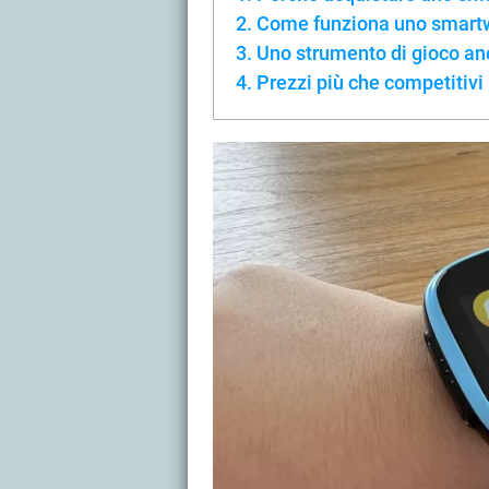
Come funziona uno smartw
Uno strumento di gioco an
Prezzi più che competitivi