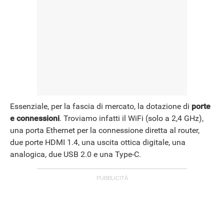
Essenziale, per la fascia di mercato, la dotazione di
porte
e connessioni
. Troviamo infatti il WiFi (solo a 2,4 GHz),
una porta Ethernet per la connessione diretta al router,
due porte HDMI 1.4, una uscita ottica digitale, una
analogica, due USB 2.0 e una Type-C.