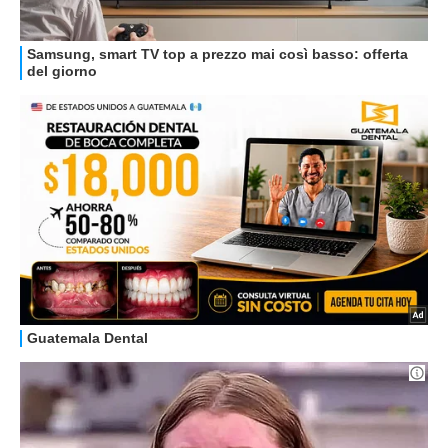
GUIDE ALL'ACQUISTO