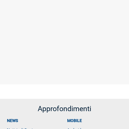
Approfondimenti
NEWS
MOBILE