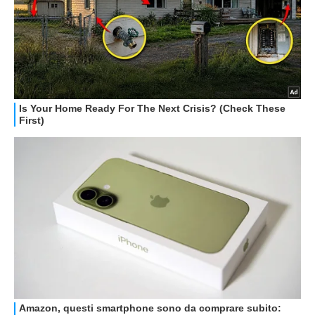
STREAMING E SERIE TV