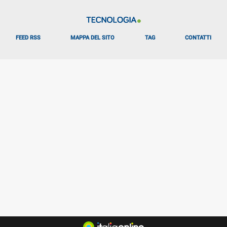
FEED RSS
MAPPA DEL SITO
TAG
CONTATTI