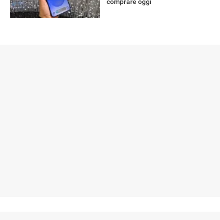
comprare oggi