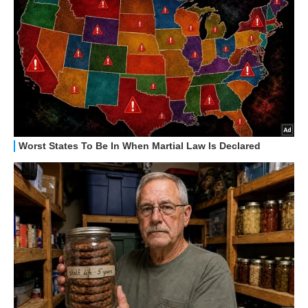
HOW TO