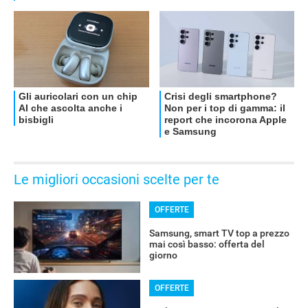
OFFERTE
Le migliori occasioni scelte per te
OFFERTE
Samsung, smart TV top a prezzo
mai così basso: offerta del
giorno
OFFERTE