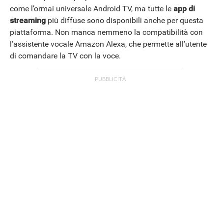
come l’ormai universale Android TV, ma tutte le
app di
streaming
più diffuse sono disponibili anche per questa
piattaforma. Non manca nemmeno la compatibilità con
l’assistente vocale Amazon Alexa, che permette all’utente
di comandare la TV con la voce.