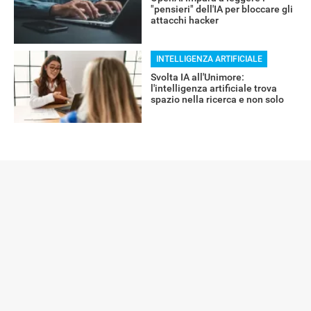
"pensieri" dell'IA per bloccare gli
attacchi hacker
INTELLIGENZA ARTIFICIALE
Svolta IA all'Unimore:
l'intelligenza artificiale trova
spazio nella ricerca e non solo