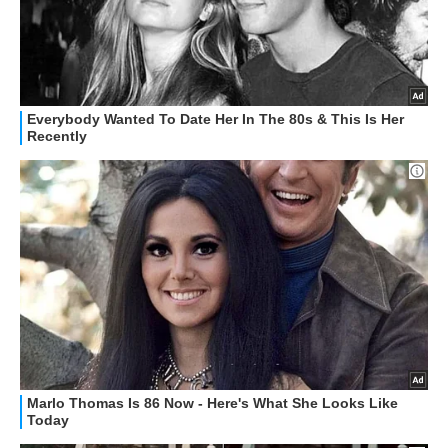
HOW TO