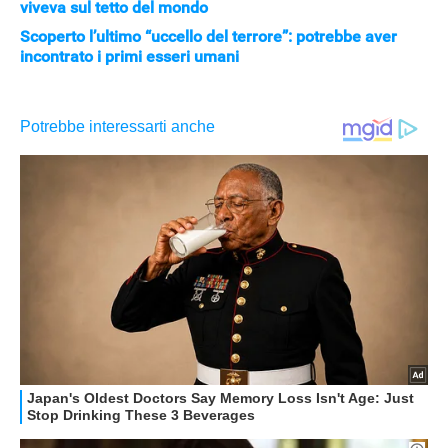
viveva sul tetto del mondo
Scoperto l’ultimo “uccello del terrore”: potrebbe aver
incontrato i primi esseri umani
APPLE