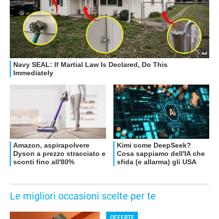
OFFERTE
Le migliori occasioni scelte per te
OFFERTE