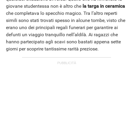
giovane studentessa non è altro che
la targa in ceramica
che completava lo specchio magico. Tra l’altro reperti
simili sono stati trovati spesso in alcune tombe, visto che
erano uno dei principali regali funerari per garantire ai
defunti un viaggio tranquillo nell’aldilà. Ai ragazzi che
hanno partecipato agli scavi sono bastati appena sette
giorni per scoprire tantissime rarità preziose.
ANDROID