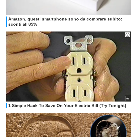
STREAMING E SERIE TV