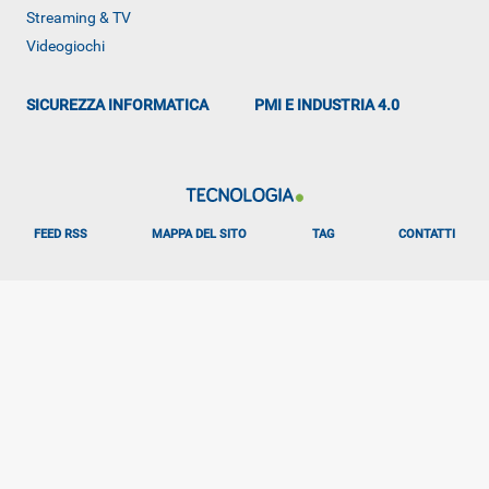
Streaming & TV
Videogiochi
SICUREZZA INFORMATICA
PMI E INDUSTRIA 4.0
FEED RSS
MAPPA DEL SITO
TAG
CONTATTI