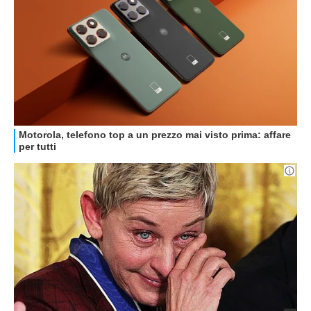
GUIDE ALL'ACQUISTO