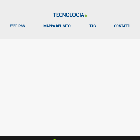
FEED RSS
MAPPA DEL SITO
TAG
CONTATTI