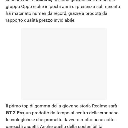
NEWS
gruppo Oppo e che in pochi anni di presenza sul mercato
ha macinato numeri da record, grazie a prodotti dal
rapporto qualità prezzo invidiabile.
Il primo top di gamma della giovane storia Realme sarà
GT 2 Pro
, un prodotto da tempo al centro delle cronache
tecnologiche e che promette davvero molto bene sotto
parecchi aspetti. Anche quello della sostenibilità