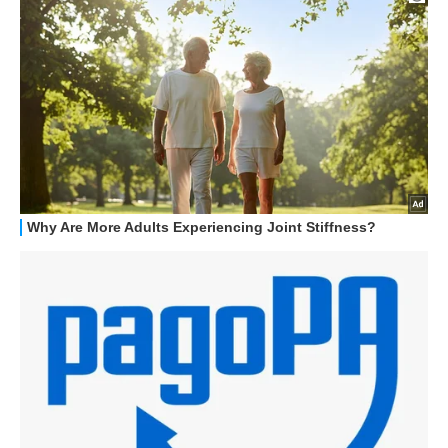
GUIDE ALL'ACQUISTO