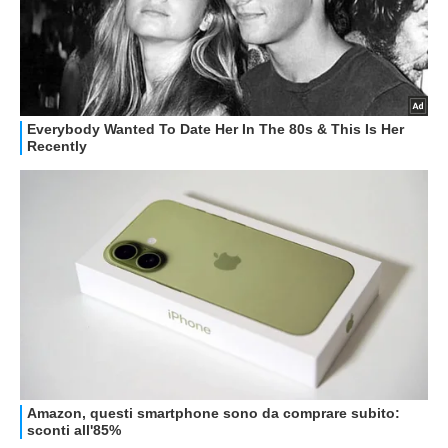
STREAMING E SERIE TV