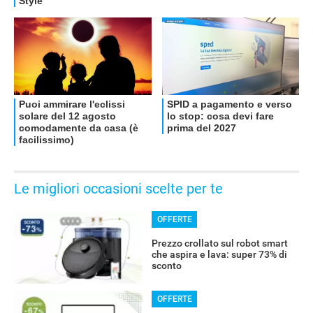
OFFERTE
Le migliori occasioni scelte per te
OFFERTE
Prezzo crollato sul robot smart
che aspira e lava: super 73% di
sconto
OFFERTE