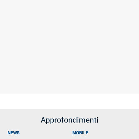
Approfondimenti
NEWS
MOBILE