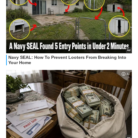
HOW TO