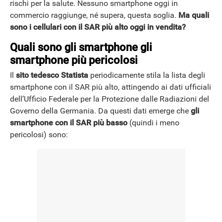
rischi per la salute. Nessuno smartphone oggi in
commercio raggiunge, né supera, questa soglia.
Ma quali
sono i cellulari con il SAR più alto oggi in vendita?
Quali sono gli smartphone gli
smartphone più pericolosi
Il
sito tedesco Statista
periodicamente stila la lista degli
smartphone con il SAR più alto, attingendo ai dati ufficiali
dell’Ufficio Federale per la Protezione dalle Radiazioni del
Governo della Germania. Da questi dati emerge che
gli
smartphone con il SAR più basso
(quindi i meno
pericolosi) sono:
ANDROID