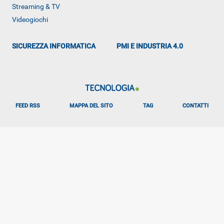
Streaming & TV
Videogiochi
SICUREZZA INFORMATICA
PMI E INDUSTRIA 4.0
ALTRO
FEED RSS
MAPPA DEL SITO
TAG
CONTATTI