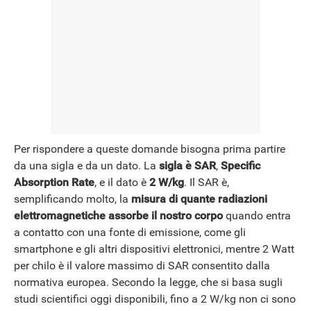
Per rispondere a queste domande bisogna prima partire
da una sigla e da un dato. La
sigla è SAR
,
Specific
Absorption Rate
, e il dato è
2 W/kg
. Il SAR è,
semplificando molto, la
misura di quante radiazioni
elettromagnetiche assorbe il nostro corpo
quando entra
a contatto con una fonte di emissione, come gli
smartphone e gli altri dispositivi elettronici, mentre 2 Watt
per chilo è il valore massimo di SAR consentito dalla
normativa europea. Secondo la legge, che si basa sugli
studi scientifici oggi disponibili, fino a 2 W/kg non ci sono