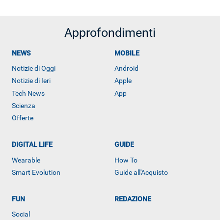
Approfondimenti
NEWS
MOBILE
Notizie di Oggi
Android
Notizie di Ieri
Apple
Tech News
App
Scienza
Offerte
DIGITAL LIFE
GUIDE
Wearable
How To
Smart Evolution
Guide all'Acquisto
FUN
REDAZIONE
Social