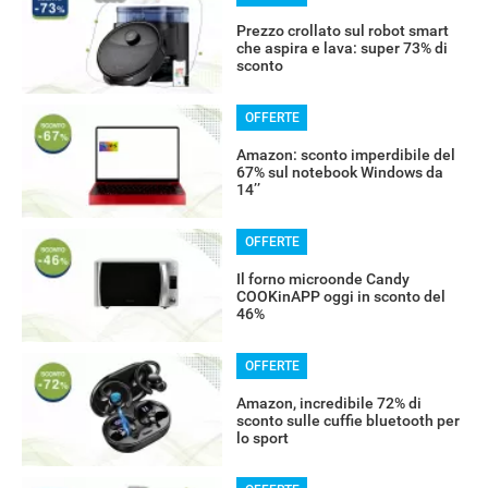
Prezzo crollato sul robot smart
che aspira e lava: super 73% di
sconto
OFFERTE
Amazon: sconto imperdibile del
67% sul notebook Windows da
14’’
OFFERTE
Il forno microonde Candy
COOKinAPP oggi in sconto del
46%
OFFERTE
Amazon, incredibile 72% di
sconto sulle cuffie bluetooth per
lo sport