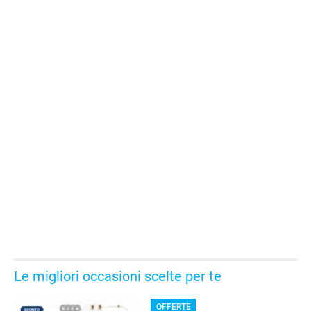
GUIDE ALL'ACQUISTO
Le migliori occasioni scelte per te
OFFERTE