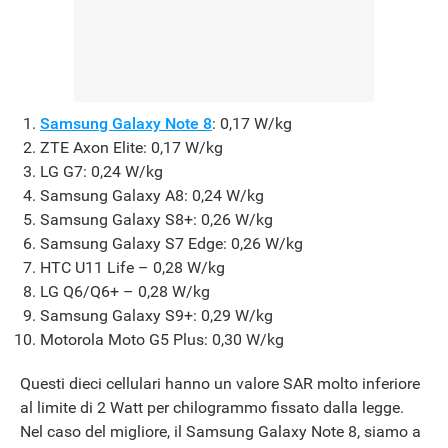
Samsung Galaxy Note 8
: 0,17 W/kg
ZTE Axon Elite: 0,17 W/kg
LG G7: 0,24 W/kg
Samsung Galaxy A8: 0,24 W/kg
Samsung Galaxy S8+: 0,26 W/kg
Samsung Galaxy S7 Edge: 0,26 W/kg
HTC U11 Life – 0,28 W/kg
LG Q6/Q6+ – 0,28 W/kg
Samsung Galaxy S9+: 0,29 W/kg
Motorola Moto G5 Plus: 0,30 W/kg
Questi dieci cellulari hanno un valore SAR molto inferiore
al limite di 2 Watt per chilogrammo fissato dalla legge.
Nel caso del migliore, il Samsung Galaxy Note 8, siamo a