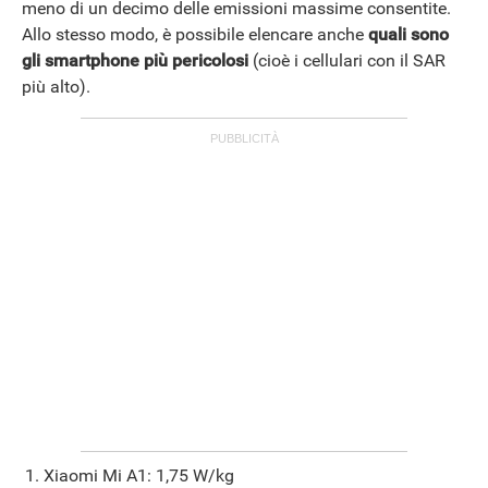
meno di un decimo delle emissioni massime consentite.
Allo stesso modo, è possibile elencare anche
quali sono
gli smartphone più pericolosi
(cioè i cellulari con il SAR
più alto).
Xiaomi Mi A1: 1,75 W/kg