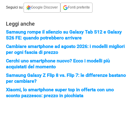
Seguici su:
Google Discover
Fonti preferite
Leggi anche
Samsung rompe il silenzio su Galaxy Tab S12 e Galaxy
S26 FE: quando potrebbero arrivare
Cambiare smartphone ad agosto 2026: i modelli migliori
per ogni fascia di prezzo
Cerchi uno smartphone nuovo? Ecco i modelli più
acquistati del momento
Samsung Galaxy Z Flip 8 vs. Flip 7: le differenze bastano
per cambiare?
Xiaomi, lo smartphone super top in offerta con uno
sconto pazzesco: prezzo in picchiata