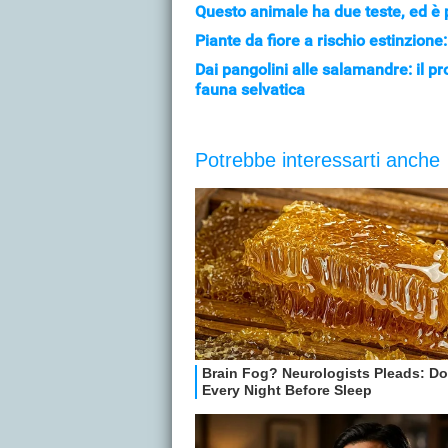
Questo animale ha due teste, ed è
Piante da fiore a rischio estinzione:
Dai pangolini alle salamandre: il pr
fauna selvatica