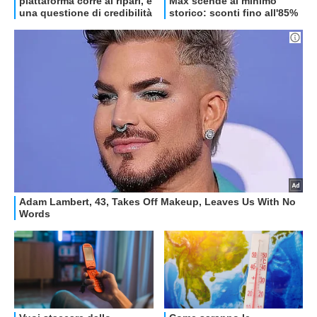
OFFERTE