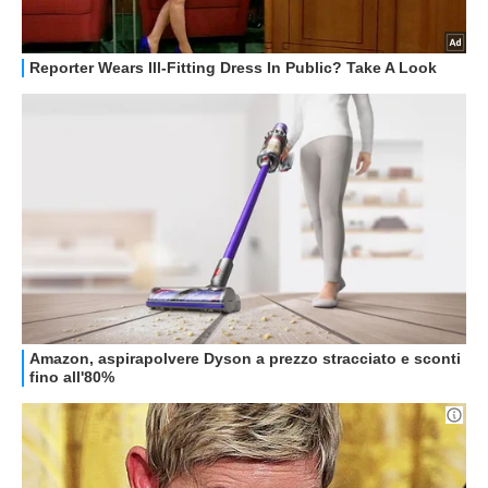
GUIDE ALL'ACQUISTO