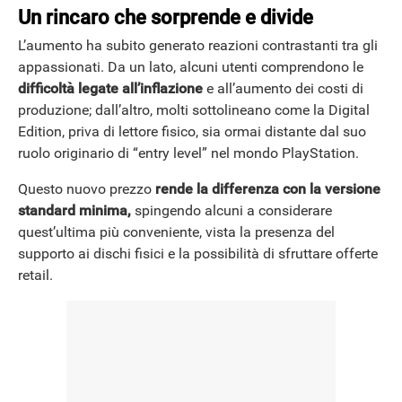
Un rincaro che sorprende e divide
L’aumento ha subito generato reazioni contrastanti tra gli
appassionati. Da un lato, alcuni utenti comprendono le
difficoltà legate all’inflazione
e all’aumento dei costi di
produzione; dall’altro, molti sottolineano come la Digital
Edition, priva di lettore fisico, sia ormai distante dal suo
ruolo originario di “entry level” nel mondo PlayStation.
Questo nuovo prezzo
rende la differenza con la versione
standard minima,
spingendo alcuni a considerare
quest’ultima più conveniente, vista la presenza del
supporto ai dischi fisici e la possibilità di sfruttare offerte
retail.