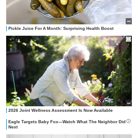
STREAMING E SERIE TV