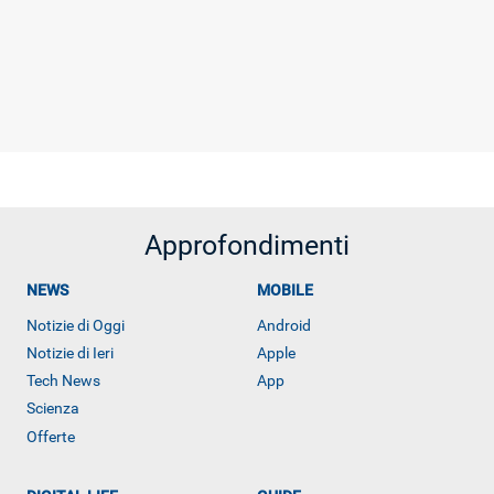
Approfondimenti
NEWS
MOBILE
Notizie di Oggi
Android
Notizie di Ieri
Apple
Tech News
App
Scienza
Offerte