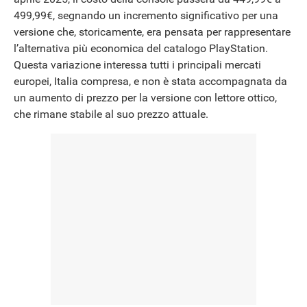
NEWS
499,99€, segnando un incremento significativo per una
versione che, storicamente, era pensata per rappresentare
l’alternativa più economica del catalogo PlayStation.
Questa variazione interessa tutti i principali mercati
europei, Italia compresa, e non è stata accompagnata da
un aumento di prezzo per la versione con lettore ottico,
che rimane stabile al suo prezzo attuale.