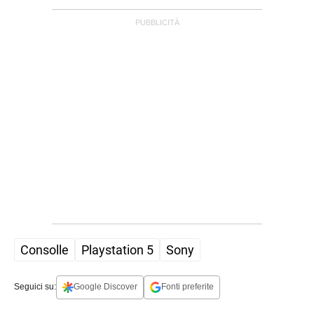
Consolle
Playstation 5
Sony
Seguici su:
Google Discover
Fonti preferite