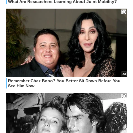
HOW TO