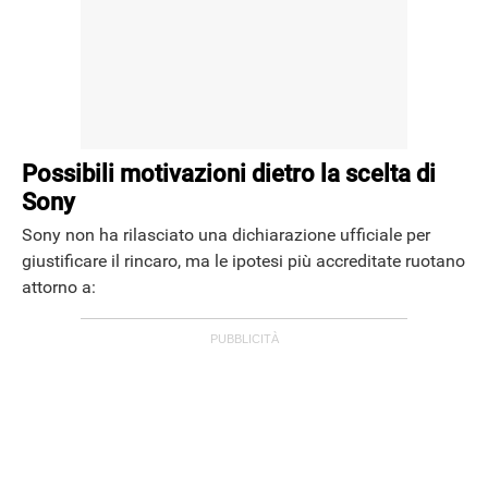
Possibili motivazioni dietro la scelta di
Sony
Sony non ha rilasciato una dichiarazione ufficiale per
giustificare il rincaro, ma le ipotesi più accreditate ruotano
attorno a: