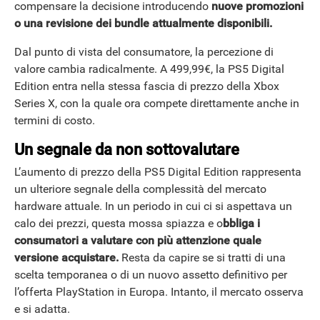
compensare la decisione introducendo
nuove promozioni
o una revisione dei bundle attualmente disponibili.
Dal punto di vista del consumatore, la percezione di
valore cambia radicalmente. A 499,99€, la PS5 Digital
Edition entra nella stessa fascia di prezzo della Xbox
Series X, con la quale ora compete direttamente anche in
termini di costo.
Un segnale da non sottovalutare
L’aumento di prezzo della PS5 Digital Edition rappresenta
un ulteriore segnale della complessità del mercato
hardware attuale. In un periodo in cui ci si aspettava un
calo dei prezzi, questa mossa spiazza e o
bbliga i
consumatori a valutare con più attenzione quale
versione acquistare.
Resta da capire se si tratti di una
scelta temporanea o di un nuovo assetto definitivo per
l’offerta PlayStation in Europa. Intanto, il mercato osserva
e si adatta.