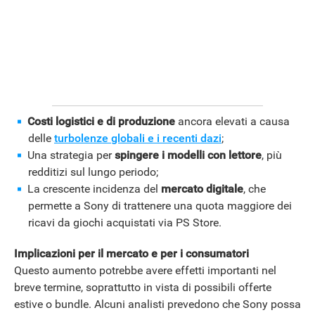
ANDROID
Costi logistici e di produzione
ancora elevati a causa
delle
turbolenze globali e i recenti dazi
;
Una strategia per
spingere i modelli con lettore
, più
redditizi sul lungo periodo;
La crescente incidenza del
mercato digitale
, che
permette a Sony di trattenere una quota maggiore dei
ricavi da giochi acquistati via PS Store.
Implicazioni per il mercato e per i consumatori
Questo aumento potrebbe avere effetti importanti nel
breve termine, soprattutto in vista di possibili offerte
estive o bundle. Alcuni analisti prevedono che Sony possa