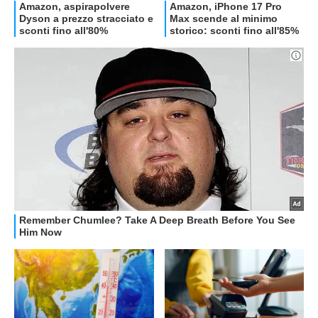
OFFERTE