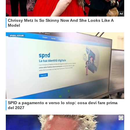
GUIDE ALL'ACQUISTO