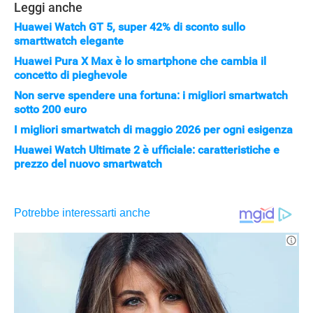
Leggi anche
Huawei Watch GT 5, super 42% di sconto sullo
smarttwatch elegante
Huawei Pura X Max è lo smartphone che cambia il
concetto di pieghevole
Non serve spendere una fortuna: i migliori smartwatch
sotto 200 euro
I migliori smartwatch di maggio 2026 per ogni esigenza
Huawei Watch Ultimate 2 è ufficiale: caratteristiche e
prezzo del nuovo smartwatch
APPLE