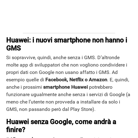
Huawei: i nuovi smartphone non hanno i
GMS
Si sopravvive, quindi, anche senza i GMS. D’altronde
molte app di sviluppatori che non vogliono condividere i
propri dati con Google non usano affatto i GMS. Ad
esempio quelle di
Facebook, Netflix o Amazon
. E, quindi,
anche i prossimi
smartphone Huawei
potrebbero
funzionare ugualmente anche senza i servizi di Google (a
meno che l’utente non provveda a installare da solo i
GMS, non passando però dal Play Store).
Huawei senza Google, come andrà a
finire?