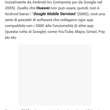
inizialmente da Android Inc (comprata poi da Google nel
2005). Quello che
Huawei
non può usare, quindi, non è
Android bensì i “
Google Mobile Services
” (GMS), cioè una
serie di pezzetti di software che collegano ogni app
compatibile con i GMS alle funzionalità di altre app
(questa volta di Google) come YouTube, Maps, Gmail, Pay
etc etc.