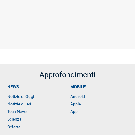
Approfondimenti
NEWS
MOBILE
Notizie di Oggi
Android
Notizie di Ieri
Apple
Tech News
App
Scienza
Offerte