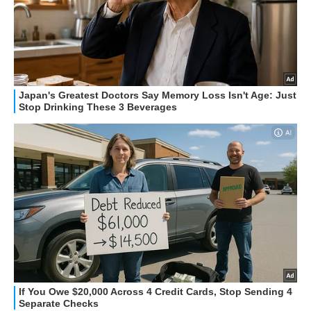
STREAMING E SERIE TV