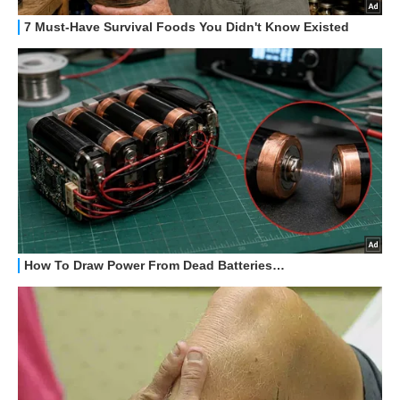
HOW TO