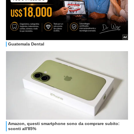
STREAMING E SERIE TV