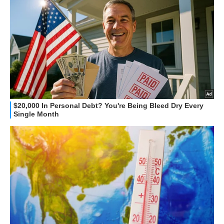
GUIDE ALL'ACQUISTO