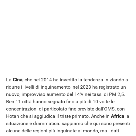
La
Cina
, che nel 2014 ha invertito la tendenza iniziando a
ridurre i livelli di inquinamento, nel 2023 ha registrato un
nuovo, improvviso aumento del 14% nei tassi di PM 2,5.
Ben 11 città hanno segnato fino a più di 10 volte le
concentrazioni di particolato fine previste dall’OMS, con
Hotan che si aggiudica il triste primato. Anche in
Africa
la
situazione è drammatica: sappiamo che qui sono presenti
alcune delle regioni più inquinate al mondo, ma i dati