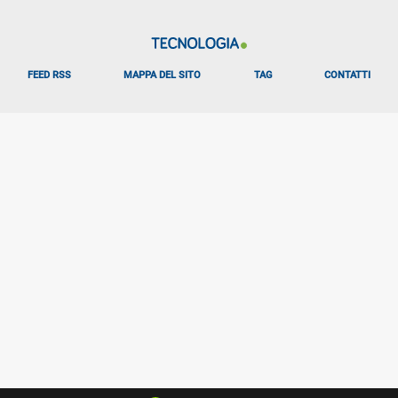
FEED RSS
MAPPA DEL SITO
TAG
CONTATTI