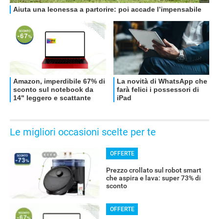
OFFERTE
Le migliori occasioni scelte per te
OFFERTE
Prezzo crollato sul robot smart
che aspira e lava: super 73% di
sconto
OFFERTE