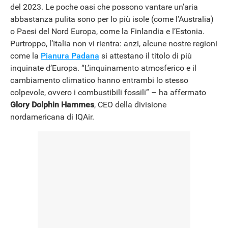
del 2023. Le poche oasi che possono vantare un’aria
abbastanza pulita sono per lo più isole (come l’Australia)
o Paesi del Nord Europa, come la Finlandia e l’Estonia.
Purtroppo, l’Italia non vi rientra: anzi, alcune nostre regioni
come la
Pianura Padana
si attestano il titolo di più
inquinate d’Europa. “L’inquinamento atmosferico e il
cambiamento climatico hanno entrambi lo stesso
colpevole, ovvero i combustibili fossili” – ha affermato
Glory Dolphin Hammes
, CEO della divisione
nordamericana di IQAir.