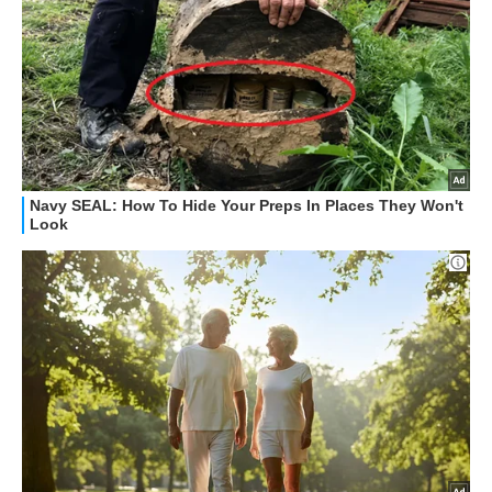
HOW TO