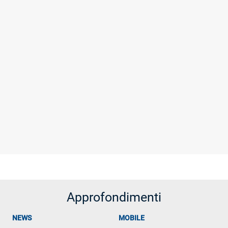
Approfondimenti
NEWS
MOBILE