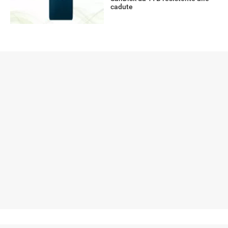
cadute