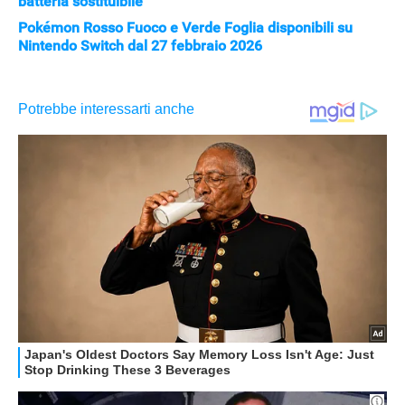
batteria sostituibile
Pokémon Rosso Fuoco e Verde Foglia disponibili su
Nintendo Switch dal 27 febbraio 2026
STREAMING E SERIE TV