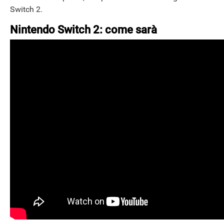
Switch 2.
Nintendo Switch 2: come sarà