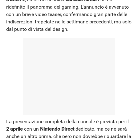
ridefinito il panorama del gaming. L’annuncio è avvenuto
con un breve video teaser, confermando gran parte delle
NEWS
indiscrezioni trapelate nelle settimane precedenti, ma solo
dal punto di vista del design.
La presentazione completa della console è prevista per il
2 aprile
con un
Nintendo Direct
dedicato, ma ce ne sarà
anche un altro prima, che però non dovrebbe riguardare la