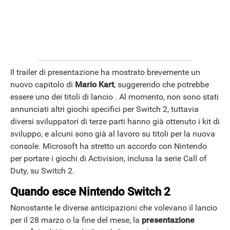
APPLE
Il trailer di presentazione ha mostrato brevemente un
nuovo capitolo di
Mario Kart
, suggerendo che potrebbe
essere uno dei titoli di lancio . Al momento, non sono stati
annunciati altri giochi specifici per Switch 2, tuttavia
diversi sviluppatori di terze parti hanno già ottenuto i kit di
sviluppo, e alcuni sono già al lavoro su titoli per la nuova
console. Microsoft ha stretto un accordo con Nintendo
per portare i giochi di Activision, inclusa la serie Call of
Duty, su Switch 2.
Quando esce Nintendo Switch 2
Nonostante le diverse anticipazioni che volevano il lancio
per il 28 marzo o la fine del mese, la
presentazione