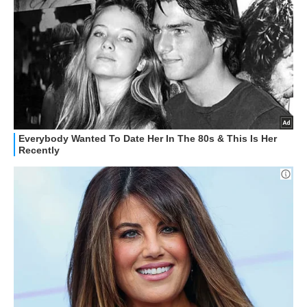
OFFERTE