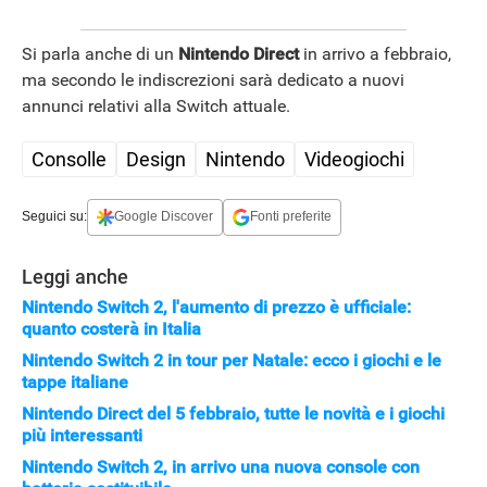
Si parla anche di un
Nintendo Direct
in arrivo a febbraio,
ma secondo le indiscrezioni sarà dedicato a nuovi
annunci relativi alla Switch attuale.
Consolle
Design
Nintendo
Videogiochi
Seguici su:
Google Discover
Fonti preferite
Leggi anche
Nintendo Switch 2, l'aumento di prezzo è ufficiale:
quanto costerà in Italia
Nintendo Switch 2 in tour per Natale: ecco i giochi e le
tappe italiane
Nintendo Direct del 5 febbraio, tutte le novità e i giochi
più interessanti
Nintendo Switch 2, in arrivo una nuova console con