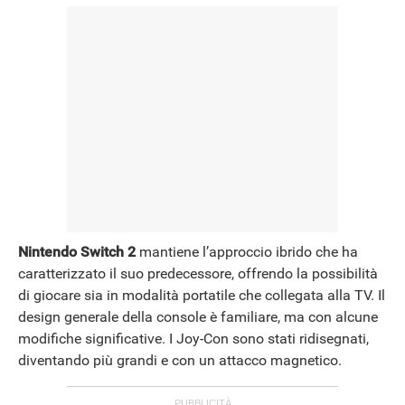
Nintendo Switch 2
mantiene l’approccio ibrido che ha
caratterizzato il suo predecessore, offrendo la possibilità
di giocare sia in modalità portatile che collegata alla TV. Il
design generale della console è familiare, ma con alcune
modifiche significative. I Joy-Con sono stati ridisegnati,
diventando più grandi e con un attacco magnetico.