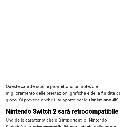
Queste caratteristiche promettono un notevole
miglioramento delle prestazioni grafiche e della fluidità di
gioco. Si prevede anche il supporto per la
risoluzione 4K
.
Nintendo Switch 2 sarà retrocompatibile
Una delle caratteristiche più importanti di Nintendo
Switch 2 è la
retrocompatibilità
con i giochi della prima