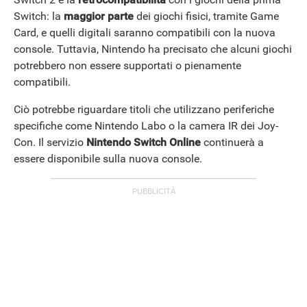
Switch: la
maggior parte
dei giochi fisici, tramite Game
Card, e quelli digitali saranno compatibili con la nuova
console. Tuttavia, Nintendo ha precisato che alcuni giochi
potrebbero non essere supportati o pienamente
compatibili.
Ciò potrebbe riguardare titoli che utilizzano periferiche
specifiche come Nintendo Labo o la camera IR dei Joy-
Con. Il servizio
Nintendo Switch Online
continuerà a
essere disponibile sulla nuova console.