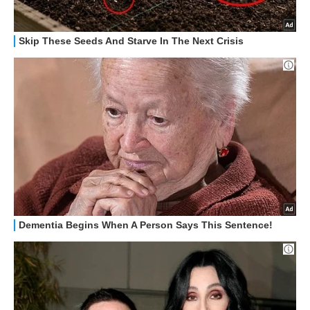
GUIDE ALL'ACQUISTO