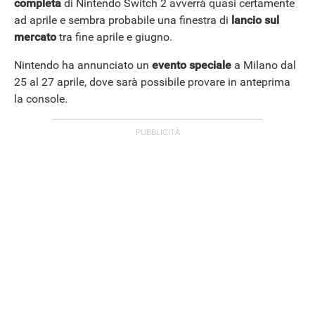
completa
di Nintendo Switch 2 avverrà quasi certamente
ad aprile e sembra probabile una finestra di
lancio sul
mercato
tra fine aprile e giugno.
Nintendo ha annunciato un
evento speciale
a Milano dal
25 al 27 aprile, dove sarà possibile provare in anteprima
la console.