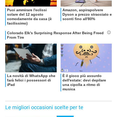
Le migliori occasioni scelte per te