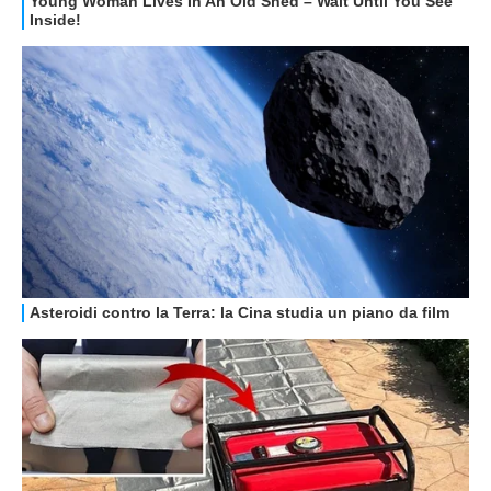
HOW TO